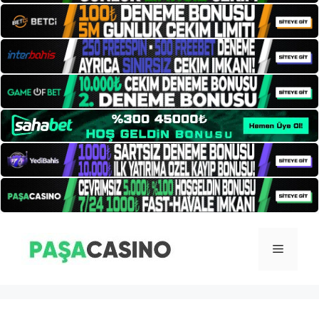
İçeriğe
atla
Menü