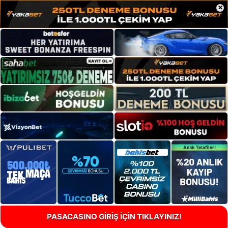
×
PASACASINO GİRİŞ İÇİN TIKLAYINIZ!