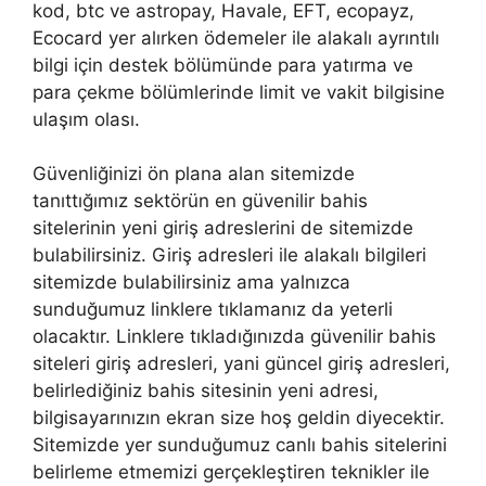
kod, btc ve astropay, Havale, EFT, ecopayz,
Ecocard yer alırken ödemeler ile alakalı ayrıntılı
bilgi için destek bölümünde para yatırma ve
para çekme bölümlerinde limit ve vakit bilgisine
ulaşım olası.
Güvenliğinizi ön plana alan sitemizde
tanıttığımız sektörün en güvenilir bahis
sitelerinin yeni giriş adreslerini de sitemizde
bulabilirsiniz. Giriş adresleri ile alakalı bilgileri
sitemizde bulabilirsiniz ama yalnızca
sunduğumuz linklere tıklamanız da yeterli
olacaktır. Linklere tıkladığınızda güvenilir bahis
siteleri giriş adresleri, yani güncel giriş adresleri,
belirlediğiniz bahis sitesinin yeni adresi,
bilgisayarınızın ekran size hoş geldin diyecektir.
Sitemizde yer sunduğumuz canlı bahis sitelerini
belirleme etmemizi gerçekleştiren teknikler ile