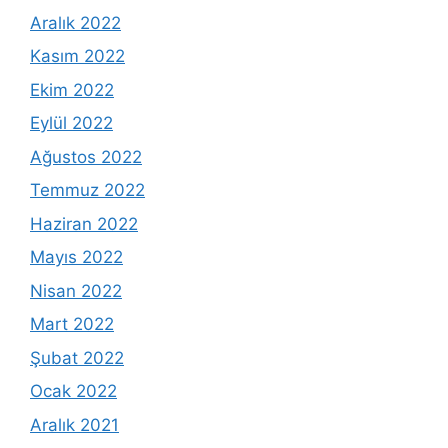
Aralık 2022
Kasım 2022
Ekim 2022
Eylül 2022
Ağustos 2022
Temmuz 2022
Haziran 2022
Mayıs 2022
Nisan 2022
Mart 2022
Şubat 2022
Ocak 2022
Aralık 2021