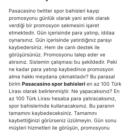
Pasacasino twitter spor bahisleri kayıp
promosyonu günlük olarak yani anlık olarak
verdiği bir promosyon sekmesini işaret
etmektedir. Gün içerisinde para yatırıp, iddaa
oynarsınız. Gün içerisinde yatırdığınız parayı
kaybedersiniz. Hem de canlı destek ile
görüşürsünüz. Promosyonu talep eder ve
alırsınız. Sistemin çalışması bu şekildedir. Peki
ne kadar para yatırıp kaybedince promosyon
alma hakkı meydana çıkmaktadır? Bu parasal
birim
Pasacasino spor bahisleri
en az 100 Türk
Lirası olarak belirlenmiştir. Ne yapacaksınız? En
az 100 Türk Lirası hesaba para yatıracaksınız,
spor bahislerinde kullanacaksınız. Bu paranın
tamamını kaybedeceksiniz. Tamamını
kaybettiğinizi görürseniz üzülmeyin. Gün sonu
müşteri hizmetleri ile görüşün, promosyonu