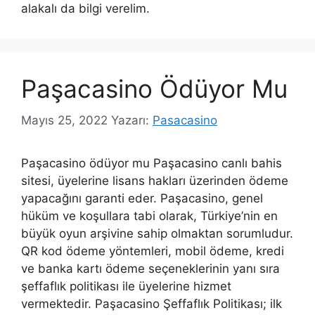
alakalı da bilgi verelim.
Paşacasino Ödüyor Mu
Mayıs 25, 2022
Yazarı:
Pasacasino
Paşacasino ödüyor mu Paşacasino canlı bahis
sitesi, üyelerine lisans hakları üzerinden ödeme
yapacağını garanti eder. Paşacasino, genel
hüküm ve koşullara tabi olarak, Türkiye’nin en
büyük oyun arşivine sahip olmaktan sorumludur.
QR kod ödeme yöntemleri, mobil ödeme, kredi
ve banka kartı ödeme seçeneklerinin yanı sıra
şeffaflık politikası ile üyelerine hizmet
vermektedir. Paşacasino Şeffaflık Politikası; ilk