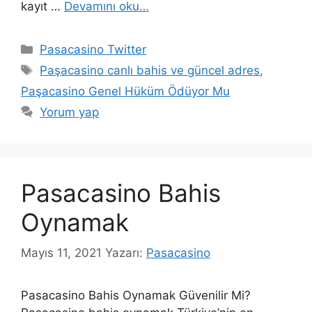
kayıt …
Devamını oku…
Kategoriler
Pasacasino Twitter
Etiketler
Paşacasino canlı bahis ve güncel adres
,
Paşacasino Genel Hüküm Ödüyor Mu
Yorum yap
Pasacasino Bahis
Oynamak
Mayıs 11, 2021
Yazarı:
Pasacasino
Pasacasino Bahis Oynamak Güvenilir Mi?