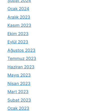
Şubat 2024
Ocak 2024
Aralık 2023
Kasım 2023
Ekim 2023
Eylül 2023
Ağustos 2023
Temmuz 2023
Haziran 2023
Mayıs 2023
Nisan 2023
Mart 2023
Şubat 2023
Ocak 2023