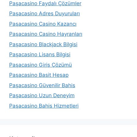
Paşacasino Faydalı Çözümler
Paşacasino Adres Duyuruları
Paşacasino Casino Kazancı
Paşacasino Casino Hayranları
Paşacasino Blackjack Bilgisi
Paşacasino Lisans Bilgisi
Paşacasino Giriş Çözümü
Paşacasino Basit Hesap
Paşacasino Güvenilir Bahis
Paşacasino Uzun Deneyim
Paşacasino Bahis Hizmetleri