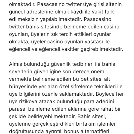
olmaktadır. Pasacasino twitter üye girişi sitenin
güncel adreslerine olmak kaydı ile vakit fark
edilmeksizin yapılabilmektedir. Pasacasino
twitter bahis sitesinde belirleme edilen casino
oyunları, üyelerin sık tercih ettikleri oyunlar
olmakta; üyeler casino oyunları vasıtası ile
eğlenceli ve eğlenceli vakitler geçirebilmektedir.
Almış bulunduğu güvenlik tedbirleri ile bahis
severlerin güvenliğine son derece önem
vermekte belirleme edilen bu bet sitesi alt
bünyesinde yer alan özel şifreleme teknikleri ile
üye bilgilerini özenle saklamaktadır. Böylece her
üye rizikoya atacak bulunduğu para adedini
parasal belirleme edilen aklarına göre rahat bir
şekilde belirleyebilmektedir. Bahis sitesi,
üyelerine gerçekleştirdikleri birtakım işlemler
doğrultusunda ayrıntılı bonus alternatifleri