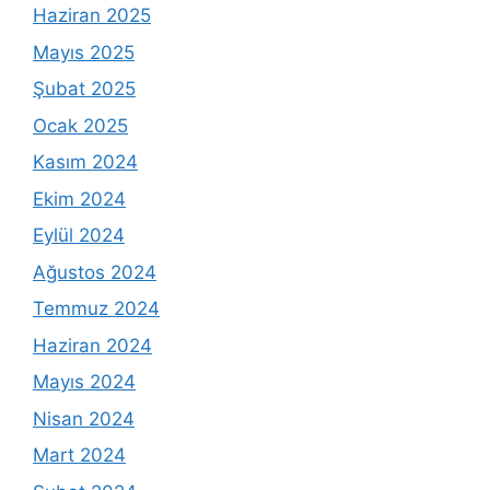
Haziran 2025
Mayıs 2025
Şubat 2025
Ocak 2025
Kasım 2024
Ekim 2024
Eylül 2024
Ağustos 2024
Temmuz 2024
Haziran 2024
Mayıs 2024
Nisan 2024
Mart 2024