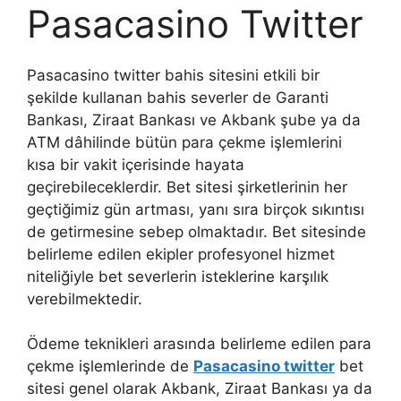
Pasacasino Twitter
Pasacasino twitter bahis sitesini etkili bir
şekilde kullanan bahis severler de Garanti
Bankası, Ziraat Bankası ve Akbank şube ya da
ATM dâhilinde bütün para çekme işlemlerini
kısa bir vakit içerisinde hayata
geçirebileceklerdir. Bet sitesi şirketlerinin her
geçtiğimiz gün artması, yanı sıra birçok sıkıntısı
de getirmesine sebep olmaktadır. Bet sitesinde
belirleme edilen ekipler profesyonel hizmet
niteliğiyle bet severlerin isteklerine karşılık
verebilmektedir.
Ödeme teknikleri arasında belirleme edilen para
çekme işlemlerinde de
Pasacasino twitter
bet
sitesi genel olarak Akbank, Ziraat Bankası ya da