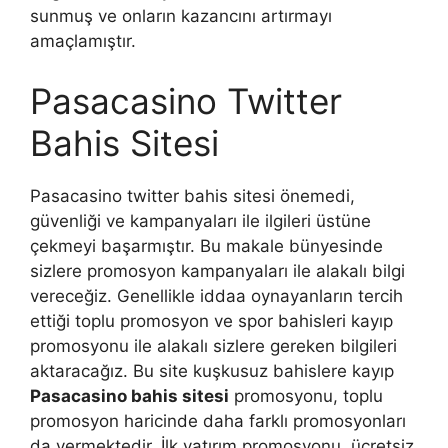
sunmuş ve onların kazancını artırmayı
amaçlamıştır.
Pasacasino Twitter
Bahis Sitesi
Pasacasino twitter bahis sitesi önemedi,
güvenliği ve kampanyaları ile ilgileri üstüne
çekmeyi başarmıştır. Bu makale bünyesinde
sizlere promosyon kampanyaları ile alakalı bilgi
vereceğiz. Genellikle iddaa oynayanların tercih
ettiği toplu promosyon ve spor bahisleri kayıp
promosyonu ile alakalı sizlere gereken bilgileri
aktaracağız. Bu site kuşkusuz bahislere kayıp
Pasacasino bahis sitesi
promosyonu, toplu
promosyon haricinde daha farklı promosyonları
da vermektedir. İlk yatırım promosyonu, ücretsiz