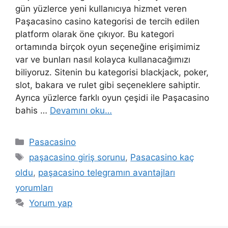
gün yüzlerce yeni kullanıcıya hizmet veren
Paşacasino casino kategorisi de tercih edilen
platform olarak öne çıkıyor. Bu kategori
ortamında birçok oyun seçeneğine erişimimiz
var ve bunları nasıl kolayca kullanacağımızı
biliyoruz. Sitenin bu kategorisi blackjack, poker,
slot, bakara ve rulet gibi seçeneklere sahiptir.
Ayrıca yüzlerce farklı oyun çeşidi ile Paşacasino
bahis …
Devamını oku…
Kategoriler
Pasacasino
Etiketler
paşacasino giriş sorunu
,
Pasacasino kaç
oldu
,
paşacasino telegramın avantajları
yorumları
Yorum yap