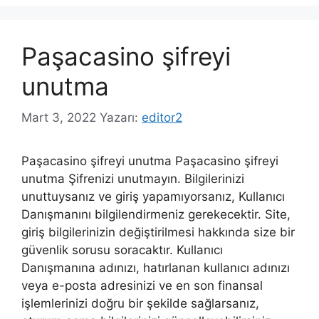
Paşacasino şifreyi
unutma
Mart 3, 2022
Yazarı:
editor2
Paşacasino şifreyi unutma Paşacasino şifreyi
unutma Şifrenizi unutmayın. Bilgilerinizi
unuttuysanız ve giriş yapamıyorsanız, Kullanıcı
Danışmanını bilgilendirmeniz gerekecektir. Site,
giriş bilgilerinizin değiştirilmesi hakkında size bir
güvenlik sorusu soracaktır. Kullanıcı
Danışmanına adınızı, hatırlanan kullanıcı adınızı
veya e-posta adresinizi ve en son finansal
işlemlerinizi doğru bir şekilde sağlarsanız,