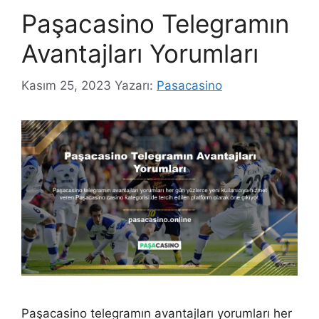
Paşacasino Telegramın
Avantajları Yorumları
Kasım 25, 2023
Yazarı:
Pasacasino
Paşacasino telegramın avantajları yorumları her