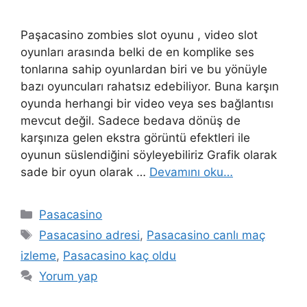
Paşacasino zombies slot oyunu , video slot
oyunları arasında belki de en komplike ses
tonlarına sahip oyunlardan biri ve bu yönüyle
bazı oyuncuları rahatsız edebiliyor. Buna karşın
oyunda herhangi bir video veya ses bağlantısı
mevcut değil. Sadece bedava dönüş de
karşınıza gelen ekstra görüntü efektleri ile
oyunun süslendiğini söyleyebiliriz Grafik olarak
sade bir oyun olarak …
Devamını oku…
Kategoriler
Pasacasino
Etiketler
Pasacasino adresi
,
Pasacasino canlı maç
izleme
,
Pasacasino kaç oldu
Yorum yap