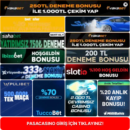
×
PASACASINO GİRİŞ İÇİN TIKLAYINIZ!