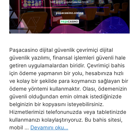
Paşacasino dijital güvenlik çevrimiçi dijital
güvenlik yazılımı, finansal işlemleri güvenli hale
getiren uygulamalardan biridir. Çevrimiçi bahis
için ödeme yapmanın bir yolu, hesabınıza hızlı
ve kolay bir şekilde para koymanızı sağlayan bir
ödeme yöntemi kullanmaktır. Olası, ödemenizin
güvenli olduğundan emin olmak istediğinizde
belginizin bir kopyasını isteyebilirsiniz.
Hizmetlerimizi telefonunuzda veya tabletinizde
kullanmanızı kolaylaştırıyoruz. Bu bahis sitesi,
mobil …
Devamını oku…