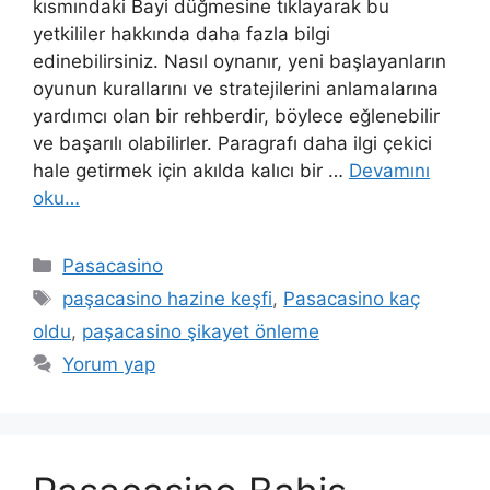
kısmındaki Bayi düğmesine tıklayarak bu
yetkililer hakkında daha fazla bilgi
edinebilirsiniz. Nasıl oynanır, yeni başlayanların
oyunun kurallarını ve stratejilerini anlamalarına
yardımcı olan bir rehberdir, böylece eğlenebilir
ve başarılı olabilirler. Paragrafı daha ilgi çekici
hale getirmek için akılda kalıcı bir …
Devamını
oku…
Kategoriler
Pasacasino
Etiketler
paşacasino hazine keşfi
,
Pasacasino kaç
oldu
,
paşacasino şikayet önleme
Yorum yap