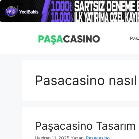
İçeriğe
atla
Pas
Pasacasino nasıl 
Paşacasino Tasarım 
Haziran 11, 2025
Yazarı:
Pasacasino