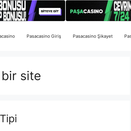
acasino
Pasacasino Giriş
Pasacasino Şikayet
Pas
bir site
Tipi