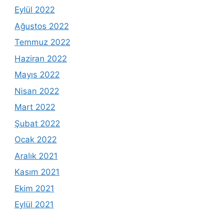
Eylül 2022
Ağustos 2022
Temmuz 2022
Haziran 2022
Mayıs 2022
Nisan 2022
Mart 2022
Şubat 2022
Ocak 2022
Aralık 2021
Kasım 2021
Ekim 2021
Eylül 2021