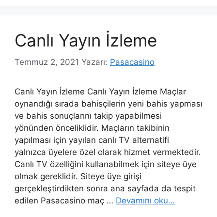
Canlı Yayın İzleme
Temmuz 2, 2021
Yazarı:
Pasacasino
Canlı Yayın İzleme Canlı Yayın İzleme Maçlar
oynandığı sırada bahisçilerin yeni bahis yapması
ve bahis sonuçlarını takip yapabilmesi
yönünden önceliklidir. Maçların takibinin
yapılması için yayılan canlı TV alternatifi
yalnızca üyelere özel olarak hizmet vermektedir.
Canlı TV özelliğini kullanabilmek için siteye üye
olmak gereklidir. Siteye üye girişi
gerçekleştirdikten sonra ana sayfada da tespit
edilen Pasacasino maç …
Devamını oku…