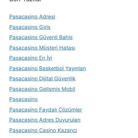
Paşacasino Adresi
Paşacasino Giriş
Paşacasino Güvenli Bahis
Paşacasino Müşteri Hatası
Paşacasino En İyi
Paşacasino Basketbol Yayınları
Paşacasino Dijital Güvenlik
Paşacasino Gelişmiş Mobil
Paşacasino
Paşacasino Faydalı Çözümler
Paşacasino Adres Duyuruları
Paşacasino Casino Kazancı