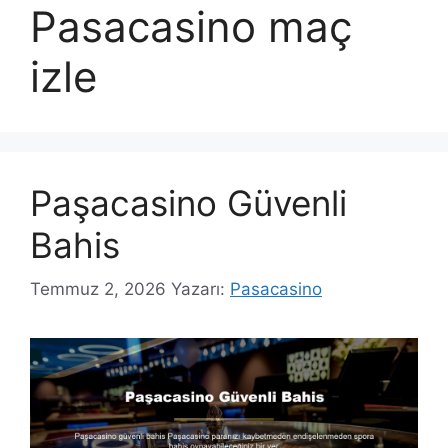
Pasacasino maç
izle
Paşacasino Güvenli
Bahis
Temmuz 2, 2026
Yazarı:
Pasacasino