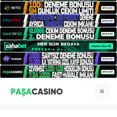
İçeriğe
atla
Menü