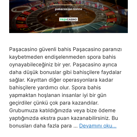
Paşacasino güvenli bahis Paşacasino paranızı
kaybetmeden endişelenmeden spora bahis
oynayabileceğiniz bir yer. Paşacasino ayrıca
daha düşük bonuslar gibi bahisçilere faydalar
sağlar. Kayıttan diğer operasyonlara kadar
bahisçilere yardımcı olur. Spora bahis
yapmaktan hoşlanan insanlar iyi bir gün
geçirdiler çünkü çok para kazandılar.
Grubumuza katıldığınızda veya bize ödeme
yaptığınızda ekstra puan kazanabilirsiniz. Bu
bonusları daha fazla para …
Devamını oku…