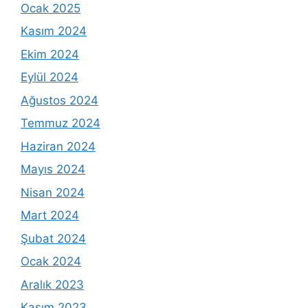
Ocak 2025
Kasım 2024
Ekim 2024
Eylül 2024
Ağustos 2024
Temmuz 2024
Haziran 2024
Mayıs 2024
Nisan 2024
Mart 2024
Şubat 2024
Ocak 2024
Aralık 2023
Kasım 2023