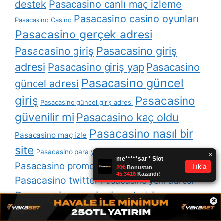
destek
Pasacasino canlı maç izleme
Pasacasino casino oyunları
Pasacasino Casino
Pasacasino gerçek adresi
Pasacasino giriş
Pasacasino giriş
adresi
Pasacasino giriş yap
Pasacasino
Pasacasino güncel
güncel adresi
giriş
Pasacasino
Pasacasino güncel giriş adresi
güvenilir mi
Pasacasino kaç oldu
Pasacasino nasıl bir
Pasacasino maç izle
site
Pasacasino para yatırma
Pasacasino para çekme
Pasacasino tv
Pasacasino promosyonları
Pasacasino twitter
Pasacasino yeni adresi
Pasacasino yeni güncel giriş
×
Pasacasino şikayet
Pasacasino