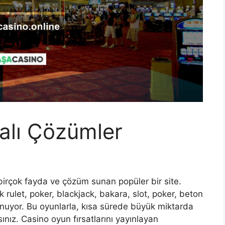
alı Çözümler
irçok fayda ve çözüm sunan popüler bir site.
k rulet, poker, blackjack, bakara, slot, poker, beton
nuyor. Bu oyunlarla, kısa sürede büyük miktarda
ınız. Casino oyun fırsatlarını yayınlayan