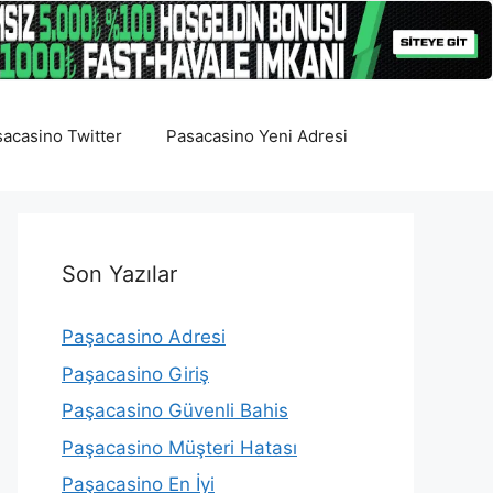
acasino Twitter
Pasacasino Yeni Adresi
Son Yazılar
Paşacasino Adresi
Paşacasino Giriş
Paşacasino Güvenli Bahis
Paşacasino Müşteri Hatası
Paşacasino En İyi