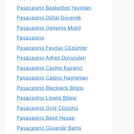
Paşacasino Basketbol Yayınları
Paşacasino Dijital Güvenlik
Paşacasino Gelişmiş Mobil
Paşacasino
Paşacasino Faydalı Çözümler
Paşacasino Adres Duyuruları
Paşacasino Casino Kazancı
Paşacasino Casino Hayranları
Paşacasino Blackjack Bilgisi
Paşacasino Lisans Bilgisi
Paşacasino Giriş Çözümü
Paşacasino Basit Hesap
Paşacasino Güvenilir Bahis