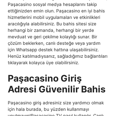
Paşacasino sosyal medya hesaplarını takip
ettiğinizden emin olun. Paşacasino en iyi bahis
hizmetlerini mobil uygulamaları ve etkinlikleri
aracılığıyla alabilirsiniz. Bu bahis sitesi size
herhangi bir zamanda, herhangi bir yerde
mevduat ve geri çekilme kolaylığı sunar. Bir
çözüm beklerken, canlı desteğe veya yardım
için Whatsapp destek hattına ulaşabilirsiniz.
Henüz katılmadıysanız, sağladığımız bağlantıları
tıklayarak kolayca üye olabilirsiniz.
Paşacasino Giriş
Adresi Güvenilir Bahis
Paşacasino giriş adresiniz size yardımcı olmak
için hala burada, bu yüzden kullanmayı
unutmayın!Paşacasino TV nasıl kullanılır. Canlı