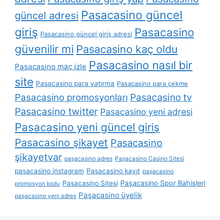
Pasacasino güncel
güncel adresi
giriş
Pasacasino
Pasacasino güncel giriş adresi
güvenilir mi
Pasacasino kaç oldu
Pasacasino nasıl bir
Pasacasino maç izle
site
Pasacasino para yatırma
Pasacasino para çekme
Pasacasino tv
Pasacasino promosyonları
Pasacasino twitter
Pasacasino yeni adresi
Pasacasino yeni güncel giriş
Pasacasino şikayet
Pasacasino
şikayetvar
paşacasino adres
Paşacasino Casino Sitesi
paşacasino instagram
Paşacasino kayıt
paşacasino
Paşacasino Spor Bahisleri
Paşacasino Sitesi
promosyon kodu
Paşacasino üyelik
paşacasino yeni adres