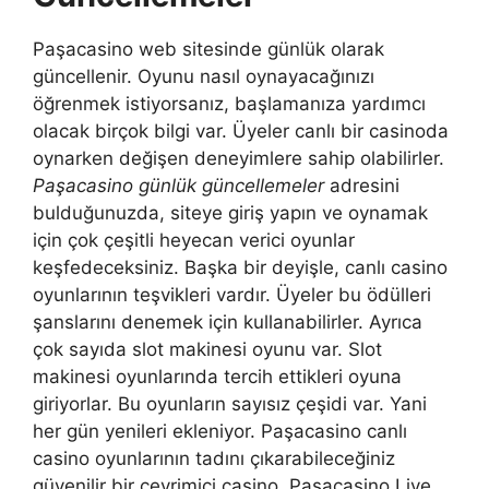
Paşacasino web sitesinde günlük olarak
güncellenir. Oyunu nasıl oynayacağınızı
öğrenmek istiyorsanız, başlamanıza yardımcı
olacak birçok bilgi var. Üyeler canlı bir casinoda
oynarken değişen deneyimlere sahip olabilirler.
Paşacasino günlük güncellemeler
adresini
bulduğunuzda, siteye giriş yapın ve oynamak
için çok çeşitli heyecan verici oyunlar
keşfedeceksiniz. Başka bir deyişle, canlı casino
oyunlarının teşvikleri vardır. Üyeler bu ödülleri
şanslarını denemek için kullanabilirler. Ayrıca
çok sayıda slot makinesi oyunu var. Slot
makinesi oyunlarında tercih ettikleri oyuna
giriyorlar. Bu oyunların sayısız çeşidi var. Yani
her gün yenileri ekleniyor. Paşacasino canlı
casino oyunlarının tadını çıkarabileceğiniz
güvenilir bir çevrimiçi casino. Paşacasino Live