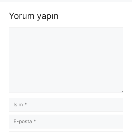
Yorum yapın
Yorum
İsim
E-
posta