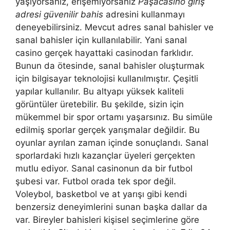
yaşıyorsanız, erişemiyorsanız
Paşacasino giriş
adresi güvenilir bahis
adresini kullanmayı
deneyebilirsiniz. Mevcut adres sanal bahisler ve
sanal bahisler için kullanılabilir. Yani sanal
casino gerçek hayattaki casinodan farklıdır.
Bunun da ötesinde, sanal bahisler oluşturmak
için bilgisayar teknolojisi kullanılmıştır. Çeşitli
yapılar kullanılır. Bu altyapı yüksek kaliteli
görüntüler üretebilir. Bu şekilde, sizin için
mükemmel bir spor ortamı yaşarsınız. Bu simüle
edilmiş sporlar gerçek yarışmalar değildir. Bu
oyunlar ayrılan zaman içinde sonuçlandı. Sanal
sporlardaki hızlı kazançlar üyeleri gerçekten
mutlu ediyor. Sanal casinonun da bir futbol
şubesi var. Futbol orada tek spor değil.
Voleybol, basketbol ve at yarışı gibi kendi
benzersiz deneyimlerini sunan başka dallar da
var. Bireyler bahisleri kişisel seçimlerine göre