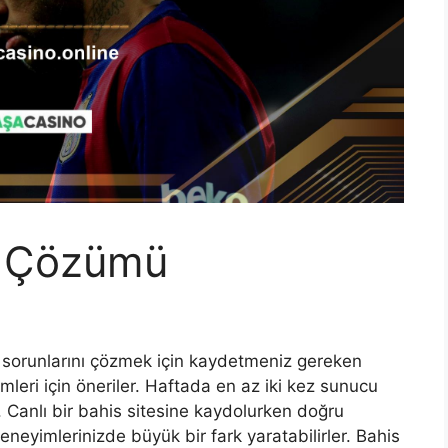
ş Çözümü
 sorunlarını çözmek için kaydetmeniz gereken
emleri için öneriler. Haftada en az iki kez sunucu
z. Canlı bir bahis sitesine kaydolurken doğru
eneyimlerinizde büyük bir fark yaratabilirler. Bahis