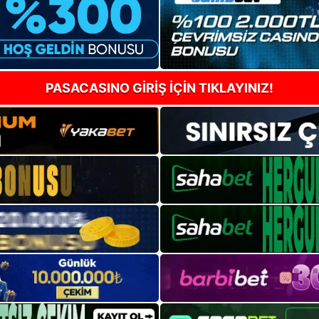
PASACASINO GİRİŞ İÇİN TIKLAYINIZ!