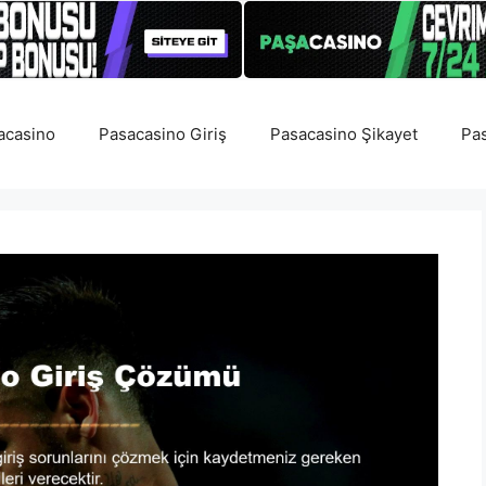
acasino
Pasacasino Giriş
Pasacasino Şikayet
Pas