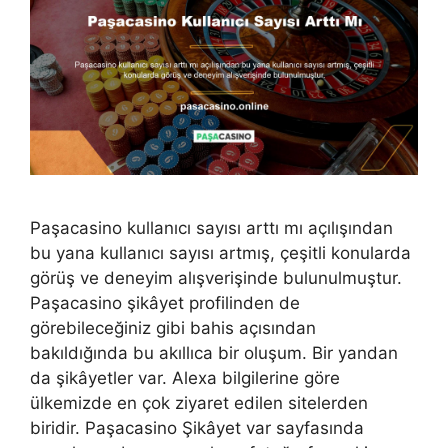
Paşacasino kullanıcı sayısı arttı mı açılışından
bu yana kullanıcı sayısı artmış, çeşitli konularda
görüş ve deneyim alışverişinde bulunulmuştur.
Paşacasino şikâyet profilinden de
görebileceğiniz gibi bahis açısından
bakıldığında bu akıllıca bir oluşum. Bir yandan
da şikâyetler var. Alexa bilgilerine göre
ülkemizde en çok ziyaret edilen sitelerden
biridir. Paşacasino Şikâyet var sayfasında