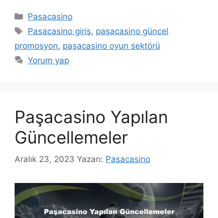
Kategoriler
Pasacasino
Etiketler
Pasacasino giriş
,
paşacasino güncel
promosyon
,
paşacasino oyun sektörü
Yorum yap
Paşacasino Yapılan
Güncellemeler
Aralık 23, 2023
Yazarı:
Pasacasino