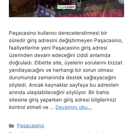
Paşacasino kullanıcı derecelendirmesi bir
süredir giriş adresini değiştirmeyen Paşacasino,
faaliyetlerine yeni Paşacasino giriş adresi
üzerinden devam edeceğini ciddi anlamda
doğruladı. Elbette site, üyelerin sorularını bizzat
yanıtlayacağını ve herhangi bir sorun olması
durumunda zamanında destek sağlayacağını
söyledi. Ancak kaynaklar sayfaya bu adresten
anında ulaşılabileceğini söylüyor. Bir bahis
sitesine giriş yaparken giriş adresi bilgilerinizi
kontrol etmeli ve …
Devamını oku…
Kategoriler
Pasacasino