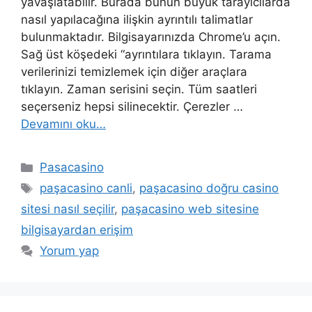
yavaşlatabilir. Burada bunun büyük tarayıcılarda
nasıl yapılacağına ilişkin ayrıntılı talimatlar
bulunmaktadır. Bilgisayarınızda Chrome’u açın.
Sağ üst köşedeki “ayrıntılara tıklayın. Tarama
verilerinizi temizlemek için diğer araçlara
tıklayın. Zaman serisini seçin. Tüm saatleri
seçerseniz hepsi silinecektir. Çerezler …
Devamını oku…
Kategoriler
Pasacasino
Etiketler
paşacasino canli
,
paşacasino doğru casino
sitesi nasıl seçilir
,
paşacasino web sitesine
bilgisayardan erişim
Yorum yap