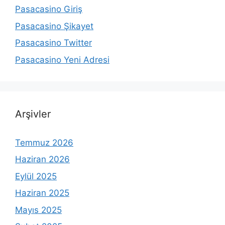
Pasacasino Giriş
Pasacasino Şikayet
Pasacasino Twitter
Pasacasino Yeni Adresi
Arşivler
Temmuz 2026
Haziran 2026
Eylül 2025
Haziran 2025
Mayıs 2025