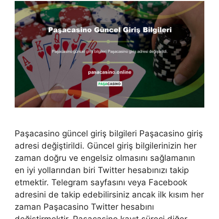
Paşacasino güncel giriş bilgileri Paşacasino giriş
adresi değiştirildi. Güncel giriş bilgilerinizin her
zaman doğru ve engelsiz olmasını sağlamanın
en iyi yollarından biri Twitter hesabınızı takip
etmektir. Telegram sayfasını veya Facebook
adresini de takip edebilirsiniz ancak ilk kısım her
zaman Paşacasino Twitter hesabını