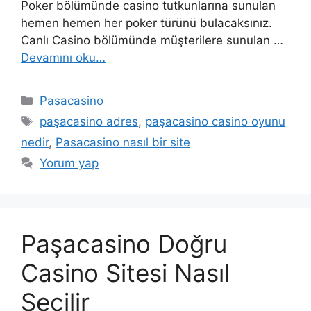
Poker bölümünde casino tutkunlarına sunulan
hemen hemen her poker türünü bulacaksınız.
Canlı Casino bölümünde müşterilere sunulan …
Devamını oku…
Kategoriler
Pasacasino
Etiketler
paşacasino adres
,
paşacasino casino oyunu
nedir
,
Pasacasino nasıl bir site
Yorum yap
Paşacasino Doğru
Casino Sitesi Nasıl
Seçilir