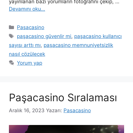
yayınlanan bazı yorumların fotoğrafını çekip, …
Devamını oku…
Kategoriler
Pasacasino
Etiketler
paşacasino güvenlir mi
,
paşacasino kullanıcı
sayısı arttı mı
,
paşacasino memnuniyetsizlik
nasıl çözülecek
Yorum yap
Paşacasino Sıralaması
Aralık 16, 2023
Yazarı:
Pasacasino