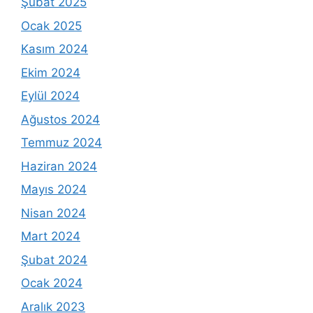
Şubat 2025
Ocak 2025
Kasım 2024
Ekim 2024
Eylül 2024
Ağustos 2024
Temmuz 2024
Haziran 2024
Mayıs 2024
Nisan 2024
Mart 2024
Şubat 2024
Ocak 2024
Aralık 2023