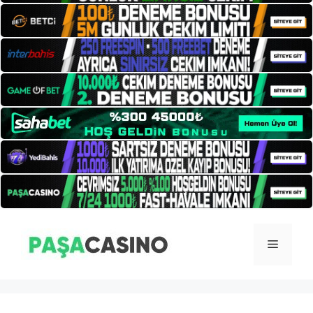
İçeriğe
atla
Menü