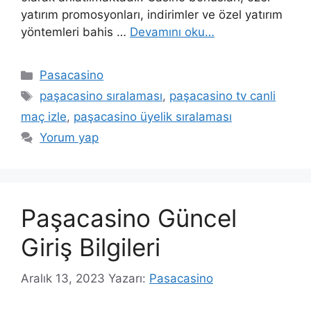
yatırım promosyonları, indirimler ve özel yatırım
yöntemleri bahis …
Devamını oku…
Kategoriler
Pasacasino
Etiketler
paşacasino sıralaması
,
paşacasino tv canli
maç izle
,
paşacasino üyelik sıralaması
Yorum yap
Paşacasino Güncel
Giriş Bilgileri
Aralık 13, 2023
Yazarı:
Pasacasino