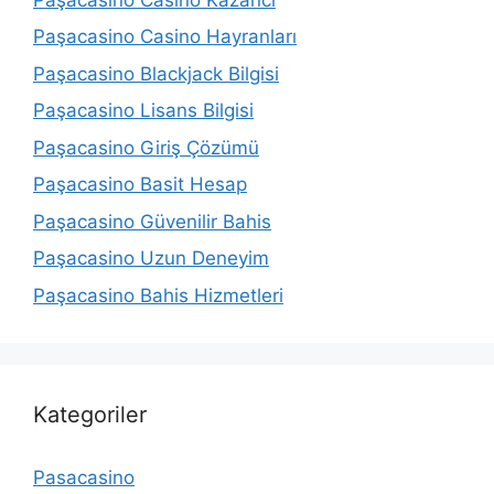
Paşacasino Casino Hayranları
Paşacasino Blackjack Bilgisi
Paşacasino Lisans Bilgisi
Paşacasino Giriş Çözümü
Paşacasino Basit Hesap
Paşacasino Güvenilir Bahis
Paşacasino Uzun Deneyim
Paşacasino Bahis Hizmetleri
Kategoriler
Pasacasino