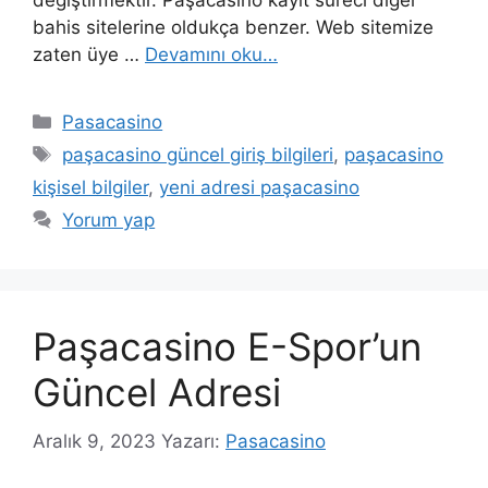
değiştirmektir. Paşacasino kayıt süreci diğer
bahis sitelerine oldukça benzer. Web sitemize
zaten üye …
Devamını oku…
Kategoriler
Pasacasino
Etiketler
paşacasino güncel giriş bilgileri
,
paşacasino
kişisel bilgiler
,
yeni adresi paşacasino
Yorum yap
Paşacasino E-Spor’un
Güncel Adresi
Aralık 9, 2023
Yazarı:
Pasacasino