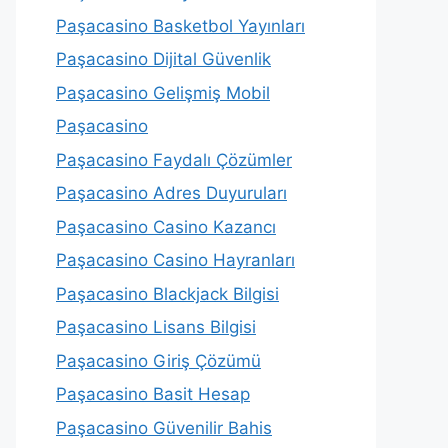
Paşacasino Basketbol Yayınları
Paşacasino Dijital Güvenlik
Paşacasino Gelişmiş Mobil
Paşacasino
Paşacasino Faydalı Çözümler
Paşacasino Adres Duyuruları
Paşacasino Casino Kazancı
Paşacasino Casino Hayranları
Paşacasino Blackjack Bilgisi
Paşacasino Lisans Bilgisi
Paşacasino Giriş Çözümü
Paşacasino Basit Hesap
Paşacasino Güvenilir Bahis