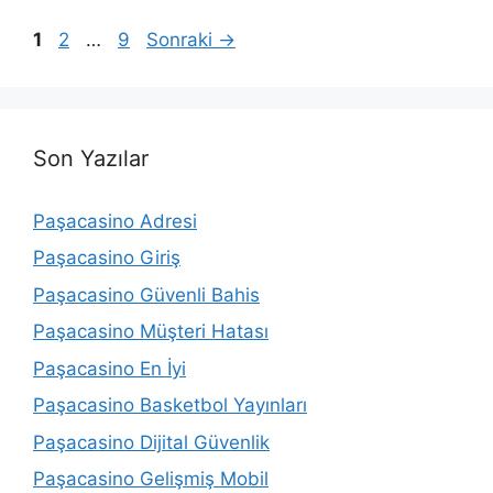
Sayfa
Sayfa
Sayfa
1
2
…
9
Sonraki
→
Son Yazılar
Paşacasino Adresi
Paşacasino Giriş
Paşacasino Güvenli Bahis
Paşacasino Müşteri Hatası
Paşacasino En İyi
Paşacasino Basketbol Yayınları
Paşacasino Dijital Güvenlik
Paşacasino Gelişmiş Mobil