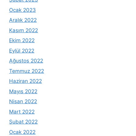
Ocak 2023
Aralık 2022
Kasım 2022
Ekim 2022
Eylül 2022
Ağustos 2022
Temmuz 2022
Haziran 2022
Mayıs 2022
Nisan 2022
Mart 2022
Şubat 2022
Ocak 2022