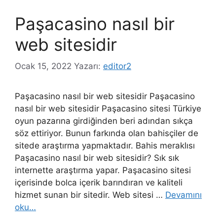
Paşacasino nasıl bir
web sitesidir
Ocak 15, 2022
Yazarı:
editor2
Paşacasino nasıl bir web sitesidir Paşacasino
nasıl bir web sitesidir Paşacasino sitesi Türkiye
oyun pazarına girdiğinden beri adından sıkça
söz ettiriyor. Bunun farkında olan bahisçiler de
sitede araştırma yapmaktadır. Bahis meraklısı
Paşacasino nasıl bir web sitesidir? Sık sık
internette araştırma yapar. Paşacasino sitesi
içerisinde bolca içerik barındıran ve kaliteli
hizmet sunan bir sitedir. Web sitesi …
Devamını
oku…