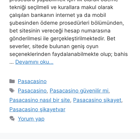
tekniği seçilmeli ve kurallara makul olarak
çalışılan bankanın internet ya da mobil
şubesinden ödeme prosedürleri bölümünden,
bet sitesinin vereceği hesap numarasına
gönderilmesi ile gerçekleştirilmektedir. Bet
severler, sitede bulunan geniş oyun
seçeneklerinden faydalanabilmekte olup; bahis
…
Devamını oku…
Kategoriler
Pasacasino
Etiketler
Pasacasino
,
Pasacasino güvenilir mi
,
Pasacasino nasıl bir site
,
Pasacasino şikayet
,
Pasacasino şikayetvar
Yorum yap