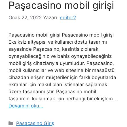
Paşacasino mobil girişi
Ocak 22, 2022
Yazarı:
editor2
Paşacasino mobil girişi Paşacasino mobil girişi
Eksiksiz altyapısı ve kullanıcı dostu tasarımı
sayesinde Paşacasino, kesintisiz olarak
oynayabileceğiniz ve bahis oynayabileceğiniz
mobil giriş cihazlarıyla uyumludur. Paşacasino,
mobil kullanıcılar ve web sitesine bir masaüstü
cihazdan erişen müşteriler için farklı boyutlarda
ekranlar için makul olan istisnalar sağlamak
üzere tasarlanmıştır. Paşacasino mobil
tasarımını kullanmak için herhangi bir ek işlem …
Devamını oku…
Kategoriler
Pasacasino Giriş