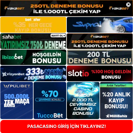
×
PASACASINO GİRİŞ İÇİN TIKLAYINIZ!