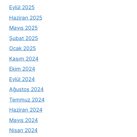
Eylül 2025
Haziran 2025
Mayıs 2025
Şubat 2025
Ocak 2025
Kasım 2024
Ekim 2024
Eylül 2024
Ağustos 2024
Temmuz 2024
Haziran 2024
Mayıs 2024
Nisan 2024