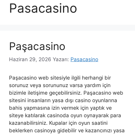
Pasacasino
Paşacasino
Haziran 29, 2026
Yazarı:
Pasacasino
Paşacasino web sitesiyle ilgili herhangi bir
sorunuz veya sorununuz varsa yardım için
bizimle iletişime geçebilirsiniz. Paşacasino web
sitesini insanların yasa dışı casino oyunlarına
bahis yapmasına izin vermek için yaptık ve
siteye katılarak casinoda oyun oynayarak para
kazanabilirsiniz. Kupalar için oyun saatini
beklerken casinoya gidebilir ve kazancınızı yasa