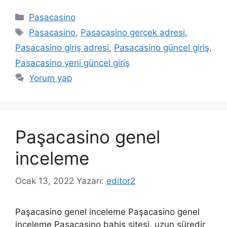
Kategoriler
Pasacasino
Etiketler
Pasacasino
,
Pasacasino gerçek adresi
,
Pasacasino giriş adresi
,
Pasacasino güncel giriş
,
Pasacasino yeni güncel giriş
Yorum yap
Paşacasino genel
inceleme
Ocak 13, 2022
Yazarı:
editor2
Paşacasino genel inceleme Paşacasino genel
inceleme Paşacasino bahis sitesi, uzun süredir