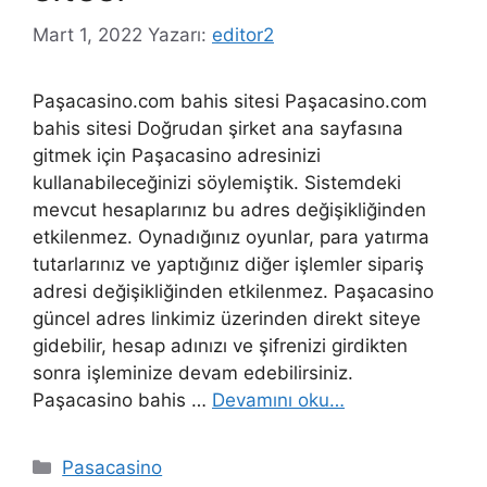
Mart 1, 2022
Yazarı:
editor2
Paşacasino.com bahis sitesi Paşacasino.com
bahis sitesi Doğrudan şirket ana sayfasına
gitmek için Paşacasino adresinizi
kullanabileceğinizi söylemiştik. Sistemdeki
mevcut hesaplarınız bu adres değişikliğinden
etkilenmez. Oynadığınız oyunlar, para yatırma
tutarlarınız ve yaptığınız diğer işlemler sipariş
adresi değişikliğinden etkilenmez. Paşacasino
güncel adres linkimiz üzerinden direkt siteye
gidebilir, hesap adınızı ve şifrenizi girdikten
sonra işleminize devam edebilirsiniz.
Paşacasino bahis …
Devamını oku…
Kategoriler
Pasacasino