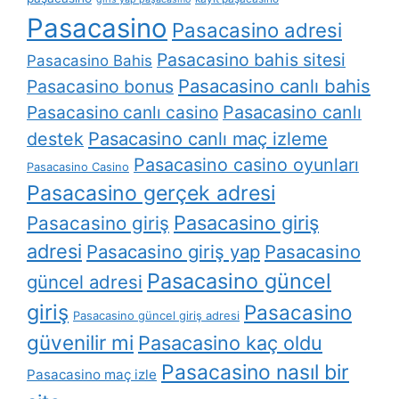
Pasacasino
Pasacasino adresi
Pasacasino bahis sitesi
Pasacasino Bahis
Pasacasino canlı bahis
Pasacasino bonus
Pasacasino canlı casino
Pasacasino canlı
destek
Pasacasino canlı maç izleme
Pasacasino casino oyunları
Pasacasino Casino
Pasacasino gerçek adresi
Pasacasino giriş
Pasacasino giriş
adresi
Pasacasino giriş yap
Pasacasino
Pasacasino güncel
güncel adresi
giriş
Pasacasino
Pasacasino güncel giriş adresi
güvenilir mi
Pasacasino kaç oldu
Pasacasino nasıl bir
Pasacasino maç izle