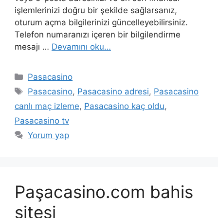
işlemlerinizi doğru bir şekilde sağlarsanız,
oturum açma bilgilerinizi güncelleyebilirsiniz.
Telefon numaranızı içeren bir bilgilendirme
mesajı …
Devamını oku…
Kategoriler
Pasacasino
Etiketler
Pasacasino
,
Pasacasino adresi
,
Pasacasino
canlı maç izleme
,
Pasacasino kaç oldu
,
Pasacasino tv
Yorum yap
Paşacasino.com bahis
sitesi