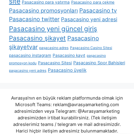
site
Pasacasino para yatırma
Pasacasino para çekme
Pasacasino tv
Pasacasino promosyonları
Pasacasino twitter
Pasacasino yeni adresi
Pasacasino yeni güncel giriş
Pasacasino şikayet
Pasacasino
şikayetvar
paşacasino adres
Paşacasino Casino Sitesi
paşacasino instagram
Paşacasino kayıt
paşacasino
Paşacasino Spor Bahisleri
Paşacasino Sitesi
promosyon kodu
Paşacasino üyelik
paşacasino yeni adres
Avrasya'nın en büyük reklam platformunda olmak için
Microsoft Teams:
reklam@avrasyamarketing.com
adresimizden veya Telegram: @Avrasyamarketing
adresimizden irtibat kurabilirsiniz. (Tek iletişim
adreslerimiz teams / telegram ve mail adresimizdir.
Harici hiçbir iletişim adresimiz bulunmamaktadır.