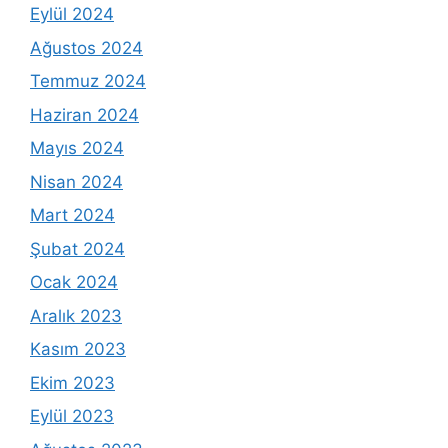
Eylül 2024
Ağustos 2024
Temmuz 2024
Haziran 2024
Mayıs 2024
Nisan 2024
Mart 2024
Şubat 2024
Ocak 2024
Aralık 2023
Kasım 2023
Ekim 2023
Eylül 2023