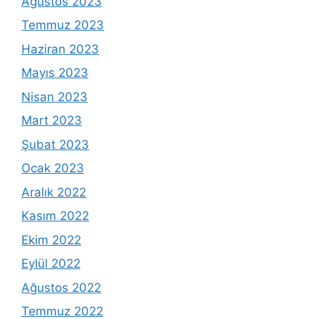
Ağustos 2023
Temmuz 2023
Haziran 2023
Mayıs 2023
Nisan 2023
Mart 2023
Şubat 2023
Ocak 2023
Aralık 2022
Kasım 2022
Ekim 2022
Eylül 2022
Ağustos 2022
Temmuz 2022