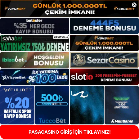
×
PASACASINO GİRİŞ İÇİN TIKLAYINIZ!