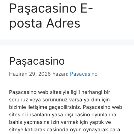
Paşacasino E-
posta Adres
Paşacasino
Haziran 29, 2026
Yazarı:
Pasacasino
Paşacasino web sitesiyle ilgili herhangi bir
sorunuz veya sorununuz varsa yardım için
bizimle iletişime geçebilirsiniz. Paşacasino web
sitesini insanların yasa dışı casino oyunlarına
bahis yapmasına izin vermek için yaptık ve
siteye katılarak casinoda oyun oynayarak para