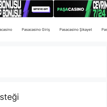
acasino
Pasacasino Giriş
Pasacasino Şikayet
Pas
steği