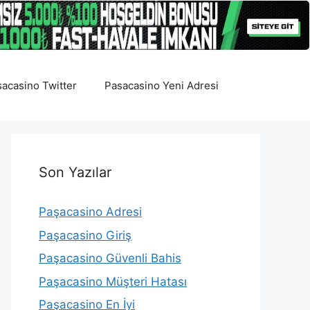
acasino Twitter
Pasacasino Yeni Adresi
Son Yazılar
Paşacasino Adresi
Paşacasino Giriş
Paşacasino Güvenli Bahis
Paşacasino Müşteri Hatası
Paşacasino En İyi