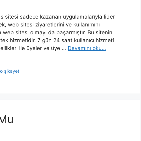
 sitesi sadece kazanan uygulamalarıyla lider
, web sitesi ziyaretlerini ve kullanımını
n web sitesi olmayı da başarmıştır. Bu sitenin
ek hizmetidir. 7 gün 24 saat kullanıcı hizmeti
likleri ile üyeler ve üye …
Devamını oku…
o şikayet
 Mu