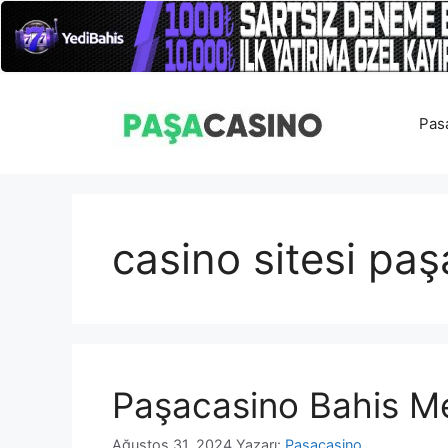
İçeriğe
atla
Pas
casino sitesi pa
Paşacasino Bahis Mer
Ağustos 31, 2024
Yazarı:
Pasacasino