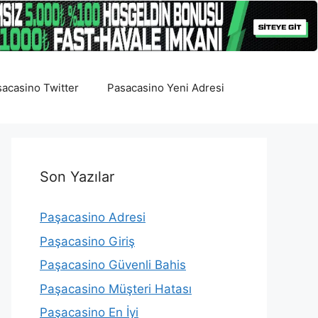
acasino Twitter
Pasacasino Yeni Adresi
Son Yazılar
Paşacasino Adresi
Paşacasino Giriş
Paşacasino Güvenli Bahis
Paşacasino Müşteri Hatası
Paşacasino En İyi