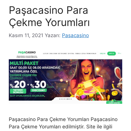
Paşacasino Para
Çekme Yorumları
Kasım 11, 2021
Yazarı:
Pasacasino
Paşacasino Para Çekme Yorumları Paşacasino
Para Çekme Yorumları edilmiştir. Site ile ilgili