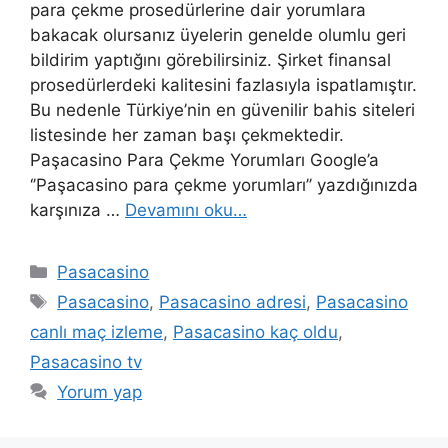
para çekme prosedürlerine dair yorumlara
bakacak olursanız üyelerin genelde olumlu geri
bildirim yaptığını görebilirsiniz. Şirket finansal
prosedürlerdeki kalitesini fazlasıyla ispatlamıştır.
Bu nedenle Türkiye’nin en güvenilir bahis siteleri
listesinde her zaman başı çekmektedir.
Paşacasino Para Çekme Yorumları Google’a
‘’Paşacasino para çekme yorumları’’ yazdığınızda
karşınıza …
Devamını oku…
Kategoriler
Pasacasino
Etiketler
Pasacasino
,
Pasacasino adresi
,
Pasacasino
canlı maç izleme
,
Pasacasino kaç oldu
,
Pasacasino tv
Yorum yap