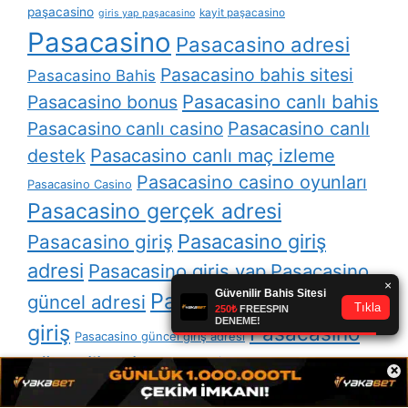
paşacasino
kayit paşacasino
giris yap paşacasino
Pasacasino
Pasacasino adresi
Pasacasino bahis sitesi
Pasacasino Bahis
Pasacasino canlı bahis
Pasacasino bonus
Pasacasino canlı casino
Pasacasino canlı
destek
Pasacasino canlı maç izleme
Pasacasino casino oyunları
Pasacasino Casino
Pasacasino gerçek adresi
Pasacasino giriş
Pasacasino giriş
adresi
Pasacasino giriş yap
Pasacasino
Pasacasino güncel
güncel adresi
giriş
Pasacasino
Pasacasino güncel giriş adresi
güvenilir mi
Pasacasino kaç oldu
×
Pasacasino nasıl bir
Pasacasino maç izle