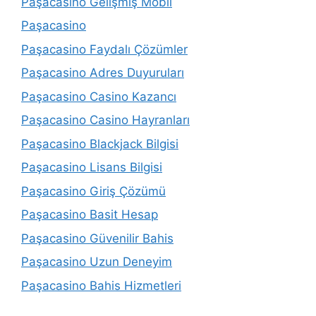
Paşacasino Gelişmiş Mobil
Paşacasino
Paşacasino Faydalı Çözümler
Paşacasino Adres Duyuruları
Paşacasino Casino Kazancı
Paşacasino Casino Hayranları
Paşacasino Blackjack Bilgisi
Paşacasino Lisans Bilgisi
Paşacasino Giriş Çözümü
Paşacasino Basit Hesap
Paşacasino Güvenilir Bahis
Paşacasino Uzun Deneyim
Paşacasino Bahis Hizmetleri