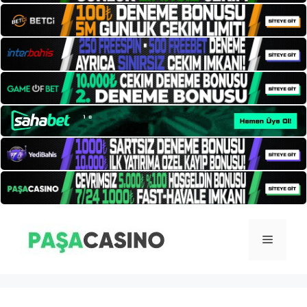
İçeriğe
atla
Menü