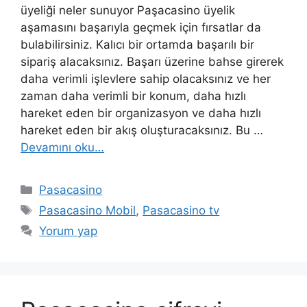
üyeliği neler sunuyor Paşacasino üyelik
aşamasını başarıyla geçmek için fırsatlar da
bulabilirsiniz. Kalıcı bir ortamda başarılı bir
sipariş alacaksınız. Başarı üzerine bahse girerek
daha verimli işlevlere sahip olacaksınız ve her
zaman daha verimli bir konum, daha hızlı
hareket eden bir organizasyon ve daha hızlı
hareket eden bir akış oluşturacaksınız. Bu …
Devamını oku…
Kategoriler
Pasacasino
Etiketler
Pasacasino Mobil
,
Pasacasino tv
Yorum yap