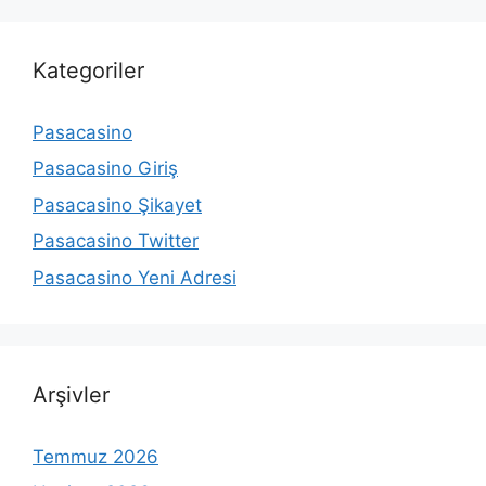
Kategoriler
Pasacasino
Pasacasino Giriş
Pasacasino Şikayet
Pasacasino Twitter
Pasacasino Yeni Adresi
Arşivler
Temmuz 2026