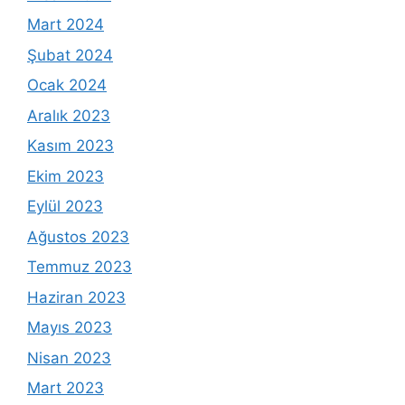
Mart 2024
Şubat 2024
Ocak 2024
Aralık 2023
Kasım 2023
Ekim 2023
Eylül 2023
Ağustos 2023
Temmuz 2023
Haziran 2023
Mayıs 2023
Nisan 2023
Mart 2023