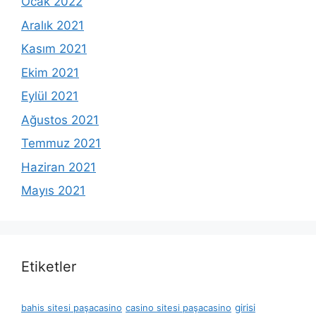
Ocak 2022
Aralık 2021
Kasım 2021
Ekim 2021
Eylül 2021
Ağustos 2021
Temmuz 2021
Haziran 2021
Mayıs 2021
Etiketler
bahis sitesi paşacasino
casino sitesi paşacasino
girisi