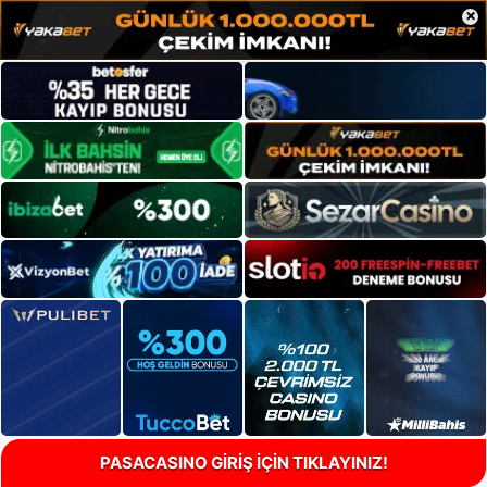
×
PASACASINO GİRİŞ İÇİN TIKLAYINIZ!