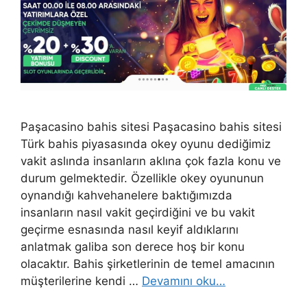
Paşacasino bahis sitesi Paşacasino bahis sitesi
Türk bahis piyasasında okey oyunu dediğimiz
vakit aslında insanların aklına çok fazla konu ve
durum gelmektedir. Özellikle okey oyununun
oynandığı kahvehanelere baktığımızda
insanların nasıl vakit geçirdiğini ve bu vakit
geçirme esnasında nasıl keyif aldıklarını
anlatmak galiba son derece hoş bir konu
olacaktır. Bahis şirketlerinin de temel amacının
müşterilerine kendi …
Devamını oku…