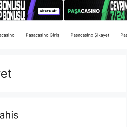
acasino
Pasacasino Giriş
Pasacasino Şikayet
Pas
et
ahis