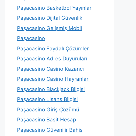
Paşacasino Basketbol Yayınları
Paşacasino Dijital Güvenlik
Paşacasino Gelişmiş Mobil
Paşacasino
Paşacasino Faydalı Çözümler
Paşacasino Adres Duyuruları
Paşacasino Casino Kazancı
Paşacasino Casino Hayranları
Paşacasino Blackjack Bilgisi
Paşacasino Lisans Bilgisi
Paşacasino Giriş Çözümü
Paşacasino Basit Hesap
Paşacasino Güvenilir Bahis