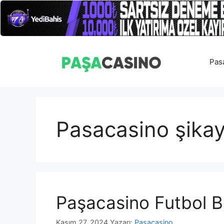
İçeriğe
atla
Pas
Pasacasino şikay
Paşacasino Futbol B
Kasım 27, 2024
Yazarı:
Pasacasino