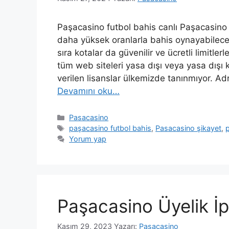
Paşacasino futbol bahis canlı Paşacasino
daha yüksek oranlarla bahis oynayabileceğ
sıra kotalar da güvenilir ve ücretli limitle
tüm web siteleri yasa dışı veya yasa dışı 
verilen lisanslar ülkemizde tanınmıyor. Ad
Devamını oku…
Kategoriler
Pasacasino
Etiketler
paşacasino futbol bahis
,
Pasacasino şikayet
,
Yorum yap
Paşacasino Üyelik İp
Kasım 29, 2023
Yazarı:
Pasacasino