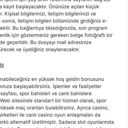
a kayıt başlayacaktır. Önünüze açılan küçük
işisel bilgilerinizi, iletişim bilgilerinizi ve
n sonra, iletişim bilgileri bölümünde girdiğiniz e-
ektir. Bu bağlantıya tıkladığınızda, son program
nlik için göstermeniz gereken belge fotoğraflı bir
 de geçerlidir. Bu dosyayı mail adresinize
recek ve üyeliğiniz onaylanacaktır.
ı
anabileceğiniz en yüksek hoş geldin bonusunu
nıza başlayabilirsiniz. İşlemler ve faaliyetler
 sayfası, spor bahisleri ve canlı bahislere
 Web sitesinde standart bir hizmet olarak, spor
yüksek maç oranları bulabilirsiniz. Ayrıca casino,
rketleri ile canlı casino oyun anlaşmaları da
klı alternatif üretilmiştir. Sadece slot oyunlarında