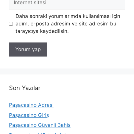
sitesi
Daha sonraki yorumlarımda kullanılması için
adım, e-posta adresim ve site adresim bu
tarayıcıya kaydedilsin.
Son Yazılar
Paşacasino Adresi
Paşacasino Giriş
Paşacasino Güvenli Bahis