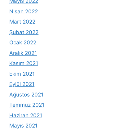
Mayıs 2022
Nisan 2022
Mart 2022
Şubat 2022
Ocak 2022
Aralık 2021
Kasım 2021
Ekim 2021
Eylül 2021
Ağustos 2021
Temmuz 2021
Haziran 2021
Mayıs 2021