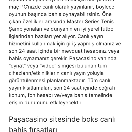
maç PC’nizde canlı olarak yayınlanır, böylece
oyunun başında bahis oynayabilirsiniz. Öne
çıkan özellikler arasında Master Series Tenis
Şampiyonaları ve dünyanın en iyi yerel futbol
liglerinden bazıları yer alıyor. Canlı yayın
hizmetini kullanmak için giriş yapmış olmanız ve
son 24 saat içinde bir mevduat hesabınız veya
bahis oynamanız gerekir. Paşacasino yanında
“oynat” veya “video” simgesi bulunan tüm
cihazların/etkinliklerin canlı yayın yoluyla
görüntülenmesi planlanmaktadır. Tüm canlı
yayın kısıtlamaları, son 24 saat içinde coğrafi
konum, fon hesabı ve/veya bahis temelinde
erişim durumunu etkileyecektir.
Paşacasino sitesinde boks canlı
bahis fırsatları