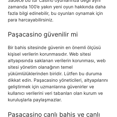
Sadece bu tür Casino oyunlarında değil aynı
zamanda 100’e yakın yeni oyun hakkında daha
fazla bilgi edinebilir, bu oyunları oynamak için
para harcayabilirsiniz.
Paşacasino güvenilir mi
Bir bahis sitesinde güvenin en önemli ölçüsü
kişisel verilerin korunmasıdır. Web sitesi
altyapısında saklanan verilerin korunması, web
sitesi yönetim olanağının temel
yükümlülüklerinden biridir. Lütfen bu duruma
dikkat edin. Paşacasino yöneticileri, altyapılarını
geliştirmek için uzmanlarına güvenirler ve
kullanıcı verilerini veri tabanları olan kurum ve
kuruluşlarla paylaşmazlar.
Paşacasino canlı bahis ve canlı