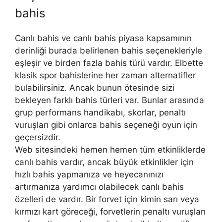
bahis
Canlı bahis ve canlı bahis piyasa kapsamının
derinliği burada belirlenen bahis seçenekleriyle
eşleşir ve birden fazla bahis türü vardır. Elbette
klasik spor bahislerine her zaman alternatifler
bulabilirsiniz. Ancak bunun ötesinde sizi
bekleyen farklı bahis türleri var. Bunlar arasında
grup performans handikabı, skorlar, penaltı
vuruşları gibi onlarca bahis seçeneği oyun için
geçersizdir.
Web sitesindeki hemen hemen tüm etkinliklerde
canlı bahis vardır, ancak büyük etkinlikler için
hızlı bahis yapmanıza ve heyecanınızı
artırmanıza yardımcı olabilecek canlı bahis
özelleri de vardır. Bir forvet için kimin sarı veya
kırmızı kart göreceği, forvetlerin penaltı vuruşları