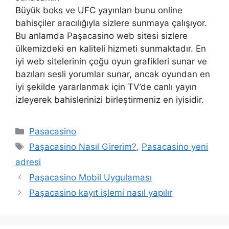
Büyük boks ve UFC yayınları bunu online
bahisçiler aracılığıyla sizlere sunmaya çalışıyor.
Bu anlamda Paşacasino web sitesi sizlere
ülkemizdeki en kaliteli hizmeti sunmaktadır. En
iyi web sitelerinin çoğu oyun grafikleri sunar ve
bazıları sesli yorumlar sunar, ancak oyundan en
iyi şekilde yararlanmak için TV’de canlı yayın
izleyerek bahislerinizi birleştirmeniz en iyisidir.
Kategoriler
Pasacasino
Etiketler
Paşacasino Nasıl Girerim?
,
Pasacasino yeni
adresi
Paşacasino Mobil Uygulaması
Paşacasino kayıt işlemi nasıl yapılır