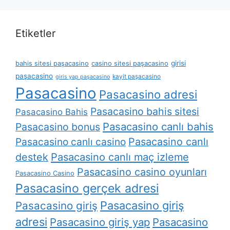
Etiketler
bahis sitesi paşacasino
casino sitesi paşacasino
girisi
paşacasino
kayit paşacasino
giris yap paşacasino
Pasacasino
Pasacasino adresi
Pasacasino bahis sitesi
Pasacasino Bahis
Pasacasino canlı bahis
Pasacasino bonus
Pasacasino canlı casino
Pasacasino canlı
destek
Pasacasino canlı maç izleme
Pasacasino casino oyunları
Pasacasino Casino
Pasacasino gerçek adresi
Pasacasino giriş
Pasacasino giriş
adresi
Pasacasino giriş yap
Pasacasino