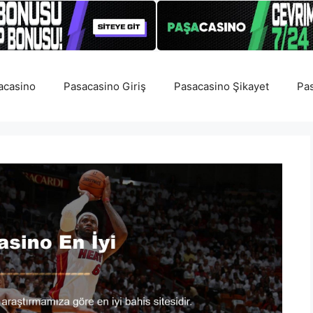
acasino
Pasacasino Giriş
Pasacasino Şikayet
Pas