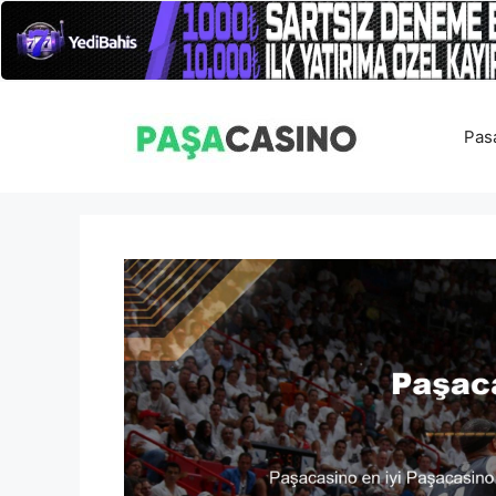
İçeriğe
atla
Pas