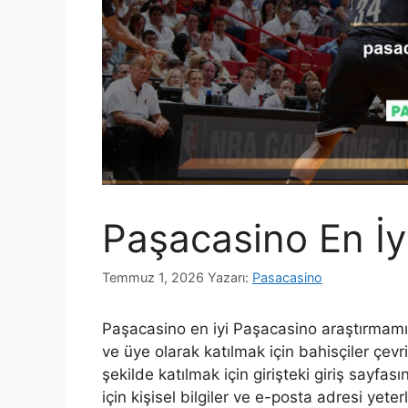
Paşacasino En İy
Temmuz 1, 2026
Yazarı:
Pasacasino
Paşacasino en iyi Paşacasino araştırmamıza
ve üye olarak katılmak için bahisçiler çevri
şekilde katılmak için girişteki giriş sayfa
için kişisel bilgiler ve e-posta adresi yeterl