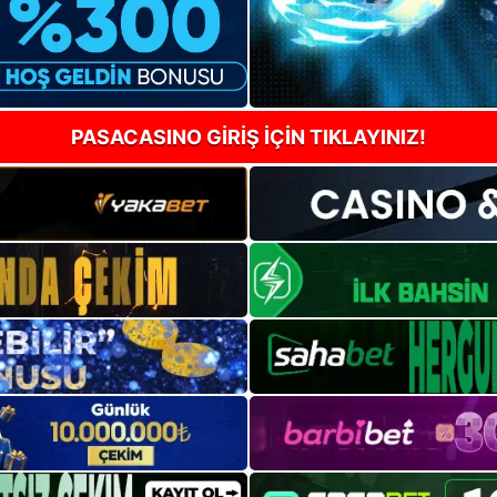
PASACASINO GİRİŞ İÇİN TIKLAYINIZ!