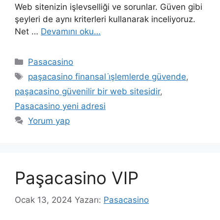
Web sitenizin işlevselliği ve sorunlar. Güven gibi
şeyleri de aynı kriterleri kullanarak inceliyoruz.
Net …
Devamını oku…
Kategoriler
Pasacasino
Etiketler
paşacasino finansal i̇şlemlerde güvende
,
paşacasino güvenilir bir web sitesidir
,
Pasacasino yeni adresi
Yorum yap
Paşacasino VIP
Ocak 13, 2024
Yazarı:
Pasacasino