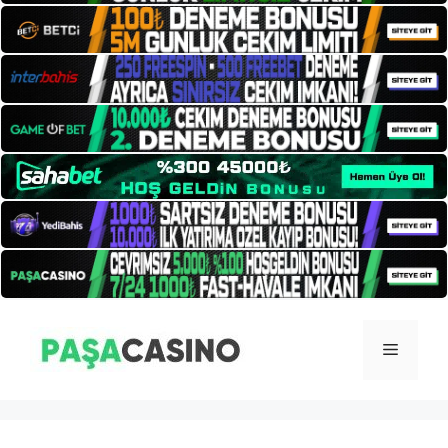
İçeriğe
atla
Menü