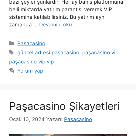
bazı şeyler şunlardır: Her ay bahis platformuna
belli miktarda yatırım garantisi vererek VIP
sistemine katılabilirsiniz. Bu yatırım aynı
zamanda …
Devamını oku…
Kategoriler
Pasacasino
Etiketler
güncel adresi paşacasino
,
paşacasino vip
,
paşacasino vip vip
Yorum yap
Paşacasino Şikayetleri
Ocak 10, 2024
Yazarı:
Pasacasino