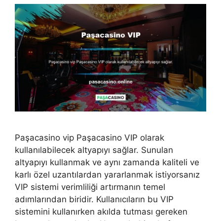
Paşacasino vip Paşacasino VIP olarak
kullanılabilecek altyapıyı sağlar. Sunulan
altyapıyı kullanmak ve aynı zamanda kaliteli ve
karlı özel uzantılardan yararlanmak istiyorsanız
VIP sistemi verimliliği artırmanın temel
adımlarından biridir. Kullanıcıların bu VIP
sistemini kullanırken akılda tutması gereken