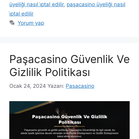
üyeliği nasıl i̇ptal edilir
,
paşacasino üyeliği nasıl
i̇ptal edilir
Yorum yap
Paşacasino Güvenlik Ve
Gizlilik Politikası
Ocak 24, 2024
Yazarı:
Pasacasino