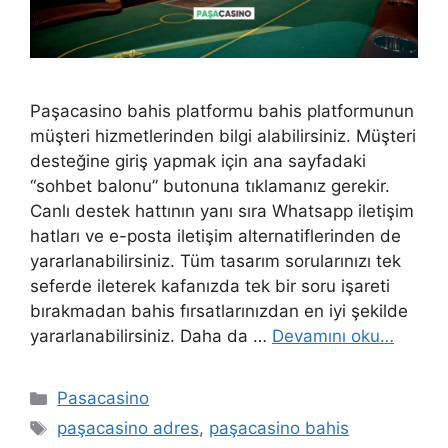
Paşacasino bahis platformu bahis platformunun
müşteri hizmetlerinden bilgi alabilirsiniz. Müşteri
desteğine giriş yapmak için ana sayfadaki
“sohbet balonu” butonuna tıklamanız gerekir.
Canlı destek hattının yanı sıra Whatsapp iletişim
hatları ve e-posta iletişim alternatiflerinden de
yararlanabilirsiniz. Tüm tasarım sorularınızı tek
seferde ileterek kafanızda tek bir soru işareti
bırakmadan bahis fırsatlarınızdan en iyi şekilde
yararlanabilirsiniz. Daha da …
Devamını oku…
Kategoriler
Pasacasino
Etiketler
paşacasino adres
,
paşacasino bahis