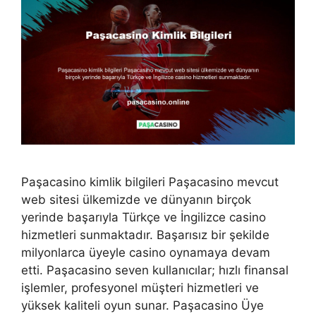
Paşacasino kimlik bilgileri Paşacasino mevcut
web sitesi ülkemizde ve dünyanın birçok
yerinde başarıyla Türkçe ve İngilizce casino
hizmetleri sunmaktadır. Başarısız bir şekilde
milyonlarca üyeyle casino oynamaya devam
etti. Paşacasino seven kullanıcılar; hızlı finansal
işlemler, profesyonel müşteri hizmetleri ve
yüksek kaliteli oyun sunar. Paşacasino Üye