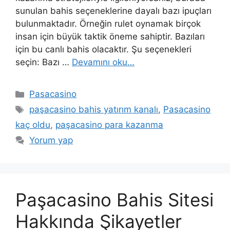
sunulan bahis seçeneklerine dayalı bazı ipuçları
bulunmaktadır. Örneğin rulet oynamak birçok
insan için büyük taktik öneme sahiptir. Bazıları
için bu canlı bahis olacaktır. Şu seçenekleri
seçin: Bazı …
Devamını oku…
Kategoriler
Pasacasino
Etiketler
paşacasino bahis yatırım kanalı
,
Pasacasino
kaç oldu
,
paşacasino para kazanma
Yorum yap
Paşacasino Bahis Sitesi
Hakkında Şikayetler