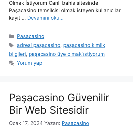
Olmak İstiyorum Canlı bahis sitesinde
Paşacasino temsilcisi olmak isteyen kullanıcılar
kayıt …
Devamını oku…
Kategoriler
Pasacasino
Etiketler
adresi paşacasino
,
paşacasino kimlik
bilgileri
,
paşacasino üye olmak i̇stiyorum
Yorum yap
Paşacasino Güvenilir
Bir Web Sitesidir
Ocak 17, 2024
Yazarı:
Pasacasino