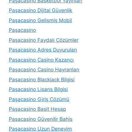
Paşacasino Basketbol Yayınları
Paşacasino Dijital Güvenlik
Paşacasino Gelişmiş Mobil
Paşacasino
Paşacasino Faydalı Çözümler
Paşacasino Adres Duyuruları
Paşacasino Casino Kazancı
Paşacasino Casino Hayranları
Paşacasino Blackjack Bilgisi
Paşacasino Lisans Bilgisi
Paşacasino Giriş Çözümü
Paşacasino Basit Hesap
Paşacasino Güvenilir Bahis
Paşacasino Uzun Deneyim