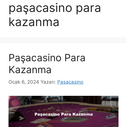
paşacasino para
kazanma
Paşacasino Para
Kazanma
Ocak 6, 2024
Yazarı:
Pasacasino