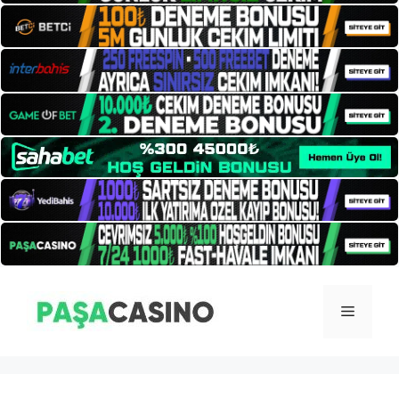
İçeriğe
atla
Menü