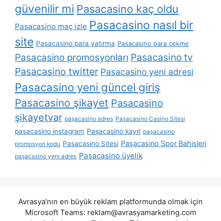
güvenilir mi
Pasacasino kaç oldu
Pasacasino nasıl bir
Pasacasino maç izle
site
Pasacasino para yatırma
Pasacasino para çekme
Pasacasino tv
Pasacasino promosyonları
Pasacasino twitter
Pasacasino yeni adresi
Pasacasino yeni güncel giriş
Pasacasino şikayet
Pasacasino
şikayetvar
paşacasino adres
Paşacasino Casino Sitesi
paşacasino instagram
Paşacasino kayıt
paşacasino
Paşacasino Spor Bahisleri
Paşacasino Sitesi
promosyon kodu
Paşacasino üyelik
paşacasino yeni adres
Avrasya'nın en büyük reklam platformunda olmak için
Microsoft Teams:
reklam@avrasyamarketing.com