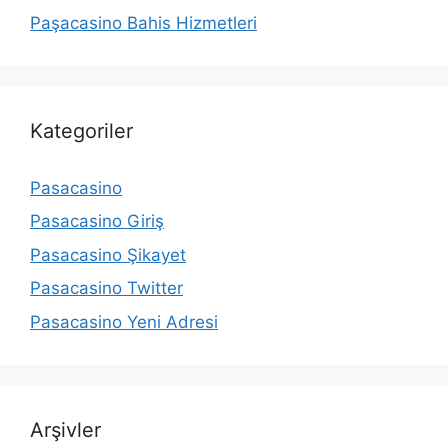
Paşacasino Bahis Hizmetleri
Kategoriler
Pasacasino
Pasacasino Giriş
Pasacasino Şikayet
Pasacasino Twitter
Pasacasino Yeni Adresi
Arşivler