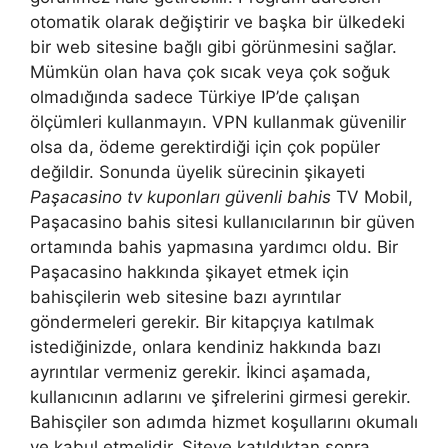
otomatik olarak değiştirir ve başka bir ülkedeki
bir web sitesine bağlı gibi görünmesini sağlar.
Mümkün olan hava çok sıcak veya çok soğuk
olmadığında sadece Türkiye IP’de çalışan
ölçümleri kullanmayın. VPN kullanmak güvenilir
olsa da, ödeme gerektirdiği için çok popüler
değildir. Sonunda üyelik sürecinin şikayeti
Paşacasino tv kuponları güvenli bahis
TV Mobil,
Paşacasino bahis sitesi kullanıcılarının bir güven
ortamında bahis yapmasına yardımcı oldu. Bir
Paşacasino hakkında şikayet etmek için
bahisçilerin web sitesine bazı ayrıntılar
göndermeleri gerekir. Bir kitapçıya katılmak
istediğinizde, onlara kendiniz hakkında bazı
ayrıntılar vermeniz gerekir. İkinci aşamada,
kullanıcının adlarını ve şifrelerini girmesi gerekir.
Bahisçiler son adımda hizmet koşullarını okumalı
ve kabul etmelidir. Siteye katıldıktan sonra,