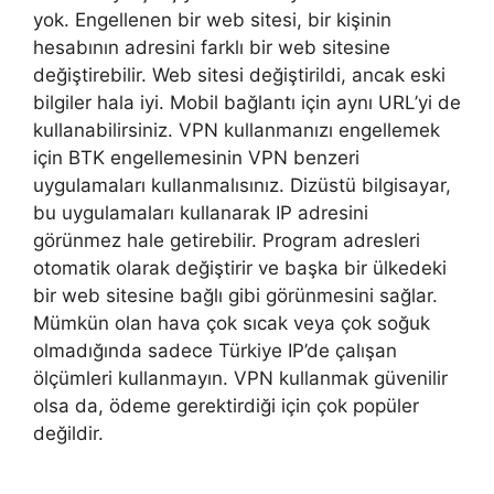
yok. Engellenen bir web sitesi, bir kişinin
hesabının adresini farklı bir web sitesine
değiştirebilir. Web sitesi değiştirildi, ancak eski
bilgiler hala iyi. Mobil bağlantı için aynı URL’yi de
kullanabilirsiniz. VPN kullanmanızı engellemek
için BTK engellemesinin VPN benzeri
uygulamaları kullanmalısınız. Dizüstü bilgisayar,
bu uygulamaları kullanarak IP adresini
görünmez hale getirebilir. Program adresleri
otomatik olarak değiştirir ve başka bir ülkedeki
bir web sitesine bağlı gibi görünmesini sağlar.
Mümkün olan hava çok sıcak veya çok soğuk
olmadığında sadece Türkiye IP’de çalışan
ölçümleri kullanmayın. VPN kullanmak güvenilir
olsa da, ödeme gerektirdiği için çok popüler
değildir.