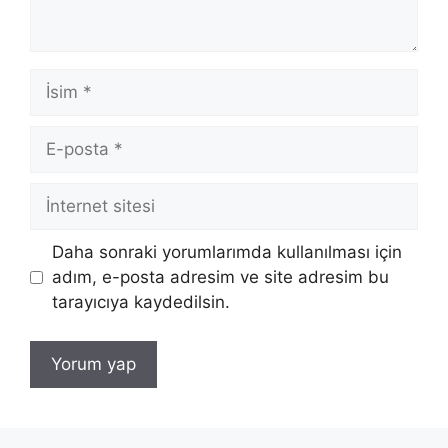
İsim
E-
posta
İnternet
sitesi
Daha sonraki yorumlarımda kullanılması için
adım, e-posta adresim ve site adresim bu
tarayıcıya kaydedilsin.