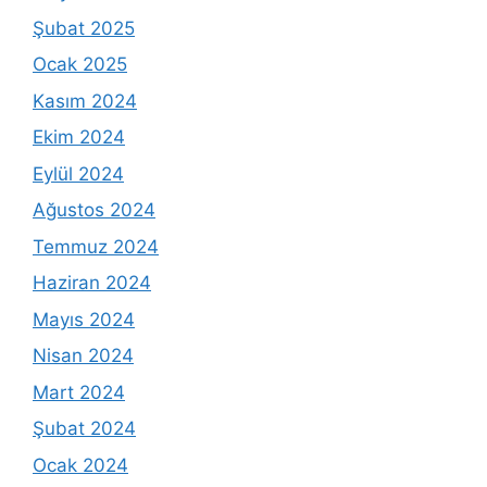
Şubat 2025
Ocak 2025
Kasım 2024
Ekim 2024
Eylül 2024
Ağustos 2024
Temmuz 2024
Haziran 2024
Mayıs 2024
Nisan 2024
Mart 2024
Şubat 2024
Ocak 2024