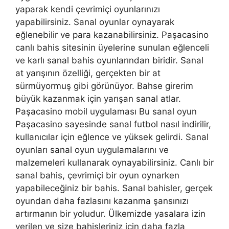
yaparak kendi çevrimiçi oyunlarınızı
yapabilirsiniz. Sanal oyunlar oynayarak
eğlenebilir ve para kazanabilirsiniz. Paşacasino
canlı bahis sitesinin üyelerine sunulan eğlenceli
ve karlı sanal bahis oyunlarından biridir. Sanal
at yarışının özelliği, gerçekten bir at
sürmüyormuş gibi görünüyor. Bahse girerim
büyük kazanmak için yarışan sanal atlar.
Paşacasino mobil uygulaması Bu sanal oyun
Paşacasino sayesinde sanal futbol nasıl indirilir,
kullanıcılar için eğlence ve yüksek gelirdi. Sanal
oyunları sanal oyun uygulamalarını ve
malzemeleri kullanarak oynayabilirsiniz. Canlı bir
sanal bahis, çevrimiçi bir oyun oynarken
yapabileceğiniz bir bahis. Sanal bahisler, gerçek
oyundan daha fazlasını kazanma şansınızı
artırmanın bir yoludur. Ülkemizde yasalara izin
verilen ve size bahisleriniz için daha fazla