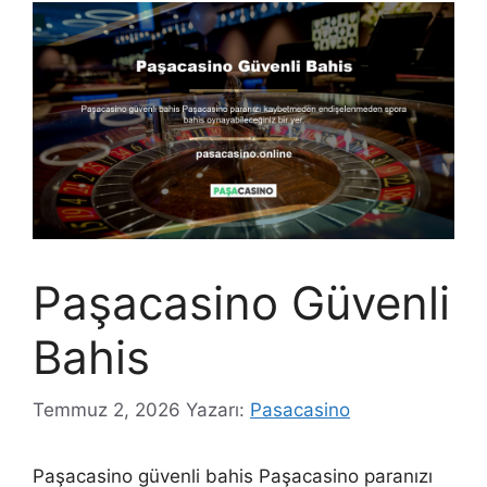
Paşacasino Güvenli
Bahis
Temmuz 2, 2026
Yazarı:
Pasacasino
Paşacasino güvenli bahis Paşacasino paranızı