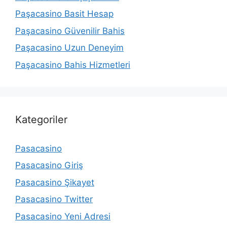
Paşacasino Basit Hesap
Paşacasino Güvenilir Bahis
Paşacasino Uzun Deneyim
Paşacasino Bahis Hizmetleri
Kategoriler
Pasacasino
Pasacasino Giriş
Pasacasino Şikayet
Pasacasino Twitter
Pasacasino Yeni Adresi