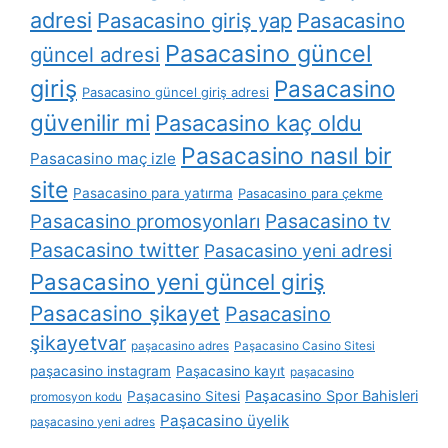
adresi
Pasacasino giriş yap
Pasacasino
Pasacasino güncel
güncel adresi
giriş
Pasacasino
Pasacasino güncel giriş adresi
güvenilir mi
Pasacasino kaç oldu
Pasacasino nasıl bir
Pasacasino maç izle
site
Pasacasino para yatırma
Pasacasino para çekme
Pasacasino tv
Pasacasino promosyonları
Pasacasino twitter
Pasacasino yeni adresi
Pasacasino yeni güncel giriş
Pasacasino şikayet
Pasacasino
şikayetvar
paşacasino adres
Paşacasino Casino Sitesi
paşacasino instagram
Paşacasino kayıt
paşacasino
Paşacasino Spor Bahisleri
Paşacasino Sitesi
promosyon kodu
Paşacasino üyelik
paşacasino yeni adres