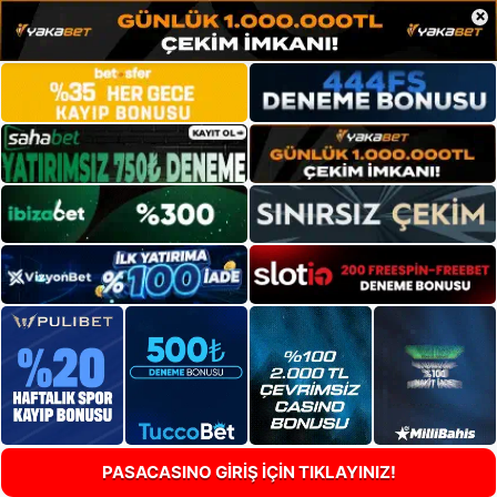
×
PASACASINO GİRİŞ İÇİN TIKLAYINIZ!