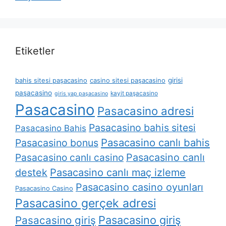
Etiketler
bahis sitesi paşacasino
casino sitesi paşacasino
girisi
paşacasino
kayit paşacasino
giris yap paşacasino
Pasacasino
Pasacasino adresi
Pasacasino bahis sitesi
Pasacasino Bahis
Pasacasino canlı bahis
Pasacasino bonus
Pasacasino canlı casino
Pasacasino canlı
destek
Pasacasino canlı maç izleme
Pasacasino casino oyunları
Pasacasino Casino
Pasacasino gerçek adresi
Pasacasino giriş
Pasacasino giriş