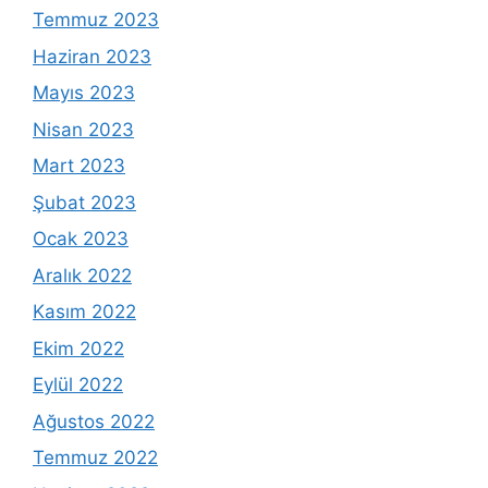
Temmuz 2023
Haziran 2023
Mayıs 2023
Nisan 2023
Mart 2023
Şubat 2023
Ocak 2023
Aralık 2022
Kasım 2022
Ekim 2022
Eylül 2022
Ağustos 2022
Temmuz 2022