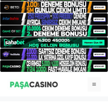
İçeriğe
atla
Menü