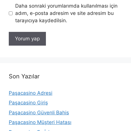
Daha sonraki yorumlarımda kullanılması için
adım, e-posta adresim ve site adresim bu
tarayıcıya kaydedilsin.
Son Yazılar
Paşacasino Adresi
Paşacasino Giriş
Paşacasino Güvenli Bahis
Paşacasino Müşteri Hatası