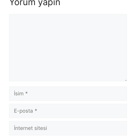
Yorum yapın
Yorum
İsim
E-
posta
İnternet
sitesi