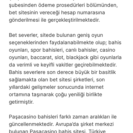
şubesinden ödeme prosedürleri bölümünden,
bet sitesinin vereceği hesap numarasına
gönderilmesi ile gerçekleştirilmektedir.
Bet severler, sitede bulunan geniş oyun
seçeneklerinden faydalanabilmekte olup; bahis
oyunları, spor bahisleri, canlı bahisler, casino
oyunları, baccarat, slot, blackjack gibi oyunlarla
da verimli ve keyifli vakitler geçirebilmektedir.
Bahis severlere son derece büyük bir basitlik
sağlamakta olan bet sitesi şirketleri, son
yıllardaki gelişmeler sonucunda internet
ortamına taşınarak çoğu yeniliği birlikte
getirmiştir.
Paşacasino bahisleri farklı zaman aralıkları ile
güncellenmektedir. Avrupa’da şirket merkezi
bulunan Paşacasino bahis sitesi, Türkiye