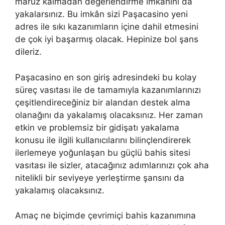
maruz kalmadan değerlendirme imkânını da
yakalarsınız. Bu imkân sizi Paşacasino yeni
adres ile sıkı kazanımların içine dahil etmesini
de çok iyi başarmış olacak. Hepinize bol şans
dileriz.
Paşacasino en son giriş adresindeki bu kolay
süreç vasıtası ile de tamamıyla kazanımlarınızı
çeşitlendireceğiniz bir alandan destek alma
olanağını da yakalamış olacaksınız. Her zaman
etkin ve problemsiz bir gidişatı yakalama
konusu ile ilgili kullanıcılarını bilinçlendirerek
ilerlemeye yoğunlaşan bu güçlü bahis sitesi
vasıtası ile sizler, atacağınız adımlarınızı çok aha
nitelikli bir seviyeye yerleştirme şansını da
yakalamış olacaksınız.
Amaç ne biçimde çevrimiçi bahis kazanımına