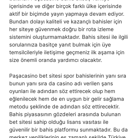
içerisinde ve diğer birçok farklı ülke içerisinde
aktif bir biçimde yayın yapmaya devam ediyor.
Bundan dolayı kaliteli ve kazançlı bahisler için
her siteye güvenmek doğru bir rota izleme
sistemini oluşturmamaktadır. Bahis sitesi ile ilgili
sorularınıza basitçe yanıt bulmak için üye
temsilcileriyle iletişime geçmeniz ilk aşama için
size önemli oranda yardımcı olacaktır.
Paşacasino bet sitesi spor bahislerinin yanı sıra
bunun yanı sıra da casino adı verilen şans
oyunları ile adından söz ettirecek olup hem
eğlenilecek hem de en uygun bir gelir sağlama
metodu şeklinde de adından söz ettirecektir.
Bahis piyasasının gözdeleri arasında bulunan
bet sitesi sahip olduğu lisans vasıtası ile
güvenilir bir bahis platformu sunmaktadır. Bu da
merkez yeniliklerinin eş zamanlı şekilde Türkiye