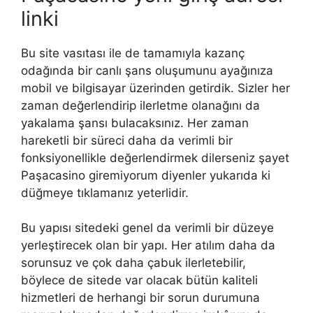
linki
Bu site vasıtası ile de tamamıyla kazanç
odağında bir canlı şans oluşumunu ayağınıza
mobil ve bilgisayar üzerinden getirdik. Sizler her
zaman değerlendirip ilerletme olanağını da
yakalama şansı bulacaksınız. Her zaman
hareketli bir süreci daha da verimli bir
fonksiyonellikle değerlendirmek dilerseniz şayet
Paşacasino giremiyorum diyenler yukarıda ki
düğmeye tıklamanız yeterlidir.
Bu yapısı sitedeki genel da verimli bir düzeye
yerleştirecek olan bir yapı. Her atılım daha da
sorunsuz ve çok daha çabuk ilerletebilir,
böylece de sitede var olacak bütün kaliteli
hizmetleri de herhangi bir sorun durumuna