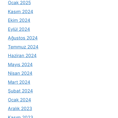
Ocak 2025
Kasım 2024
Ekim 2024
Eylül 2024
Ağustos 2024
Temmuz 2024
Haziran 2024
Mayıs 2024
Nisan 2024
Mart 2024
Şubat 2024
Ocak 2024
Aralık 2023
Kasım 2023