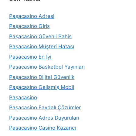
Paşacasino Adresi
Paşacasino Giriş
Paşacasino Güvenli Bahis
Paşacasino Müşteri Hatası
Paşacasino En İyi
Paşacasino Basketbol Yayınları
Paşacasino Dijital Güvenlik
Paşacasino Gelişmiş Mobil
Paşacasino
Paşacasino Faydalı Çözümler
Paşacasino Adres Duyuruları
Paşacasino Casino Kazancı