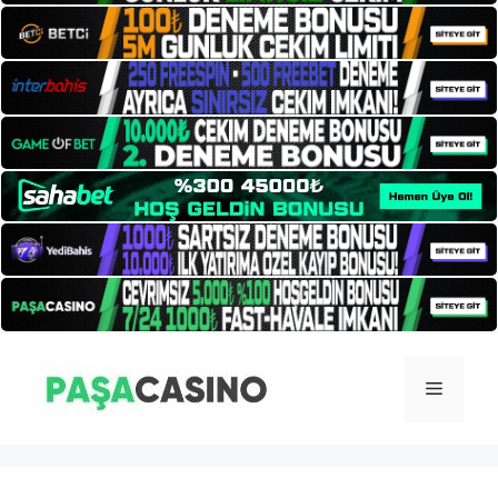
İçeriğe
atla
Menü