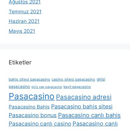
Ağustos 2021
Temmuz 2021
Haziran 2021
Mayıs 2021
Etiketler
bahis sitesi paşacasino
casino sitesi paşacasino
girisi
paşacasino
kayit paşacasino
giris yap paşacasino
Pasacasino
Pasacasino adresi
Pasacasino bahis sitesi
Pasacasino Bahis
Pasacasino canlı bahis
Pasacasino bonus
Pasacasino canlı casino
Pasacasino canlı