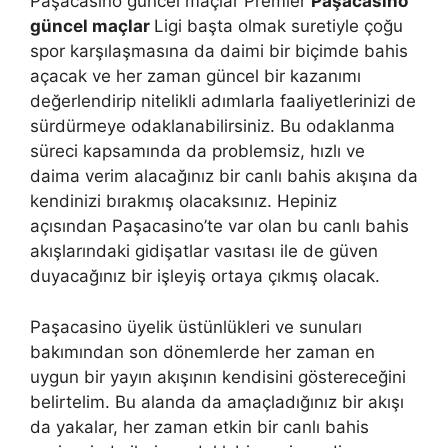
Paşacasino güncel maçlar Premier
Paşacasino
güncel maçlar
Ligi başta olmak suretiyle çoğu
spor karşılaşmasına da daimi bir biçimde bahis
açacak ve her zaman güncel bir kazanımı
değerlendirip nitelikli adımlarla faaliyetlerinizi de
sürdürmeye odaklanabilirsiniz. Bu odaklanma
süreci kapsamında da problemsiz, hızlı ve
daima verim alacağınız bir canlı bahis akışına da
kendinizi bırakmış olacaksınız. Hepiniz
açısından Paşacasino’te var olan bu canlı bahis
akışlarındaki gidişatlar vasıtası ile de güven
duyacağınız bir işleyiş ortaya çıkmış olacak.
Paşacasino üyelik üstünlükleri ve sunuları
bakımından son dönemlerde her zaman en
uygun bir yayın akışının kendisini göstereceğini
belirtelim. Bu alanda da amaçladığınız bir akışı
da yakalar, her zaman etkin bir canlı bahis