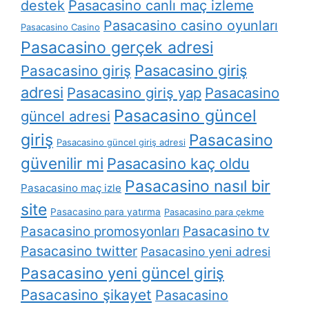
destek
Pasacasino canlı maç izleme
Pasacasino casino oyunları
Pasacasino Casino
Pasacasino gerçek adresi
Pasacasino giriş
Pasacasino giriş
adresi
Pasacasino giriş yap
Pasacasino
Pasacasino güncel
güncel adresi
giriş
Pasacasino
Pasacasino güncel giriş adresi
güvenilir mi
Pasacasino kaç oldu
Pasacasino nasıl bir
Pasacasino maç izle
site
Pasacasino para yatırma
Pasacasino para çekme
Pasacasino tv
Pasacasino promosyonları
Pasacasino twitter
Pasacasino yeni adresi
Pasacasino yeni güncel giriş
Pasacasino şikayet
Pasacasino