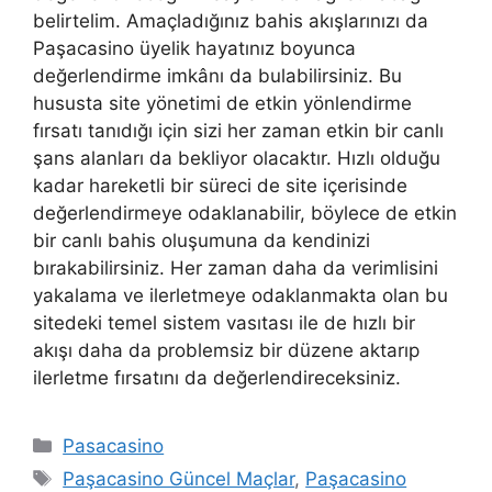
belirtelim. Amaçladığınız bahis akışlarınızı da
Paşacasino üyelik hayatınız boyunca
değerlendirme imkânı da bulabilirsiniz. Bu
hususta site yönetimi de etkin yönlendirme
fırsatı tanıdığı için sizi her zaman etkin bir canlı
şans alanları da bekliyor olacaktır. Hızlı olduğu
kadar hareketli bir süreci de site içerisinde
değerlendirmeye odaklanabilir, böylece de etkin
bir canlı bahis oluşumuna da kendinizi
bırakabilirsiniz. Her zaman daha da verimlisini
yakalama ve ilerletmeye odaklanmakta olan bu
sitedeki temel sistem vasıtası ile de hızlı bir
akışı daha da problemsiz bir düzene aktarıp
ilerletme fırsatını da değerlendireceksiniz.
Kategoriler
Pasacasino
Etiketler
Paşacasino Güncel Maçlar
,
Paşacasino