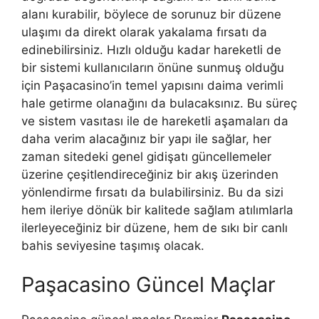
alanı kurabilir, böylece de sorunuz bir düzene
ulaşımı da direkt olarak yakalama fırsatı da
edinebilirsiniz. Hızlı olduğu kadar hareketli de
bir sistemi kullanıcıların önüne sunmuş olduğu
için Paşacasino’in temel yapısını daima verimli
hale getirme olanağını da bulacaksınız. Bu süreç
ve sistem vasıtası ile de hareketli aşamaları da
daha verim alacağınız bir yapı ile sağlar, her
zaman sitedeki genel gidişatı güncellemeler
üzerine çeşitlendireceğiniz bir akış üzerinden
yönlendirme fırsatı da bulabilirsiniz. Bu da sizi
hem ileriye dönük bir kalitede sağlam atılımlarla
ilerleyeceğiniz bir düzene, hem de sıkı bir canlı
bahis seviyesine taşımış olacak.
Paşacasino Güncel Maçlar