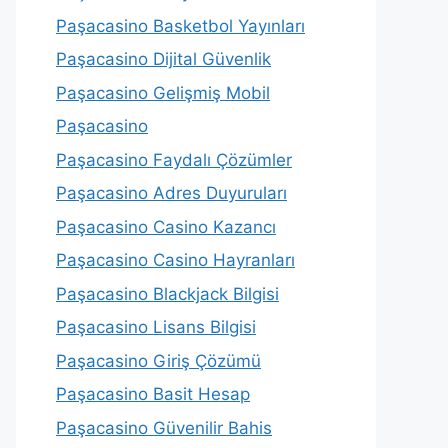
Paşacasino Basketbol Yayınları
Paşacasino Dijital Güvenlik
Paşacasino Gelişmiş Mobil
Paşacasino
Paşacasino Faydalı Çözümler
Paşacasino Adres Duyuruları
Paşacasino Casino Kazancı
Paşacasino Casino Hayranları
Paşacasino Blackjack Bilgisi
Paşacasino Lisans Bilgisi
Paşacasino Giriş Çözümü
Paşacasino Basit Hesap
Paşacasino Güvenilir Bahis