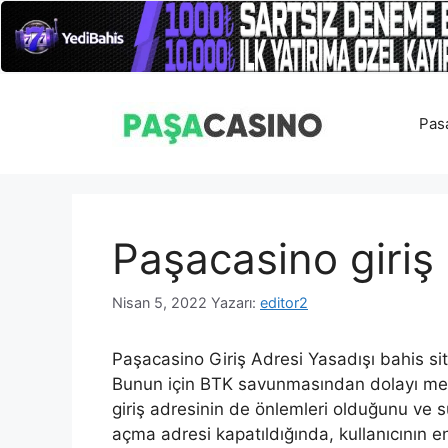
İçeriğe
atla
Pas
Paşacasino giriş
Nisan 5, 2022
Yazarı:
editor2
Paşacasino Giriş Adresi Yasadışı bahis sitel
Bunun için BTK savunmasından dolayı mevc
giriş adresinin de önlemleri olduğunu ve s
açma adresi kapatıldığında, kullanıcının 