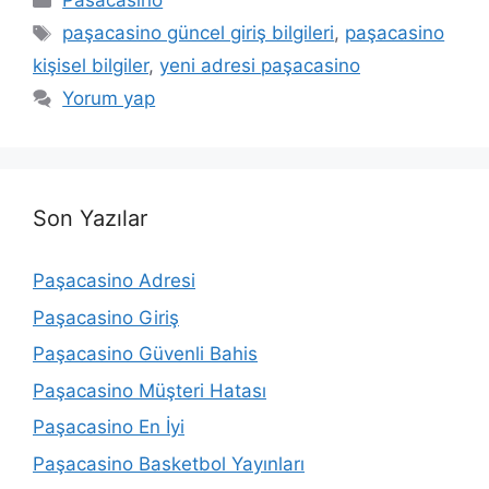
Pasacasino
Etiketler
paşacasino güncel giriş bilgileri
,
paşacasino
kişisel bilgiler
,
yeni adresi paşacasino
Yorum yap
Son Yazılar
Paşacasino Adresi
Paşacasino Giriş
Paşacasino Güvenli Bahis
Paşacasino Müşteri Hatası
Paşacasino En İyi
Paşacasino Basketbol Yayınları