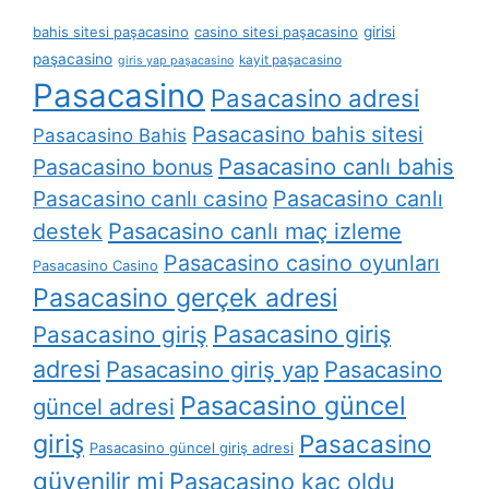
bahis sitesi paşacasino
casino sitesi paşacasino
girisi
paşacasino
kayit paşacasino
giris yap paşacasino
Pasacasino
Pasacasino adresi
Pasacasino bahis sitesi
Pasacasino Bahis
Pasacasino canlı bahis
Pasacasino bonus
Pasacasino canlı casino
Pasacasino canlı
destek
Pasacasino canlı maç izleme
Pasacasino casino oyunları
Pasacasino Casino
Pasacasino gerçek adresi
Pasacasino giriş
Pasacasino giriş
adresi
Pasacasino giriş yap
Pasacasino
Pasacasino güncel
güncel adresi
giriş
Pasacasino
Pasacasino güncel giriş adresi
güvenilir mi
Pasacasino kaç oldu