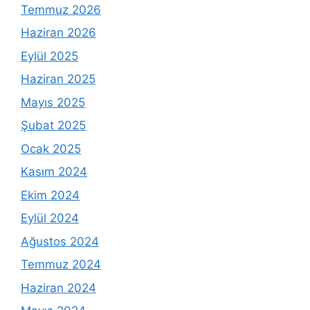
Temmuz 2026
Haziran 2026
Eylül 2025
Haziran 2025
Mayıs 2025
Şubat 2025
Ocak 2025
Kasım 2024
Ekim 2024
Eylül 2024
Ağustos 2024
Temmuz 2024
Haziran 2024