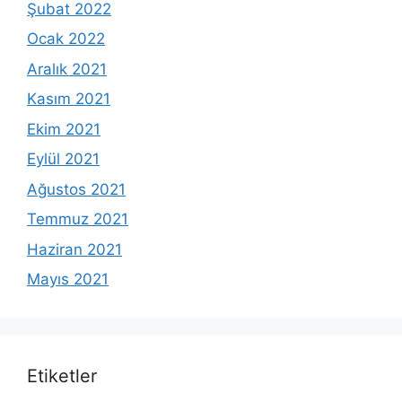
Şubat 2022
Ocak 2022
Aralık 2021
Kasım 2021
Ekim 2021
Eylül 2021
Ağustos 2021
Temmuz 2021
Haziran 2021
Mayıs 2021
Etiketler