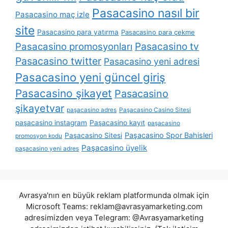
Pasacasino nasıl bir
Pasacasino maç izle
site
Pasacasino para yatırma
Pasacasino para çekme
Pasacasino tv
Pasacasino promosyonları
Pasacasino twitter
Pasacasino yeni adresi
Pasacasino yeni güncel giriş
Pasacasino şikayet
Pasacasino
şikayetvar
paşacasino adres
Paşacasino Casino Sitesi
paşacasino instagram
Paşacasino kayıt
paşacasino
Paşacasino Spor Bahisleri
Paşacasino Sitesi
promosyon kodu
Paşacasino üyelik
paşacasino yeni adres
Avrasya'nın en büyük reklam platformunda olmak için
Microsoft Teams:
reklam@avrasyamarketing.com
adresimizden veya Telegram: @Avrasyamarketing