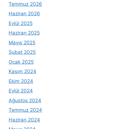
Temmuz 2026
Haziran 2026
Eylül 2025
Haziran 2025
Mayıs 2025
Şubat 2025
Ocak 2025
Kasım 2024
Ekim 2024
Eylül 2024
Ağustos 2024
Temmuz 2024
Haziran 2024