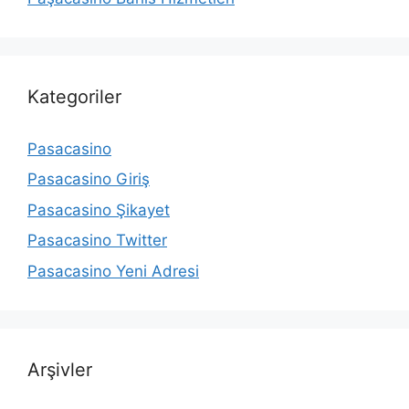
Kategoriler
Pasacasino
Pasacasino Giriş
Pasacasino Şikayet
Pasacasino Twitter
Pasacasino Yeni Adresi
Arşivler