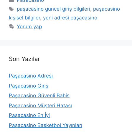
Pasacasino
Etiketler
paşacasino güncel giriş bilgileri
,
paşacasino
kişisel bilgiler
,
yeni adresi paşacasino
Yorum yap
Son Yazılar
Paşacasino Adresi
Paşacasino Giriş
Paşacasino Güvenli Bahis
Paşacasino Müşteri Hatası
Paşacasino En İyi
Paşacasino Basketbol Yayınları