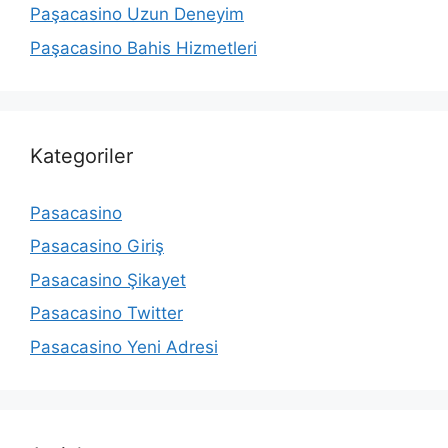
Paşacasino Uzun Deneyim
Paşacasino Bahis Hizmetleri
Kategoriler
Pasacasino
Pasacasino Giriş
Pasacasino Şikayet
Pasacasino Twitter
Pasacasino Yeni Adresi