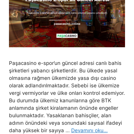
Paşacasino e-spor’un güncel adresi canlı bahis
şirketleri yabancı şirketlerdir. Bu ülkede yasal
olmasına rağmen ülkemizde yasa dışı casino
olarak adlandırılmaktadır. Sebebi ise ülkemize
vergi vermiyorlar ve ülke onları kontrol edemiyor.
Bu durumda ülkemiz kanunlarına göre BTK
anlamında şirket kiralamanın önünde engeller
bulunmaktadır. Yasaklanan bahisçiler, alan
adının önündeki veya sonundaki sayısal ifadeyi
daha yüksek bir sayıya …
Devamını oku…