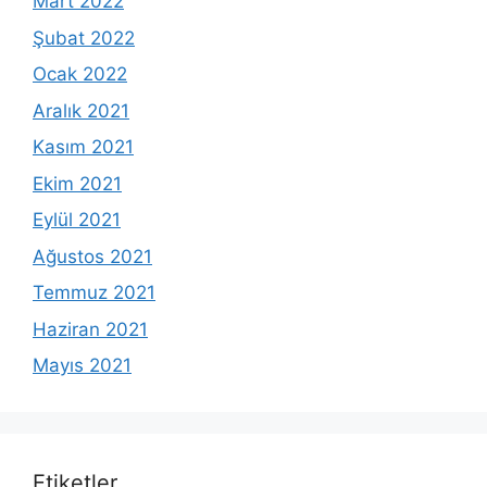
Mart 2022
Şubat 2022
Ocak 2022
Aralık 2021
Kasım 2021
Ekim 2021
Eylül 2021
Ağustos 2021
Temmuz 2021
Haziran 2021
Mayıs 2021
Etiketler