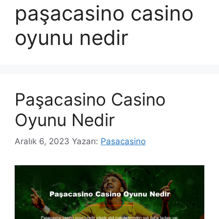
paşacasino casino
oyunu nedir
Paşacasino Casino
Oyunu Nedir
Aralık 6, 2023
Yazarı:
Pasacasino