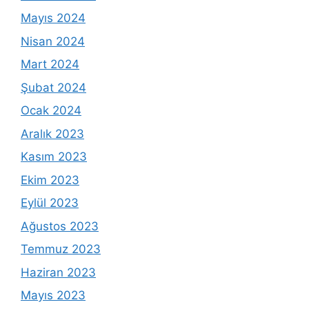
Mayıs 2024
Nisan 2024
Mart 2024
Şubat 2024
Ocak 2024
Aralık 2023
Kasım 2023
Ekim 2023
Eylül 2023
Ağustos 2023
Temmuz 2023
Haziran 2023
Mayıs 2023