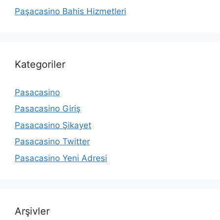
Paşacasino Bahis Hizmetleri
Kategoriler
Pasacasino
Pasacasino Giriş
Pasacasino Şikayet
Pasacasino Twitter
Pasacasino Yeni Adresi
Arşivler