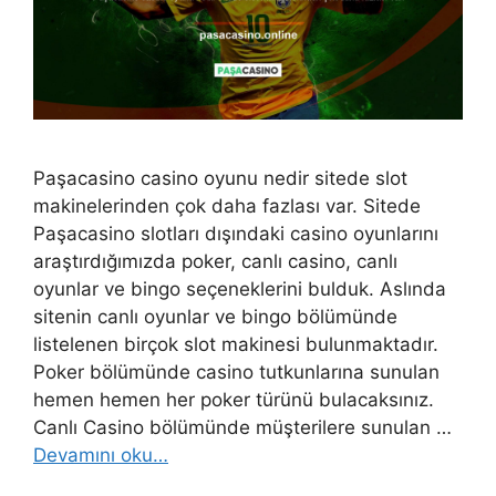
Paşacasino casino oyunu nedir sitede slot
makinelerinden çok daha fazlası var. Sitede
Paşacasino slotları dışındaki casino oyunlarını
araştırdığımızda poker, canlı casino, canlı
oyunlar ve bingo seçeneklerini bulduk. Aslında
sitenin canlı oyunlar ve bingo bölümünde
listelenen birçok slot makinesi bulunmaktadır.
Poker bölümünde casino tutkunlarına sunulan
hemen hemen her poker türünü bulacaksınız.
Canlı Casino bölümünde müşterilere sunulan …
Devamını oku…