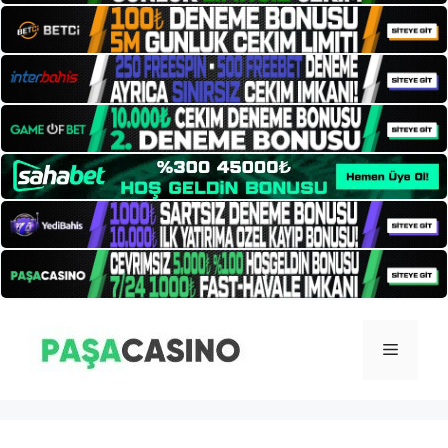
İçeriğe
atla
Menü