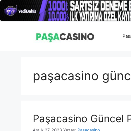
İçeriğe
atla
Pas
paşacasino günc
Paşacasino Güncel 
Aralık 27, 2023
Yazarı:
Pasacasino