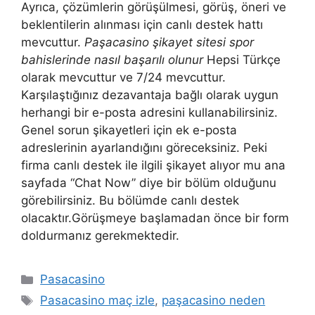
Ayrıca, çözümlerin görüşülmesi, görüş, öneri ve
beklentilerin alınması için canlı destek hattı
mevcuttur.
Paşacasino şikayet sitesi spor
bahislerinde nasıl başarılı olunur
Hepsi Türkçe
olarak mevcuttur ve 7/24 mevcuttur.
Karşılaştığınız dezavantaja bağlı olarak uygun
herhangi bir e-posta adresini kullanabilirsiniz.
Genel sorun şikayetleri için ek e-posta
adreslerinin ayarlandığını göreceksiniz. Peki
firma canlı destek ile ilgili şikayet alıyor mu ana
sayfada “Chat Now” diye bir bölüm olduğunu
görebilirsiniz. Bu bölümde canlı destek
olacaktır.Görüşmeye başlamadan önce bir form
doldurmanız gerekmektedir.
Kategoriler
Pasacasino
Etiketler
Pasacasino maç izle
,
paşacasino neden