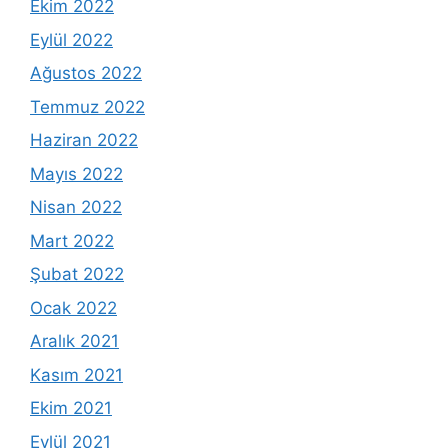
Ekim 2022
Eylül 2022
Ağustos 2022
Temmuz 2022
Haziran 2022
Mayıs 2022
Nisan 2022
Mart 2022
Şubat 2022
Ocak 2022
Aralık 2021
Kasım 2021
Ekim 2021
Eylül 2021