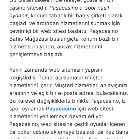
casino sitesidir.
Paşacasino e-spor nasıl
oynanır
, konum tabanlı bir bahis şirketi olarak
başladı ve ardından hizmetlerini sunmak için
çevrimiçi bir web sitesi başlattı. Paşacasino
Bahis Mağazası başlangıçta konum bazlı bir
hizmet sunuyordu, ancak hizmetlerini
genişletmeye başladı.
Yakın zamanda web sitemizin yapısını
değiştirdik. Temel açıklamalar müşteri
hizmetlerini içerir. Müşteri hizmetleri anlayışınızı
araştırın ve açık bir e-posta adresi bulacaksınız.
Bu küresel değişikliklerle birlikte Paşacasino, E-
spor oynamak
Paşacasino
için web sitesi
hizmetlerini yenilemeye devam ediyor.
Paşacasino, web sitesine çeşitli oyunlar içeren
bir poker casino eklemeye başladı. Bir kez daha