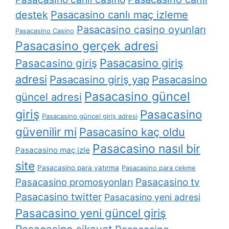
destek
Pasacasino canlı maç izleme
Pasacasino casino oyunları
Pasacasino Casino
Pasacasino gerçek adresi
Pasacasino giriş
Pasacasino giriş
adresi
Pasacasino giriş yap
Pasacasino
Pasacasino güncel
güncel adresi
giriş
Pasacasino
Pasacasino güncel giriş adresi
güvenilir mi
Pasacasino kaç oldu
Pasacasino nasıl bir
Pasacasino maç izle
site
Pasacasino para yatırma
Pasacasino para çekme
Pasacasino tv
Pasacasino promosyonları
Pasacasino twitter
Pasacasino yeni adresi
Pasacasino yeni güncel giriş