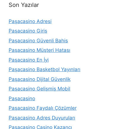
Son Yazılar
Paşacasino Adresi
Paşacasino Giriş
Paşacasino Güvenli Bahis
Paşacasino Müşteri Hatası
Paşacasino En İyi
Paşacasino Basketbol Yayınları
Paşacasino Dijital Güvenlik
Paşacasino Gelişmiş Mobil
Paşacasino
Paşacasino Faydalı Çözümler
Paşacasino Adres Duyuruları
Paşacasino Casino Kazancı