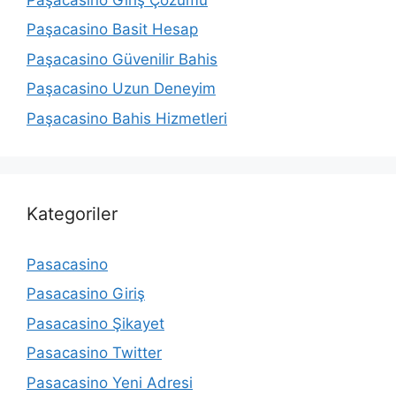
Paşacasino Basit Hesap
Paşacasino Güvenilir Bahis
Paşacasino Uzun Deneyim
Paşacasino Bahis Hizmetleri
Kategoriler
Pasacasino
Pasacasino Giriş
Pasacasino Şikayet
Pasacasino Twitter
Pasacasino Yeni Adresi