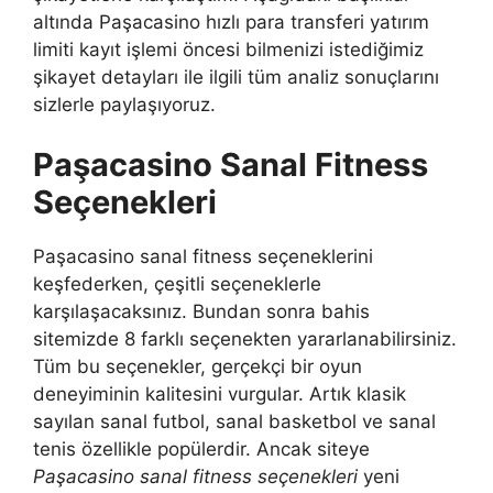
altında Paşacasino hızlı para transferi yatırım
limiti kayıt işlemi öncesi bilmenizi istediğimiz
şikayet detayları ile ilgili tüm analiz sonuçlarını
sizlerle paylaşıyoruz.
Paşacasino Sanal Fitness
Seçenekleri
Paşacasino sanal fitness seçeneklerini
keşfederken, çeşitli seçeneklerle
karşılaşacaksınız. Bundan sonra bahis
sitemizde 8 farklı seçenekten yararlanabilirsiniz.
Tüm bu seçenekler, gerçekçi bir oyun
deneyiminin kalitesini vurgular. Artık klasik
sayılan sanal futbol, ​​sanal basketbol ve sanal
tenis özellikle popülerdir. Ancak siteye
Paşacasino sanal fitness seçenekleri
yeni