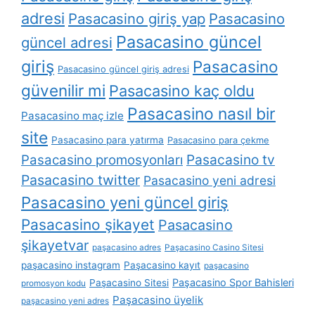
adresi
Pasacasino giriş yap
Pasacasino
Pasacasino güncel
güncel adresi
giriş
Pasacasino
Pasacasino güncel giriş adresi
güvenilir mi
Pasacasino kaç oldu
Pasacasino nasıl bir
Pasacasino maç izle
site
Pasacasino para yatırma
Pasacasino para çekme
Pasacasino tv
Pasacasino promosyonları
Pasacasino twitter
Pasacasino yeni adresi
Pasacasino yeni güncel giriş
Pasacasino şikayet
Pasacasino
şikayetvar
paşacasino adres
Paşacasino Casino Sitesi
paşacasino instagram
Paşacasino kayıt
paşacasino
Paşacasino Spor Bahisleri
Paşacasino Sitesi
promosyon kodu
Paşacasino üyelik
paşacasino yeni adres