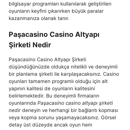
bilgisayar programları kullanılarak geliştirilen
oyunların keyfini çıkarırken büyük paralar
kazanmanıza olanak tanır.
Paşacasino Casino Altyapı
Şirketi Nedir
Paşacasino Casino Altyapı Şirketi
düşündüğünüzde oldukça nitelikli ve deneyimli
bir planlama şirketi ile karşılaşacaksınız. Casino
oyunları tamamen programlı olduğu için alt
yapının kalitesi de oyunların kalitesini
belirlemektedir. Bu deneyimli firmaların
oyunlarında
Paşacasino casino altyapı şirketi
nedir
deneyin ve herhangi bir bağlantı kopması
veya kopma sorunu yaşamayacaksınız. Görsel
detay üst düzeyde ancak oyun hem