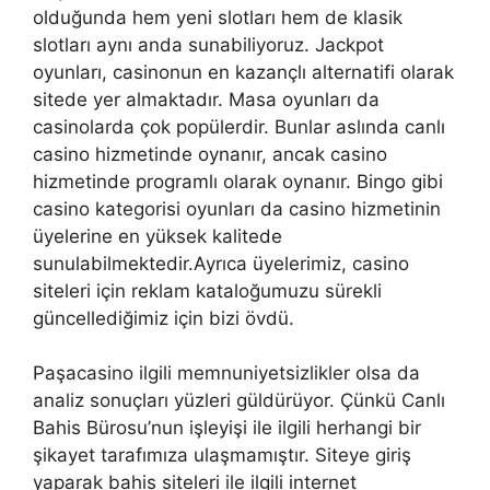
olduğunda hem yeni slotları hem de klasik
slotları aynı anda sunabiliyoruz. Jackpot
oyunları, casinonun en kazançlı alternatifi olarak
sitede yer almaktadır. Masa oyunları da
casinolarda çok popülerdir. Bunlar aslında canlı
casino hizmetinde oynanır, ancak casino
hizmetinde programlı olarak oynanır. Bingo gibi
casino kategorisi oyunları da casino hizmetinin
üyelerine en yüksek kalitede
sunulabilmektedir.Ayrıca üyelerimiz, casino
siteleri için reklam kataloğumuzu sürekli
güncellediğimiz için bizi övdü.
Paşacasino ilgili memnuniyetsizlikler olsa da
analiz sonuçları yüzleri güldürüyor. Çünkü Canlı
Bahis Bürosu’nun işleyişi ile ilgili herhangi bir
şikayet tarafımıza ulaşmamıştır. Siteye giriş
yaparak bahis siteleri ile ilgili internet