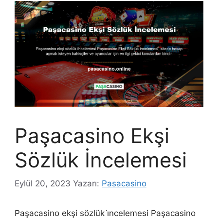
Paşacasino Ekşi
Sözlük İncelemesi
Eylül 20, 2023
Yazarı:
Pasacasino
Paşacasino ekşi sözlük i̇ncelemesi Paşacasino