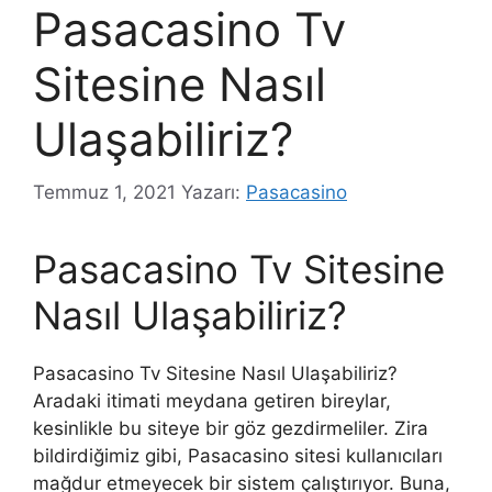
Pasacasino Tv
Sitesine Nasıl
Ulaşabiliriz?
Temmuz 1, 2021
Yazarı:
Pasacasino
Pasacasino Tv Sitesine
Nasıl Ulaşabiliriz?
Pasacasino Tv Sitesine Nasıl Ulaşabiliriz?
Aradaki itimati meydana getiren bireylar,
kesinlikle bu siteye bir göz gezdirmeliler. Zira
bildirdiğimiz gibi, Pasacasino sitesi kullanıcıları
mağdur etmeyecek bir sistem çalıştırıyor. Buna,