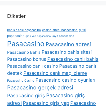
Etiketler
bahis sitesi paşacasino
casino sitesi paşacasino
girisi
paşacasino
kayit paşacasino
giris yap paşacasino
Pasacasino
Pasacasino adresi
Pasacasino bahis sitesi
Pasacasino Bahis
Pasacasino canlı bahis
Pasacasino bonus
Pasacasino canlı casino
Pasacasino canlı
destek
Pasacasino canlı maç izleme
Pasacasino casino oyunları
Pasacasino Casino
Pasacasino gerçek adresi
Pasacasino giriş
Pasacasino giriş
adresi
Pasacasino giriş yap
Pasacasino