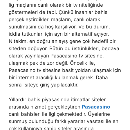
lig maçlarını canlı olarak bir tv niteliğinde
göstermeleri de tabi. Çünkü insanlar bahis
gerçekleştirdikleri maçların, canlı olarak
sunulmasını da hoş karşılıyor. Ve bu durum,
iddia tutkunları için ayrı bir alternatif açıyor.
Nitekim, en doğru anlayış gene çok hedefli bir
siteden doğuyor. Bütün bu üstünlükleri, bedava
olarak yayınlayan Pasacasino tv sitesine,
ulaşmak pek de zor değil. Öncelik ile,
Pasacasino tv sitesine basit yoldan ulaşmak için
bir internet aracılığı kullanmak gerek. Daha
sonra siteye giriş yapılacaktır.
Yıllardır bahis piyasasında itimatlar siteler
arasında hizmet gerçekleştiren
Pasacasino
canlı bahisleri ile ilgi çekmektedir. Üyelerine
sunmuş bulunduğu farklı yararlar vasıtası ile en
çok kullanıcıya sahip siteler arasında