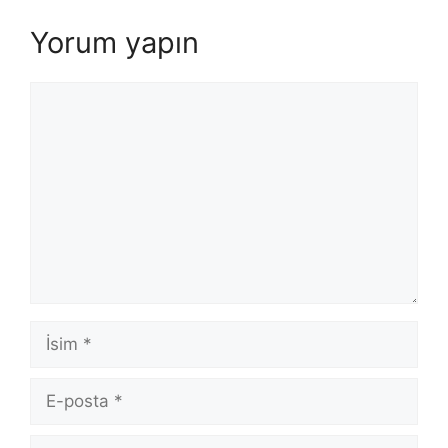
Yorum yapın
Yorum
İsim
E-
posta
İnternet