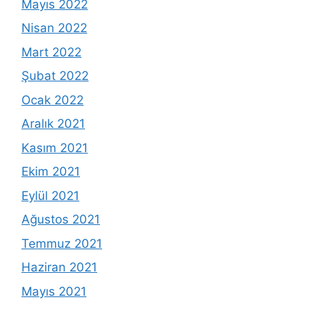
Mayıs 2022
Nisan 2022
Mart 2022
Şubat 2022
Ocak 2022
Aralık 2021
Kasım 2021
Ekim 2021
Eylül 2021
Ağustos 2021
Temmuz 2021
Haziran 2021
Mayıs 2021