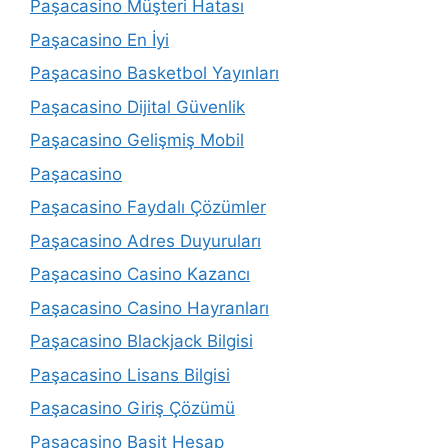
Paşacasino Müşteri Hatası
Paşacasino En İyi
Paşacasino Basketbol Yayınları
Paşacasino Dijital Güvenlik
Paşacasino Gelişmiş Mobil
Paşacasino
Paşacasino Faydalı Çözümler
Paşacasino Adres Duyuruları
Paşacasino Casino Kazancı
Paşacasino Casino Hayranları
Paşacasino Blackjack Bilgisi
Paşacasino Lisans Bilgisi
Paşacasino Giriş Çözümü
Paşacasino Basit Hesap