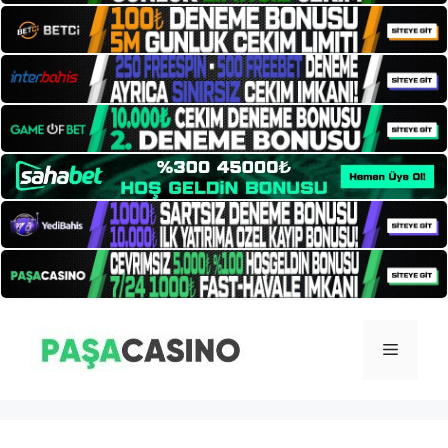
İçeriğe
atla
Menü