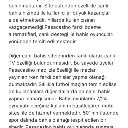
bulunmaktadır. Site üstünden özellikle canlı
bahis hizmeti ile kullanıcılar büyük kazançlar
elde etmektedir. Yıllardır kullanıcısının
vazgeçemediği Pasacasino farklı ödeme
alternatifleri, canlı desteği ile bahis oyuncuları
yönünden tercih edilmektedir.
Diğer canlı bahis sitelerinden farklı olarak canlı
TV özelliği bulundurmasıdır. Bu sayede üyeler
Pasacasino maç izle özelliği ile maçlar
yayınlanırken farklı bahisler yapma olanağı
bulmaktadır. Sıklıkla futbol maçları tercih edilse
de kullananlara diğer dallarda da canlı bahis
yapma olanağı sunar. Bahis oyunlarını 7/24
oynayabileceğiniz kullanımı basitleştiren mobil
sitesi ile de hizmet vermektedir. 50′ nin üstünde
spor dalında bahis olanağı tespit edilen bir
sitedir. Pasacasino bahis oyunlarında sunmuş