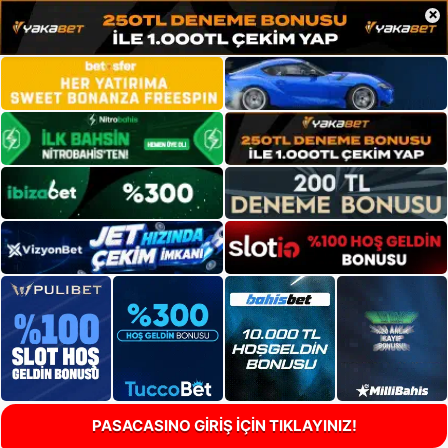
×
PASACASINO GİRİŞ İÇİN TIKLAYINIZ!