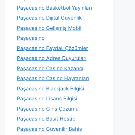
Paşacasino Basketbol Yayınları
Paşacasino Dijital Güvenlik
Paşacasino Gelişmiş Mobil
Paşacasino
Paşacasino Faydalı Çözümler
Paşacasino Adres Duyuruları
Paşacasino Casino Kazancı
Paşacasino Casino Hayranları
Paşacasino Blackjack Bilgisi
Paşacasino Lisans Bilgisi
Paşacasino Giriş Çözümü
Paşacasino Basit Hesap
Paşacasino Güvenilir Bahis