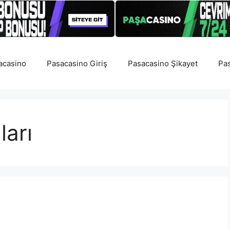
acasino
Pasacasino Giriş
Pasacasino Şikayet
Pas
ları
ı