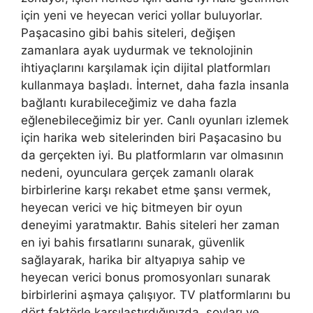
için yeni ve heyecan verici yollar buluyorlar.
Paşacasino gibi bahis siteleri, değişen
zamanlara ayak uydurmak ve teknolojinin
ihtiyaçlarını karşılamak için dijital platformları
kullanmaya başladı. İnternet, daha fazla insanla
bağlantı kurabileceğimiz ve daha fazla
eğlenebileceğimiz bir yer. Canlı oyunları izlemek
için harika web sitelerinden biri Paşacasino bu
da gerçekten iyi. Bu platformların var olmasının
nedeni, oyunculara gerçek zamanlı olarak
birbirlerine karşı rekabet etme şansı vermek,
heyecan verici ve hiç bitmeyen bir oyun
deneyimi yaratmaktır. Bahis siteleri her zaman
en iyi bahis fırsatlarını sunarak, güvenlik
sağlayarak, harika bir altyapıya sahip ve
heyecan verici bonus promosyonları sunarak
birbirlerini aşmaya çalışıyor. TV platformlarını bu
dört faktörle karşılaştırdığınızda, şovları ve