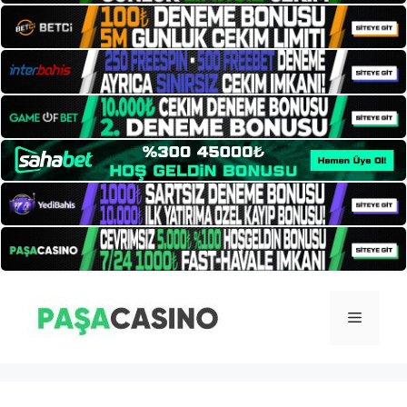
İçeriğe
atla
Menü