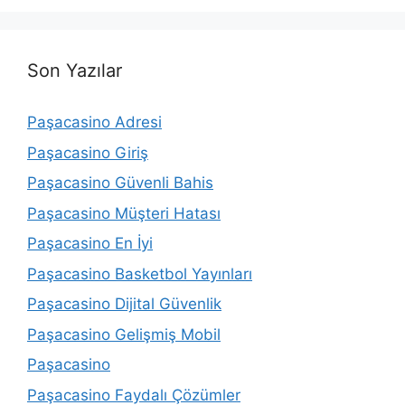
Son Yazılar
Paşacasino Adresi
Paşacasino Giriş
Paşacasino Güvenli Bahis
Paşacasino Müşteri Hatası
Paşacasino En İyi
Paşacasino Basketbol Yayınları
Paşacasino Dijital Güvenlik
Paşacasino Gelişmiş Mobil
Paşacasino
Paşacasino Faydalı Çözümler