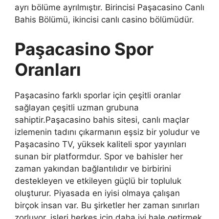
ayrı bölüme ayrılmıştır. Birincisi Paşacasino Canlı
Bahis Bölümü, ikincisi canlı casino bölümüdür.
Paşacasino Spor
Oranları
Paşacasino farklı sporlar için çeşitli oranlar
sağlayan çeşitli uzman grubuna
sahiptir.Paşacasino bahis sitesi, canlı maçlar
izlemenin tadını çıkarmanın eşsiz bir yoludur ve
Paşacasino TV, yüksek kaliteli spor yayınları
sunan bir platformdur. Spor ve bahisler her
zaman yakından bağlantılıdır ve birbirini
destekleyen ve etkileyen güçlü bir topluluk
oluşturur. Piyasada en iyisi olmaya çalışan
birçok insan var. Bu şirketler her zaman sınırları
zorluyor, işleri herkes için daha iyi hale getirmek