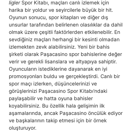
ligler
Spor Kitabı, maçları canlı izlemek için
harika bir yoldur ve seyircilerle büyük bir hit.
Oyunun sonucu, spor kitapları ve diğer dış
unsurlar tarafından belirlenen olasılıklar da dahil
olmak üzere çeşitli faktörlerden etkilenebilir. En
sevdiğiniz maçları herhangi bir kesinti olmadan
izlemekten zevk alabilirsiniz. Yeni bir bahis
şirketi olarak Paşacasino spor bahislerine değer
verir ve gerekli lisanslara ve altyapıya sahiptir.
Oyuncuların istediklerine dayanarak en iyi
promosyonları buldu ve gerçekleştirdi. Canlı bir
spor maçı izlerken, düşüncelerinizi ve
görüşlerinizi Paşacasino Spor Kitabı’ndaki
paylaşabilir ve hatta oyuna bahisler
koyabilirsiniz. Bu özellik hala gelişimin ilk
aşamalarında, ancak Paşacasino öncülük ediyor
ve başkalarının takip etmesi için bir örnek
oluşturuyor.