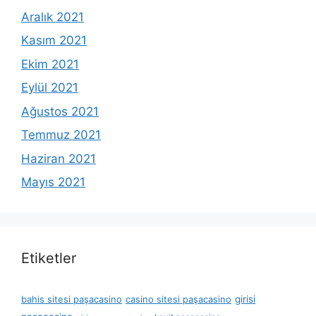
Aralık 2021
Kasım 2021
Ekim 2021
Eylül 2021
Ağustos 2021
Temmuz 2021
Haziran 2021
Mayıs 2021
Etiketler
bahis sitesi paşacasino
casino sitesi paşacasino
girisi