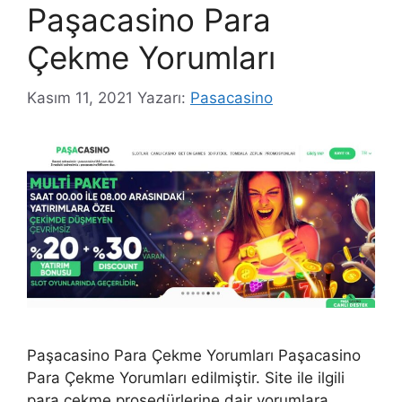
Paşacasino Para
Çekme Yorumları
Kasım 11, 2021
Yazarı:
Pasacasino
Paşacasino Para Çekme Yorumları Paşacasino
Para Çekme Yorumları edilmiştir. Site ile ilgili
para çekme prosedürlerine dair yorumlara