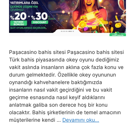
Paşacasino bahis sitesi Paşacasino bahis sitesi
Türk bahis piyasasında okey oyunu dediğimiz
vakit aslında insanların aklına çok fazla konu ve
durum gelmektedir. Özellikle okey oyununun
oynandığı kahvehanelere baktığımızda
insanların nasıl vakit geçirdiğini ve bu vakit
geçirme esnasında nasıl keyif aldıklarını
anlatmak galiba son derece hoş bir konu
olacaktır. Bahis şirketlerinin de temel amacının
müşterilerine kendi …
Devamını oku…