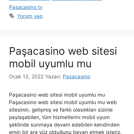
Pasacasino tv
Yorum yap
Paşacasino web sitesi
mobil uyumlu mu
Ocak 13, 2022
Yazarı:
Pasacasino
Paşacasino web sitesi mobil uyumlu mu
Paşacasino web sitesi mobil uyumlu mu web
sitesinin, gelişmiş ve farklı olasılıkları sizinle
paylaşabilen, tüm hizmetlerini mobil uyum
şeklinde sunmaya devam edebilen kendinden
emin bir ara yüz olduğunu beyan etmek isteriz.