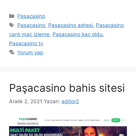
Kategoriler
Pasacasino
Etiketler
Pasacasino
,
Pasacasino adresi
,
Pasacasino
canlı maç izleme
,
Pasacasino kaç oldu
,
Pasacasino tv
Yorum yap
Paşacasino bahis sitesi
Aralık 2, 2021
Yazarı:
editor2