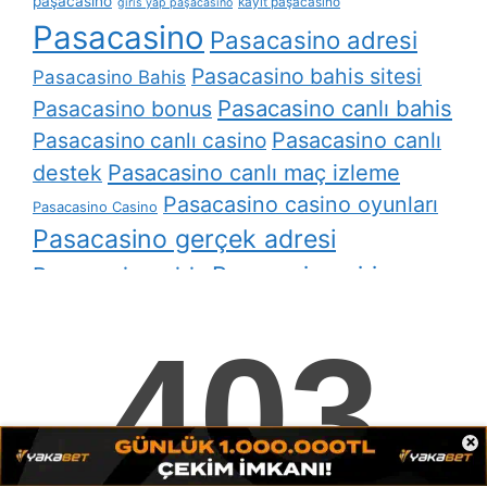
paşacasino
kayit paşacasino
giris yap paşacasino
Pasacasino
Pasacasino adresi
Pasacasino bahis sitesi
Pasacasino Bahis
Pasacasino canlı bahis
Pasacasino bonus
Pasacasino canlı casino
Pasacasino canlı
destek
Pasacasino canlı maç izleme
Pasacasino casino oyunları
Pasacasino Casino
Pasacasino gerçek adresi
Pasacasino giriş
Pasacasino giriş
adresi
Pasacasino giriş yap
Pasacasino
Pasacasino güncel
güncel adresi
giriş
Pasacasino
Pasacasino güncel giriş adresi
güvenilir mi
Pasacasino kaç oldu
×
Pasacasino nasıl bir
Pasacasino maç izle