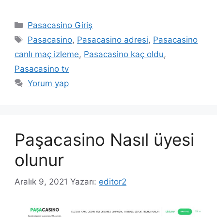
Kategoriler
Pasacasino Giriş
Etiketler
Pasacasino
,
Pasacasino adresi
,
Pasacasino
canlı maç izleme
,
Pasacasino kaç oldu
,
Pasacasino tv
Yorum yap
Paşacasino Nasıl üyesi
olunur
Aralık 9, 2021
Yazarı:
editor2