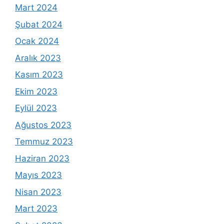
Mart 2024
Şubat 2024
Ocak 2024
Aralık 2023
Kasım 2023
Ekim 2023
Eylül 2023
Ağustos 2023
Temmuz 2023
Haziran 2023
Mayıs 2023
Nisan 2023
Mart 2023