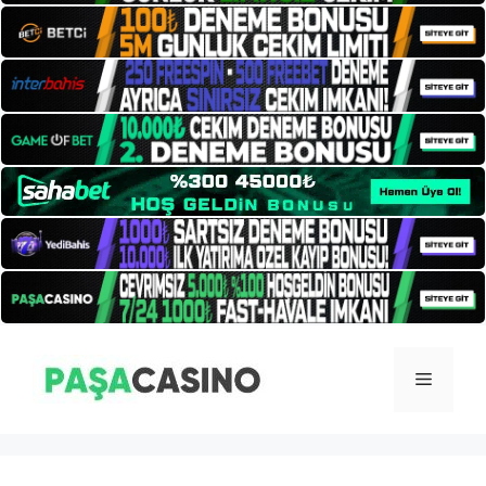
İçeriğe
atla
Menü