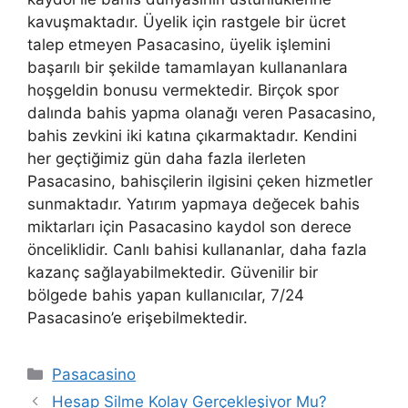
kavuşmaktadır. Üyelik için rastgele bir ücret
talep etmeyen Pasacasino, üyelik işlemini
başarılı bir şekilde tamamlayan kullananlara
hoşgeldin bonusu vermektedir. Birçok spor
dalında bahis yapma olanağı veren Pasacasino,
bahis zevkini iki katına çıkarmaktadır. Kendini
her geçtiğimiz gün daha fazla ilerleten
Pasacasino, bahisçilerin ilgisini çeken hizmetler
sunmaktadır. Yatırım yapmaya değecek bahis
miktarları için Pasacasino kaydol son derece
önceliklidir. Canlı bahisi kullananlar, daha fazla
kazanç sağlayabilmektedir. Güvenilir bir
bölgede bahis yapan kullanıcılar, 7/24
Pasacasino’e erişebilmektedir.
Kategoriler
Pasacasino
Hesap Silme Kolay Gerçekleşiyor Mu?