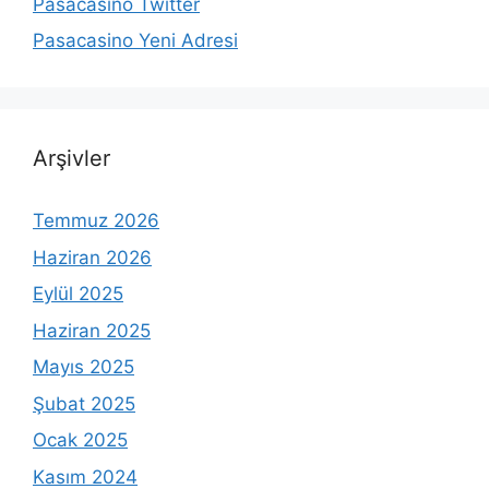
Pasacasino Twitter
Pasacasino Yeni Adresi
Arşivler
Temmuz 2026
Haziran 2026
Eylül 2025
Haziran 2025
Mayıs 2025
Şubat 2025
Ocak 2025
Kasım 2024