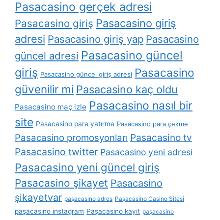
Pasacasino gerçek adresi
Pasacasino giriş
Pasacasino giriş
adresi
Pasacasino giriş yap
Pasacasino
Pasacasino güncel
güncel adresi
giriş
Pasacasino
Pasacasino güncel giriş adresi
güvenilir mi
Pasacasino kaç oldu
Pasacasino nasıl bir
Pasacasino maç izle
site
Pasacasino para yatırma
Pasacasino para çekme
Pasacasino tv
Pasacasino promosyonları
Pasacasino twitter
Pasacasino yeni adresi
Pasacasino yeni güncel giriş
Pasacasino şikayet
Pasacasino
şikayetvar
paşacasino adres
Paşacasino Casino Sitesi
paşacasino instagram
Paşacasino kayıt
paşacasino