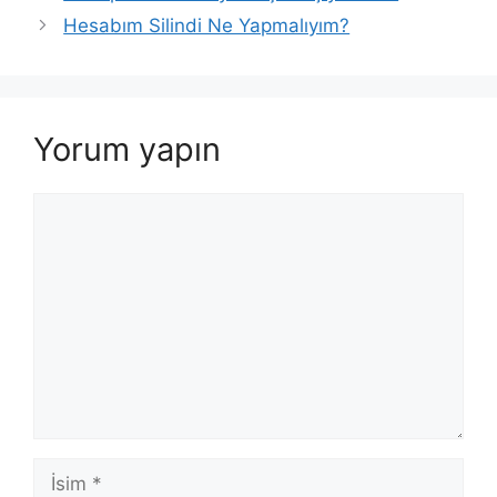
Hesabım Silindi Ne Yapmalıyım?
Yorum yapın
Yorum
İsim