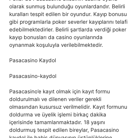
olarak sunmuş bulunduğu oyunlardandır. Belirli
kuralları tespit edilen bir oyundur. Kayıp bonusu
gibi programlarla poker severler kayıplarını telafi
edebilmektedirler. Belirli şartlarda verdiği poker
kayıp bonusları da casino oyunlarında
oynanmak koşuluyla verilebilmektedir.
Pasacasino Kaydol
Pasacasino-kaydol
Pasacasino’e kayıt olmak için kayıt formu
doldurulmalı ve dilenen veriler gerekli
olmasından kusursuz verilmelidir. Kayıt formunu
doldurma ve üyelik işlemi birkaç dakika
içerisinde tamamlanmaktadır. 18 yaşını
doldurmuş tespit edilen bireylar, Pasacasino
kaydol ile bahis dünyasının üstünlüklerine