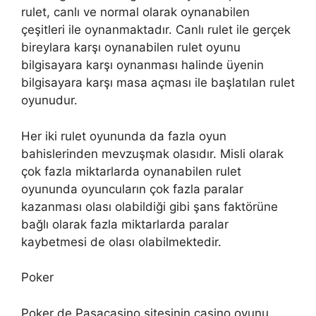
rulet, canlı ve normal olarak oynanabilen
çeşitleri ile oynanmaktadır. Canlı rulet ile gerçek
bireylara karşı oynanabilen rulet oyunu
bilgisayara karşı oynanması halinde üyenin
bilgisayara karşı masa açması ile başlatılan rulet
oyunudur.
Her iki rulet oyununda da fazla oyun
bahislerinden mevzuşmak olasıdır. Misli olarak
çok fazla miktarlarda oynanabilen rulet
oyununda oyuncuların çok fazla paralar
kazanması olası olabildiği gibi şans faktörüne
bağlı olarak fazla miktarlarda paralar
kaybetmesi de olası olabilmektedir.
Poker
Poker de Pasacasino sitesinin casino oyunu