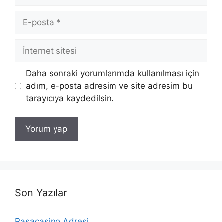
E-
posta
İnternet
sitesi
Daha sonraki yorumlarımda kullanılması için
adım, e-posta adresim ve site adresim bu
tarayıcıya kaydedilsin.
Son Yazılar
Paşacasino Adresi