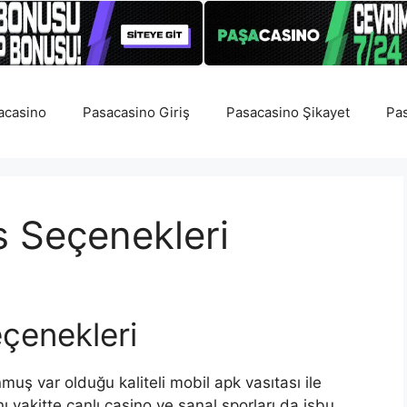
acasino
Pasacasino Giriş
Pasacasino Şikayet
Pas
 Seçenekleri
çenekleri
uş var olduğu kaliteli mobil apk vasıtası ile
ı vakitte canlı casino ve sanal sporları da işbu