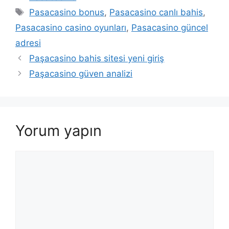
Etiketler
Pasacasino bonus
,
Pasacasino canlı bahis
,
Pasacasino casino oyunları
,
Pasacasino güncel
adresi
Paşacasino bahis sitesi yeni giriş
Paşacasino güven analizi
Yorum yapın
Yorum