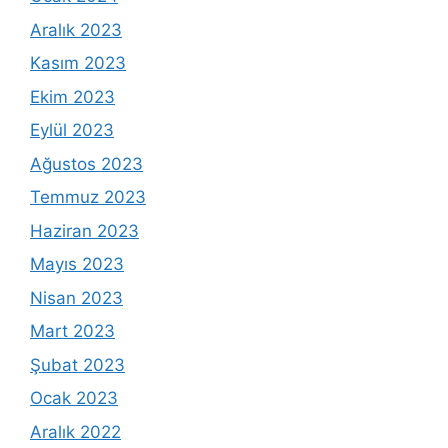
Aralık 2023
Kasım 2023
Ekim 2023
Eylül 2023
Ağustos 2023
Temmuz 2023
Haziran 2023
Mayıs 2023
Nisan 2023
Mart 2023
Şubat 2023
Ocak 2023
Aralık 2022