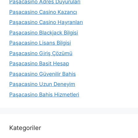
Paşacasino Adres Duyuruları
Paşacasino Casino Kazancı
Paşacasino Casino Hayranları
Paşacasino Blackjack Bilgisi
Paşacasino Lisans Bilgisi
Paşacasino Giriş Çözümü
Paşacasino Basit Hesap
Paşacasino Güvenilir Bahis
Paşacasino Uzun Deneyim
Paşacasino Bahis Hizmetleri
Kategoriler