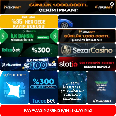
×
PASACASINO GİRİŞ İÇİN TIKLAYINIZ!