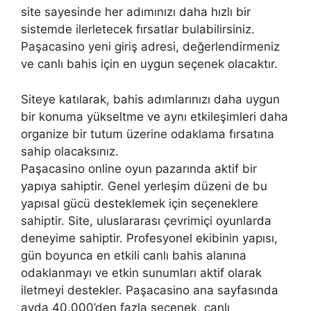
site sayesinde her adımınızı daha hızlı bir
sistemde ilerletecek fırsatlar bulabilirsiniz.
Paşacasino yeni giriş adresi, değerlendirmeniz
ve canlı bahis için en uygun seçenek olacaktır.
Siteye katılarak, bahis adımlarınızı daha uygun
bir konuma yükseltme ve aynı etkileşimleri daha
organize bir tutum üzerine odaklama fırsatına
sahip olacaksınız.
Paşacasino online oyun pazarında aktif bir
yapıya sahiptir. Genel yerleşim düzeni de bu
yapısal gücü desteklemek için seçeneklere
sahiptir. Site, uluslararası çevrimiçi oyunlarda
deneyime sahiptir. Profesyonel ekibinin yapısı,
gün boyunca en etkili canlı bahis alanına
odaklanmayı ve etkin sunumları aktif olarak
iletmeyi destekler. Paşacasino ana sayfasında
ayda 40.000’den fazla seçenek, canlı