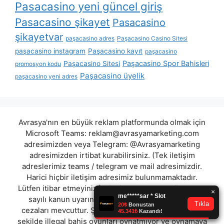
Pasacasino yeni güncel giriş
Pasacasino şikayet
Pasacasino
şikayetvar
paşacasino adres
Paşacasino Casino Sitesi
paşacasino instagram
Paşacasino kayıt
paşacasino
Paşacasino Spor Bahisleri
Paşacasino Sitesi
promosyon kodu
Paşacasino üyelik
paşacasino yeni adres
Avrasya'nın en büyük reklam platformunda olmak için
Microsoft Teams:
reklam@avrasyamarketing.com
adresimizden veya Telegram: @Avrasyamarketing
adresimizden irtibat kurabilirsiniz. (Tek iletişim
adreslerimiz teams / telegram ve mail adresimizdir.
Harici hiçbir iletişim adresimiz bulunmamaktadır.
Lütfen itibar etmeyiniz.) Türkiye yasalarına göre 7258
sayılı kanun uyarınca yasa dışı bahis oynamanın
cezaları mevcuttur. Şu an bulunduğunuz site hiç bir
şekilde illegal bahis oyunları oynatmıyor ve oynamaya