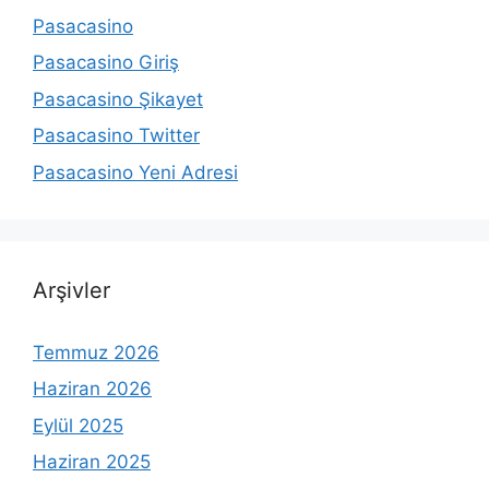
Pasacasino
Pasacasino Giriş
Pasacasino Şikayet
Pasacasino Twitter
Pasacasino Yeni Adresi
Arşivler
Temmuz 2026
Haziran 2026
Eylül 2025
Haziran 2025