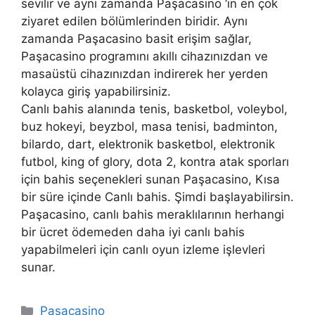
sevilir ve aynı zamanda Paşacasino ‘in en çok
ziyaret edilen bölümlerinden biridir. Aynı
zamanda Paşacasino basit erişim sağlar,
Paşacasino programını akıllı cihazınızdan ve
masaüstü cihazınızdan indirerek her yerden
kolayca giriş yapabilirsiniz.
Canlı bahis alanında tenis, basketbol, ​​voleybol,
buz hokeyi, beyzbol, masa tenisi, badminton,
bilardo, dart, elektronik basketbol, ​​elektronik
futbol, ​​king of glory, dota 2, kontra atak sporları
için bahis seçenekleri sunan Paşacasino, Kısa
bir süre içinde Canlı bahis. Şimdi başlayabilirsin.
Paşacasino, canlı bahis meraklılarının herhangi
bir ücret ödemeden daha iyi canlı bahis
yapabilmeleri için canlı oyun izleme işlevleri
sunar.
Kategoriler
Pasacasino