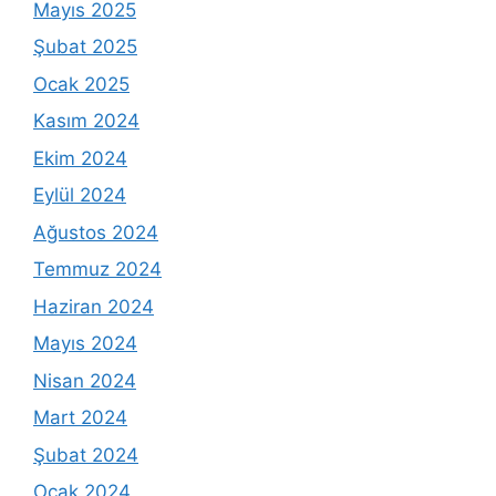
Mayıs 2025
Şubat 2025
Ocak 2025
Kasım 2024
Ekim 2024
Eylül 2024
Ağustos 2024
Temmuz 2024
Haziran 2024
Mayıs 2024
Nisan 2024
Mart 2024
Şubat 2024
Ocak 2024