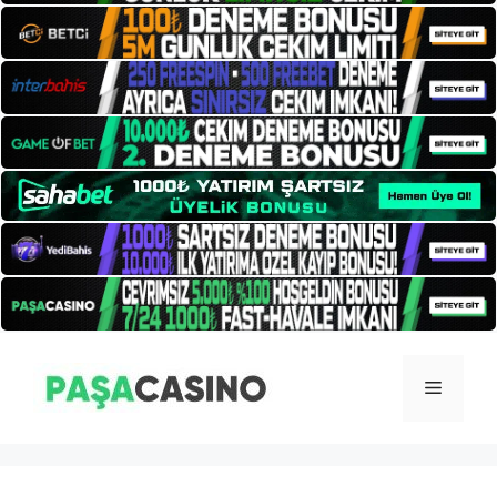
İçeriğe
atla
Menü