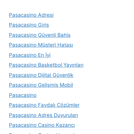
Paşacasino Adresi
Paşacasino Giriş
Paşacasino Güvenli Bahis
Paşacasino Müşteri Hatası
Paşacasino En İyi
Paşacasino Basketbol Yayınları
Paşacasino Dijital Güvenlik
Paşacasino Gelişmiş Mobil
Paşacasino
Paşacasino Faydalı Çözümler
Paşacasino Adres Duyuruları
Paşacasino Casino Kazancı