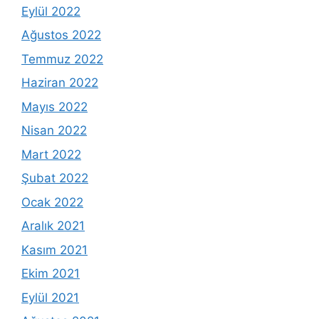
Eylül 2022
Ağustos 2022
Temmuz 2022
Haziran 2022
Mayıs 2022
Nisan 2022
Mart 2022
Şubat 2022
Ocak 2022
Aralık 2021
Kasım 2021
Ekim 2021
Eylül 2021