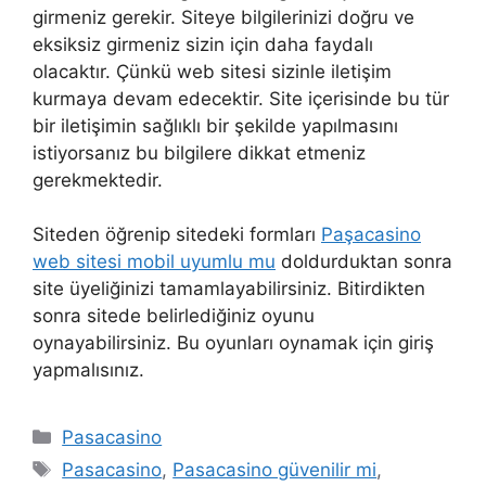
girmeniz gerekir. Siteye bilgilerinizi doğru ve
eksiksiz girmeniz sizin için daha faydalı
olacaktır. Çünkü web sitesi sizinle iletişim
kurmaya devam edecektir. Site içerisinde bu tür
bir iletişimin sağlıklı bir şekilde yapılmasını
istiyorsanız bu bilgilere dikkat etmeniz
gerekmektedir.
Siteden öğrenip sitedeki formları
Paşacasino
web sitesi mobil uyumlu mu
doldurduktan sonra
site üyeliğinizi tamamlayabilirsiniz. Bitirdikten
sonra sitede belirlediğiniz oyunu
oynayabilirsiniz. Bu oyunları oynamak için giriş
yapmalısınız.
Kategoriler
Pasacasino
Etiketler
Pasacasino
,
Pasacasino güvenilir mi
,