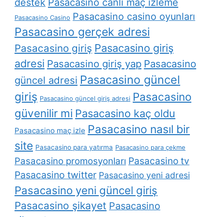
destek
Pasacasino canlı maç izleme
Pasacasino casino oyunları
Pasacasino Casino
Pasacasino gerçek adresi
Pasacasino giriş
Pasacasino giriş
adresi
Pasacasino giriş yap
Pasacasino
Pasacasino güncel
güncel adresi
giriş
Pasacasino
Pasacasino güncel giriş adresi
güvenilir mi
Pasacasino kaç oldu
Pasacasino nasıl bir
Pasacasino maç izle
site
Pasacasino para yatırma
Pasacasino para çekme
Pasacasino tv
Pasacasino promosyonları
Pasacasino twitter
Pasacasino yeni adresi
Pasacasino yeni güncel giriş
Pasacasino şikayet
Pasacasino