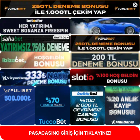
×
PASACASINO GİRİŞ İÇİN TIKLAYINIZ!