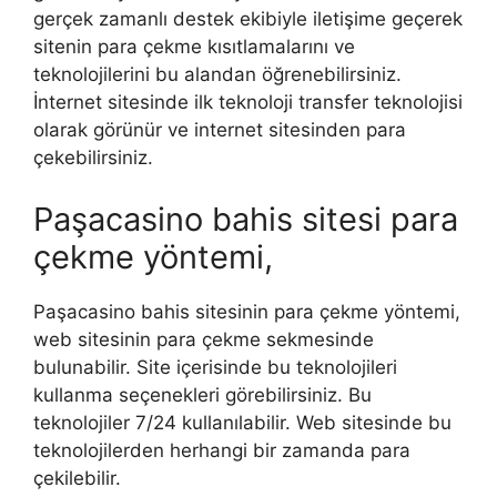
gerçek zamanlı destek ekibiyle iletişime geçerek
sitenin para çekme kısıtlamalarını ve
teknolojilerini bu alandan öğrenebilirsiniz.
İnternet sitesinde ilk teknoloji transfer teknolojisi
olarak görünür ve internet sitesinden para
çekebilirsiniz.
Paşacasino bahis sitesi para
çekme yöntemi,
Paşacasino bahis sitesinin para çekme yöntemi,
web sitesinin para çekme sekmesinde
bulunabilir. Site içerisinde bu teknolojileri
kullanma seçenekleri görebilirsiniz. Bu
teknolojiler 7/24 kullanılabilir. Web sitesinde bu
teknolojilerden herhangi bir zamanda para
çekilebilir.