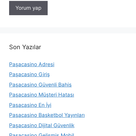
Son Yazılar
Paşacasino Adresi
Paşacasino Giriş
Paşacasino Güvenli Bahis
Paşacasino Müşteri Hatası
Paşacasino En İyi
Paşacasino Basketbol Yayınları
Paşacasino Dijital Güvenlik
Paşacasino Gelişmiş Mobil