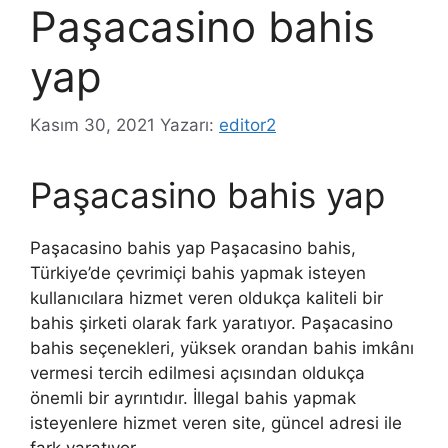
Paşacasino bahis
yap
Kasım 30, 2021
Yazarı:
editor2
Paşacasino bahis yap
Paşacasino bahis yap Paşacasino bahis,
Türkiye’de çevrimiçi bahis yapmak isteyen
kullanıcılara hizmet veren oldukça kaliteli bir
bahis şirketi olarak fark yaratıyor. Paşacasino
bahis seçenekleri, yüksek orandan bahis imkânı
vermesi tercih edilmesi açısından oldukça
önemli bir ayrıntıdır. İllegal bahis yapmak
isteyenlere hizmet veren site, güncel adresi ile