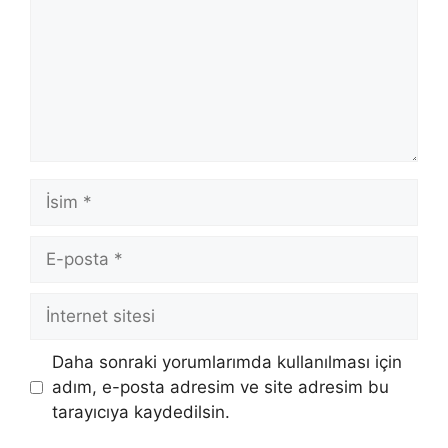
İsim
E-
posta
İnternet
sitesi
Daha sonraki yorumlarımda kullanılması için
adım, e-posta adresim ve site adresim bu
tarayıcıya kaydedilsin.