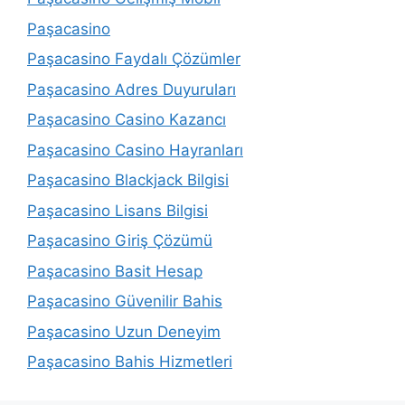
Paşacasino
Paşacasino Faydalı Çözümler
Paşacasino Adres Duyuruları
Paşacasino Casino Kazancı
Paşacasino Casino Hayranları
Paşacasino Blackjack Bilgisi
Paşacasino Lisans Bilgisi
Paşacasino Giriş Çözümü
Paşacasino Basit Hesap
Paşacasino Güvenilir Bahis
Paşacasino Uzun Deneyim
Paşacasino Bahis Hizmetleri