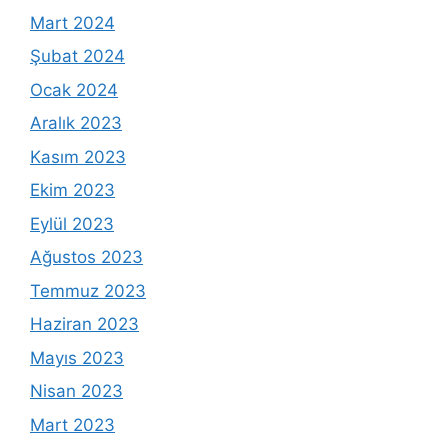
Mart 2024
Şubat 2024
Ocak 2024
Aralık 2023
Kasım 2023
Ekim 2023
Eylül 2023
Ağustos 2023
Temmuz 2023
Haziran 2023
Mayıs 2023
Nisan 2023
Mart 2023