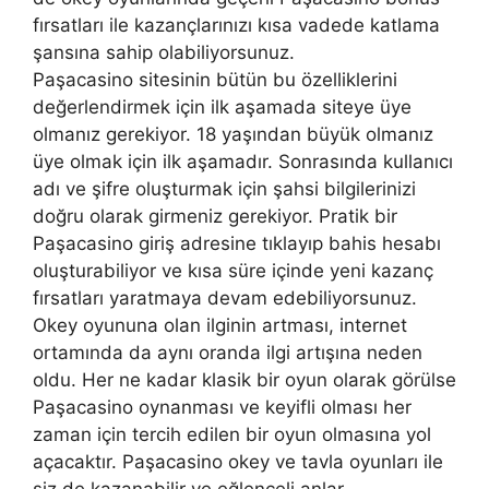
fırsatları ile kazançlarınızı kısa vadede katlama
şansına sahip olabiliyorsunuz.
Paşacasino sitesinin bütün bu özelliklerini
değerlendirmek için ilk aşamada siteye üye
olmanız gerekiyor. 18 yaşından büyük olmanız
üye olmak için ilk aşamadır. Sonrasında kullanıcı
adı ve şifre oluşturmak için şahsi bilgilerinizi
doğru olarak girmeniz gerekiyor. Pratik bir
Paşacasino giriş adresine tıklayıp bahis hesabı
oluşturabiliyor ve kısa süre içinde yeni kazanç
fırsatları yaratmaya devam edebiliyorsunuz.
Okey oyununa olan ilginin artması, internet
ortamında da aynı oranda ilgi artışına neden
oldu. Her ne kadar klasik bir oyun olarak görülse
Paşacasino oynanması ve keyifli olması her
zaman için tercih edilen bir oyun olmasına yol
açacaktır. Paşacasino okey ve tavla oyunları ile