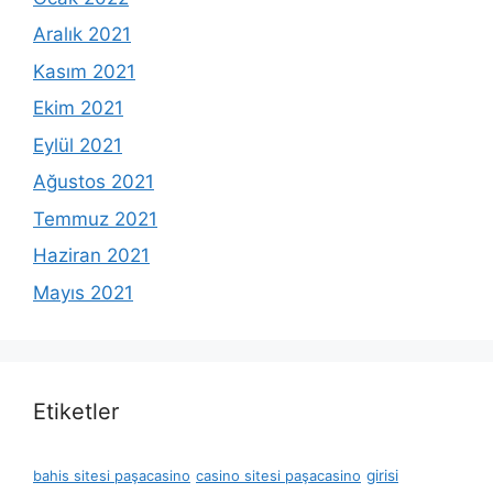
Aralık 2021
Kasım 2021
Ekim 2021
Eylül 2021
Ağustos 2021
Temmuz 2021
Haziran 2021
Mayıs 2021
Etiketler
bahis sitesi paşacasino
casino sitesi paşacasino
girisi