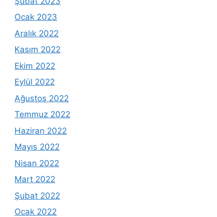
Şubat 2023
Ocak 2023
Aralık 2022
Kasım 2022
Ekim 2022
Eylül 2022
Ağustos 2022
Temmuz 2022
Haziran 2022
Mayıs 2022
Nisan 2022
Mart 2022
Şubat 2022
Ocak 2022