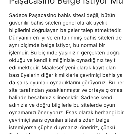
Paşacasino Belge İstiyor Mu
Sadece Paşacasino bahis sitesi değil, bütün
güvenilir bahis siteleri genel olarak üyelik
bilgilerini doğrulayan belgeler talep etmektedir.
Dünyanın en iyi ve en tanınmış bahis siteleri de
aynı biçimde belge istiyor, bu normal bir
işlemdir. Bu biçimde yaşınızın gerçekten doğru
olduğu ve kendi kimliğinizle oynadığınız teyit
edilmektedir. Maalesef yeni olarak kayıt olan
bazı üyelerin diğer kimliklerle çevrimiçi bahis ya
da şans oyunları oynadıklarını görüyoruz. Bu her
site tarafından yasaklanmıştır ve ortaya çıkması
halinde hesabınız silinecektir. Sadece kendi
adınızla ve doğru bilgilerle bu sitelerde oyun
oynamanızı öneriyoruz. Esas olarak herhangi bir
çevrimiçi şans oyunları sitesi sizden belge
istemiyorsa şüphe duymanızı öneririz, çünkü