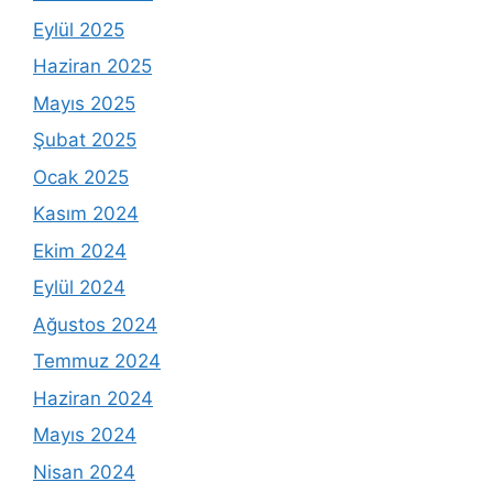
Eylül 2025
Haziran 2025
Mayıs 2025
Şubat 2025
Ocak 2025
Kasım 2024
Ekim 2024
Eylül 2024
Ağustos 2024
Temmuz 2024
Haziran 2024
Mayıs 2024
Nisan 2024