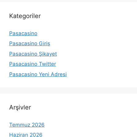
Kategoriler
Pasacasino
Pasacasino Giriş
Pasacasino Şikayet
Pasacasino Twitter
Pasacasino Yeni Adresi
Arşivler
Temmuz 2026
Haziran 2026