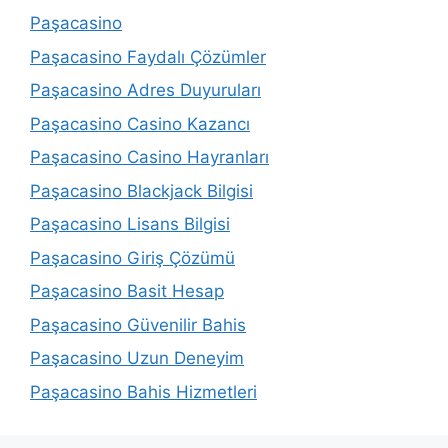
Paşacasino
Paşacasino Faydalı Çözümler
Paşacasino Adres Duyuruları
Paşacasino Casino Kazancı
Paşacasino Casino Hayranları
Paşacasino Blackjack Bilgisi
Paşacasino Lisans Bilgisi
Paşacasino Giriş Çözümü
Paşacasino Basit Hesap
Paşacasino Güvenilir Bahis
Paşacasino Uzun Deneyim
Paşacasino Bahis Hizmetleri