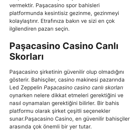
vermektir. Paşacasino spor bahisleri
platformunda kesintisiz gezinme, gezinmeyi
kolaylaştırır. Etrafınıza bakın ve sizi en çok
ilgilendiren pazarı seçin.
Paşacasino Casino Canlı
Skorları
Paşacasino şirketinin güvenilir olup olmadığını
gösterir. Bahisçiler, casino makinesi pazarında
Led Zeppelin
Paşacasino casino canlı skorları
oynarken nelere dikkat etmeleri gerektiğini ve
nasıl oynamaları gerektiğini bilirler. Bir bahis
platformu olarak şirket çeşitli seçenekler
sunar.Paşacasino Casino, en güvenilir bahisçiler
arasında çok önemli bir yer tutar.