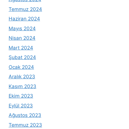
Temmuz 2024
Haziran 2024
Mayıs 2024
Nisan 2024
Mart 2024
Şubat 2024
Ocak 2024
Aralık 2023
Kasım 2023
Ekim 2023
Eylül 2023
Ağustos 2023
Temmuz 2023