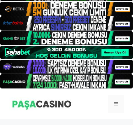
İçeriğe
atla
Menü