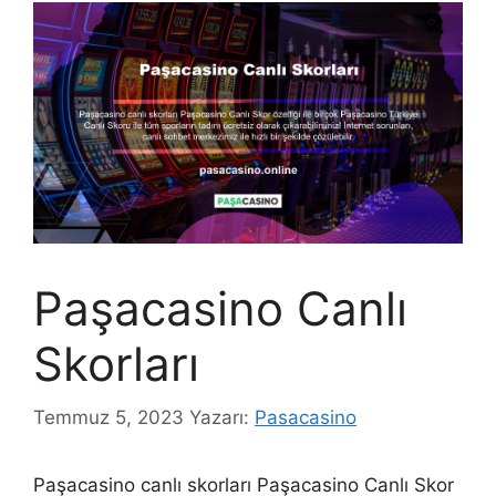
Paşacasino Canlı
Skorları
Temmuz 5, 2023
Yazarı:
Pasacasino
Paşacasino canlı skorları Paşacasino Canlı Skor