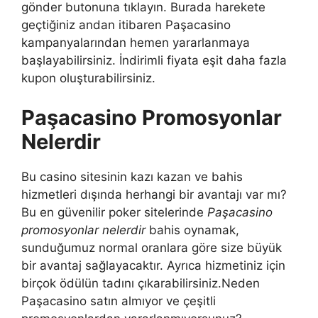
gönder butonuna tıklayın. Burada harekete
geçtiğiniz andan itibaren Paşacasino
kampanyalarından hemen yararlanmaya
başlayabilirsiniz. İndirimli fiyata eşit daha fazla
kupon oluşturabilirsiniz.
Paşacasino Promosyonlar
Nelerdir
Bu casino sitesinin kazı kazan ve bahis
hizmetleri dışında herhangi bir avantajı var mı?
Bu en güvenilir poker sitelerinde
Paşacasino
promosyonlar nelerdir
bahis oynamak,
sunduğumuz normal oranlara göre size büyük
bir avantaj sağlayacaktır. Ayrıca hizmetiniz için
birçok ödülün tadını çıkarabilirsiniz.Neden
Paşacasino satın almıyor ve çeşitli