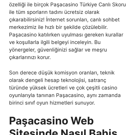
özelliği ile birçok Paşacasino Türkiye Canlı Skoru
ile tüm sporların tadını ücretsiz olarak
çıkarabilirsiniz! İnternet sorunları, canlı sohbet
merkezimiz ile hızlı bir şekilde çözülebilir.
Paşacasino katılırken uyulması gereken kurallar
ve koşullarla ilgili belgeyi inceleyin. Bu
yönergeler, güvenliğinizi sağlar ve meşru
çıkarlarınızı korur.
Son derece düşük komisyon oranları, teknik
olarak dengeli hesap teknolojisi, satranç
türünde yüksek ücretleri ve çok çeşitli casino
oyunlarıyla tanınan Paşacasino, aynı zamanda
birinci sınıf oyun hizmetleri sunuyor.
Paşacasino Web
Sitesinde Nasıl Bahis