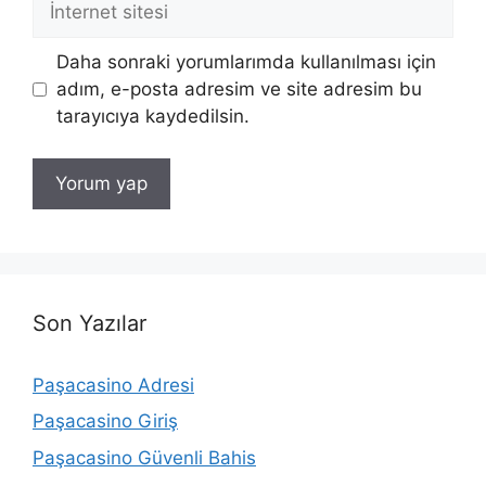
sitesi
Daha sonraki yorumlarımda kullanılması için
adım, e-posta adresim ve site adresim bu
tarayıcıya kaydedilsin.
Son Yazılar
Paşacasino Adresi
Paşacasino Giriş
Paşacasino Güvenli Bahis