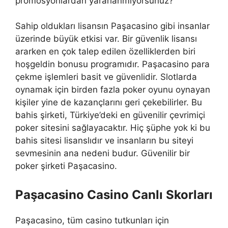
promosyonlardan yararlanmıyorsunuz?
Sahip oldukları lisansın Paşacasino gibi insanlar
üzerinde büyük etkisi var. Bir güvenlik lisansı
ararken en çok talep edilen özelliklerden biri
hoşgeldin bonusu programıdır. Paşacasino para
çekme işlemleri basit ve güvenlidir. Slotlarda
oynamak için birden fazla poker oyunu oynayan
kişiler yine de kazançlarını geri çekebilirler. Bu
bahis şirketi, Türkiye’deki en güvenilir çevrimiçi
poker sitesini sağlayacaktır. Hiç şüphe yok ki bu
bahis sitesi lisanslıdır ve insanların bu siteyi
sevmesinin ana nedeni budur. Güvenilir bir
poker şirketi Paşacasino.
Paşacasino Casino Canlı Skorları
Paşacasino, tüm casino tutkunları için