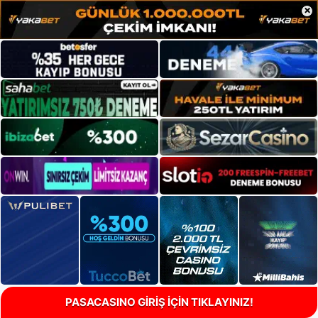
×
PASACASINO GİRİŞ İÇİN TIKLAYINIZ!