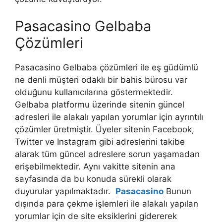
Pasacasino Gelbaba
Çözümleri
Pasacasino Gelbaba çözümleri ile eş güdümlü
ne denli müşteri odaklı bir bahis bürosu var
olduğunu kullanıcılarına göstermektedir.
Gelbaba platformu üzerinde sitenin güncel
adresleri ile alakalı yapılan yorumlar için ayrıntılı
çözümler üretmiştir. Üyeler sitenin Facebook,
Twitter ve Instagram gibi adreslerini takibe
alarak tüm güncel adreslere sorun yaşamadan
erişebilmektedir. Aynı vakitte sitenin ana
sayfasında da bu konuda sürekli olarak
duyurular yapılmaktadır.
Pasacasino
Bunun
dışında para çekme işlemleri ile alakalı yapılan
yorumlar için de site eksiklerini gidererek