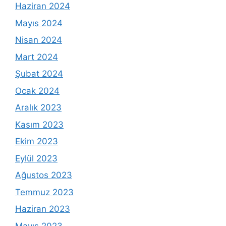
Haziran 2024
Mayıs 2024
Nisan 2024
Mart 2024
Şubat 2024
Ocak 2024
Aralık 2023
Kasım 2023
Ekim 2023
Eylül 2023
Ağustos 2023
Temmuz 2023
Haziran 2023
Mayıs 2023