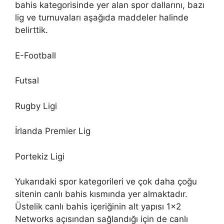
bahis kategorisinde yer alan spor dallarını, bazı
lig ve turnuvaları aşağıda maddeler halinde
belirttik.
E-Football
Futsal
Rugby Ligi
İrlanda Premier Lig
Portekiz Ligi
Yukarıdaki spor kategorileri ve çok daha çoğu
sitenin canlı bahis kısmında yer almaktadır.
Üstelik canlı bahis içeriğinin alt yapısı 1×2
Networks açısından sağlandığı için de canlı