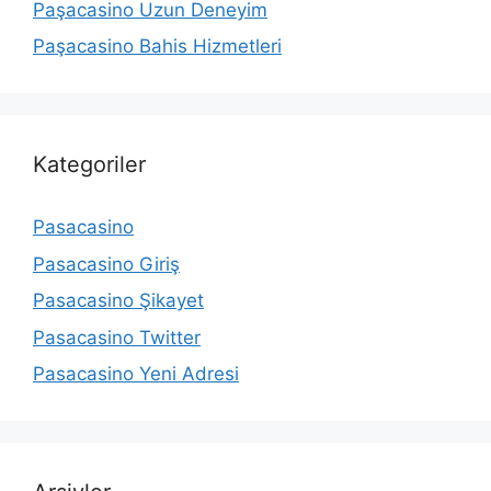
Paşacasino Uzun Deneyim
Paşacasino Bahis Hizmetleri
Kategoriler
Pasacasino
Pasacasino Giriş
Pasacasino Şikayet
Pasacasino Twitter
Pasacasino Yeni Adresi