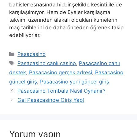
bahisler esnasında hiçbir şekilde kesinti ile de
karşılaşılmıyor. Hem de üyeler karşılaşma
takvimi üzerinden alakalı oldukları kümelerin
maç tarihlerini de daha önceden öğrenek takip
edebiliyorlar.
Kategoriler
Pasacasino
Etiketler
Pasacasino canlı casino
,
Pasacasino canlı
destek
,
Pasacasino gerçek adresi
,
Pasacasino
güncel giriş
,
Pasacasino yeni güncel giriş
Pasacasino Tombala Nasıl Oynanır?
Gel Pasacasino’e Giriş Yap!
Yorum yapın