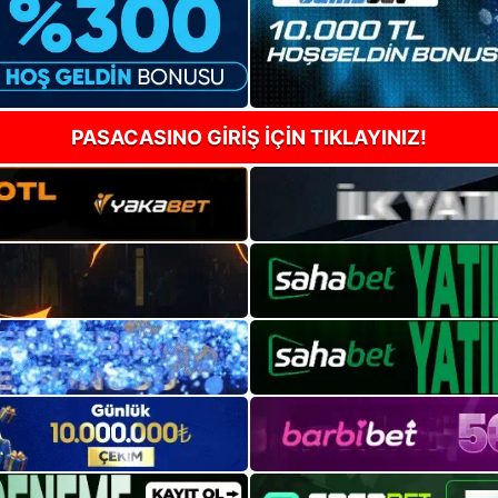
PASACASINO GİRİŞ İÇİN TIKLAYINIZ!