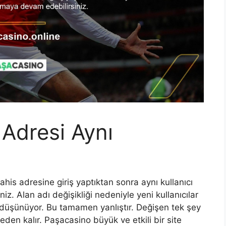
 Adresi Aynı
his adresine giriş yaptıktan sonra aynı kullanıcı
iz. Alan adı değişikliği nedeniyle yeni kullanıcılar
 düşünüyor. Bu tamamen yanlıştır. Değişen tek şey
meden kalır. Paşacasino büyük ve etkili bir site