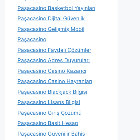
Paşacasino Basketbol Yayınları
Paşacasino Dijital Güvenlik
Paşacasino Gelişmiş Mobil
Paşacasino
Paşacasino Faydalı Çözümler
Paşacasino Adres Duyuruları
Paşacasino Casino Kazancı
Paşacasino Casino Hayranları
Paşacasino Blackjack Bilgisi
Paşacasino Lisans Bilgisi
Paşacasino Giriş Çözümü
Paşacasino Basit Hesap
Paşacasino Güvenilir Bahis