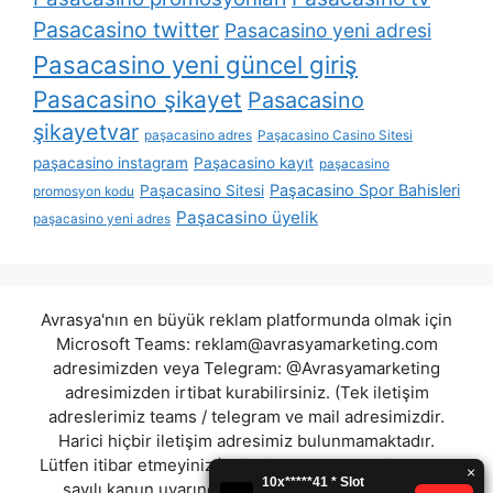
Pasacasino twitter
Pasacasino yeni adresi
Pasacasino yeni güncel giriş
Pasacasino şikayet
Pasacasino
şikayetvar
paşacasino adres
Paşacasino Casino Sitesi
paşacasino instagram
Paşacasino kayıt
paşacasino
Paşacasino Spor Bahisleri
Paşacasino Sitesi
promosyon kodu
Paşacasino üyelik
paşacasino yeni adres
Avrasya'nın en büyük reklam platformunda olmak için
Microsoft Teams:
reklam@avrasyamarketing.com
adresimizden veya Telegram: @Avrasyamarketing
adresimizden irtibat kurabilirsiniz. (Tek iletişim
adreslerimiz teams / telegram ve mail adresimizdir.
Harici hiçbir iletişim adresimiz bulunmamaktadır.
Lütfen itibar etmeyiniz.) Türkiye yasalarına göre 7258
sayılı kanun uyarınca yasa dışı bahis oynamanın