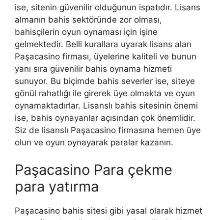
ise, sitenin güvenilir olduğunun ispatıdır. Lisans
almanın bahis sektöründe zor olması,
bahisçilerin oyun oynaması için işine
gelmektedir. Belli kurallara uyarak lisans alan
Paşacasino firması, üyelerine kaliteli ve bunun
yanı sıra güvenilir bahis oynama hizmeti
sunuyor. Bu biçimde bahis severler ise, siteye
gönül rahatlığı ile girerek üye olmakta ve oyun
oynamaktadırlar. Lisanslı bahis sitesinin önemi
ise, bahis oynayanlar açısından çok önemlidir.
Siz de lisanslı Paşacasino firmasına hemen üye
olun ve oyun oynayarak paralar kazanın.
Paşacasino Para çekme
para yatırma
Paşacasino bahis sitesi gibi yasal olarak hizmet