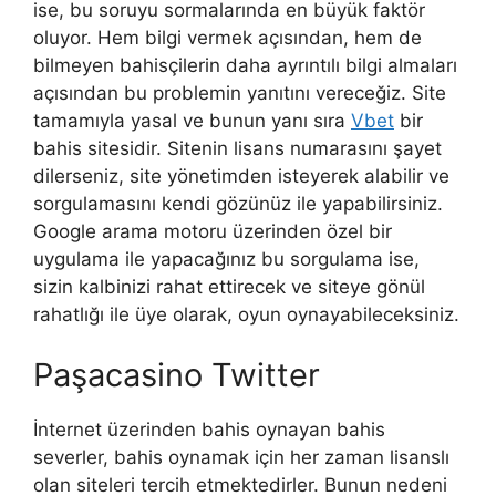
ise, bu soruyu sormalarında en büyük faktör
oluyor. Hem bilgi vermek açısından, hem de
bilmeyen bahisçilerin daha ayrıntılı bilgi almaları
açısından bu problemin yanıtını vereceğiz. Site
tamamıyla yasal ve bunun yanı sıra
Vbet
bir
bahis sitesidir. Sitenin lisans numarasını şayet
dilerseniz, site yönetimden isteyerek alabilir ve
sorgulamasını kendi gözünüz ile yapabilirsiniz.
Google arama motoru üzerinden özel bir
uygulama ile yapacağınız bu sorgulama ise,
sizin kalbinizi rahat ettirecek ve siteye gönül
rahatlığı ile üye olarak, oyun oynayabileceksiniz.
Paşacasino Twitter
İnternet üzerinden bahis oynayan bahis
severler, bahis oynamak için her zaman lisanslı
olan siteleri tercih etmektedirler. Bunun nedeni