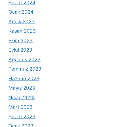
Şubat 2024
Ocak 2024
Aralık 2023
Kasım 2023
Ekim 2023
Eylül 2023
Ağustos 2023
Temmuz 2023
Haziran 2023
Mayıs 2023
Nisan 2023
Mart 2023
Şubat 2023
Ocak 2023