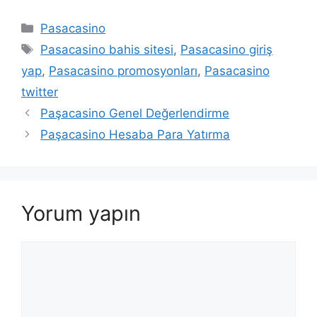
Kategoriler
Pasacasino
Etiketler
Pasacasino bahis sitesi
,
Pasacasino giriş
yap
,
Pasacasino promosyonları
,
Pasacasino
twitter
Paşacasino Genel Değerlendirme
Paşacasino Hesaba Para Yatırma
Yorum yapın
Yorum