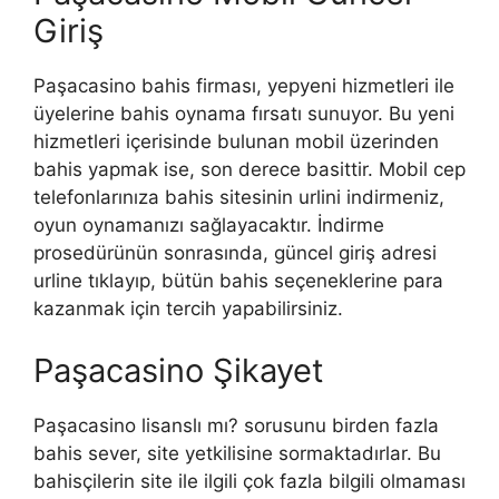
Giriş
Paşacasino bahis firması, yepyeni hizmetleri ile
üyelerine bahis oynama fırsatı sunuyor. Bu yeni
hizmetleri içerisinde bulunan mobil üzerinden
bahis yapmak ise, son derece basittir. Mobil cep
telefonlarınıza bahis sitesinin urlini indirmeniz,
oyun oynamanızı sağlayacaktır. İndirme
prosedürünün sonrasında, güncel giriş adresi
urline tıklayıp, bütün bahis seçeneklerine para
kazanmak için tercih yapabilirsiniz.
Paşacasino Şikayet
Paşacasino lisanslı mı? sorusunu birden fazla
bahis sever, site yetkilisine sormaktadırlar. Bu
bahisçilerin site ile ilgili çok fazla bilgili olmaması