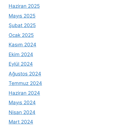
Haziran 2025
Mayıs 2025
Şubat 2025
Ocak 2025
Kasım 2024
Ekim 2024
Eylül 2024
Ağustos 2024
Temmuz 2024
Haziran 2024
Mayıs 2024
Nisan 2024
Mart 2024