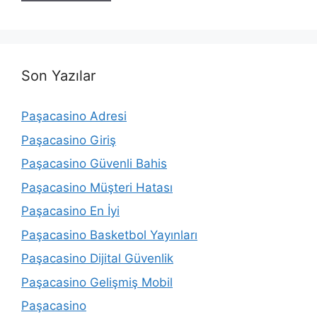
Son Yazılar
Paşacasino Adresi
Paşacasino Giriş
Paşacasino Güvenli Bahis
Paşacasino Müşteri Hatası
Paşacasino En İyi
Paşacasino Basketbol Yayınları
Paşacasino Dijital Güvenlik
Paşacasino Gelişmiş Mobil
Paşacasino