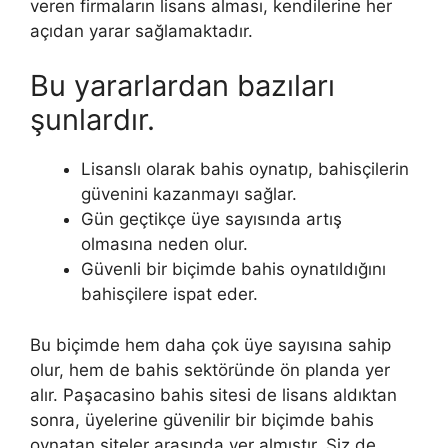
veren firmaların lisans alması, kendilerine her
açıdan yarar sağlamaktadır.
Bu yararlardan bazıları
şunlardır.
Lisanslı olarak bahis oynatıp, bahisçilerin
güvenini kazanmayı sağlar.
Gün geçtikçe üye sayısında artış
olmasına neden olur.
Güvenli bir biçimde bahis oynatıldığını
bahisçilere ispat eder.
Bu biçimde hem daha çok üye sayısına sahip
olur, hem de bahis sektöründe ön planda yer
alır. Paşacasino bahis sitesi de lisans aldıktan
sonra, üyelerine güvenilir bir biçimde bahis
oynatan siteler arasında yer almıştır. Siz de