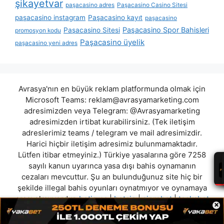
şikayetvar
paşacasino adres
Paşacasino Casino Sitesi
paşacasino instagram
Paşacasino kayıt
paşacasino
Paşacasino Spor Bahisleri
Paşacasino Sitesi
promosyon kodu
Paşacasino üyelik
paşacasino yeni adres
Avrasya'nın en büyük reklam platformunda olmak için
Microsoft Teams:
reklam@avrasyamarketing.com
adresimizden veya Telegram: @Avrasyamarketing
adresimizden irtibat kurabilirsiniz. (Tek iletişim
adreslerimiz teams / telegram ve mail adresimizdir.
Harici hiçbir iletişim adresimiz bulunmamaktadır.
Lütfen itibar etmeyiniz.) Türkiye yasalarına göre 7258
sayılı kanun uyarınca yasa dışı bahis oynamanın
cezaları mevcuttur. Şu an bulunduğunuz site hiç bir
şekilde illegal bahis oyunları oynatmıyor ve oynamaya
aracı olmuyordur.
betigma
|
betcio
|
ciprobet
|
toskabet
×
|
betloto
|
etrabet
|
nerobet
|
black8bet