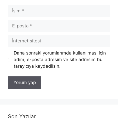
İsim
E-
posta
İnternet
sitesi
Daha sonraki yorumlarımda kullanılması için
adım, e-posta adresim ve site adresim bu
tarayıcıya kaydedilsin.
Son Yazılar