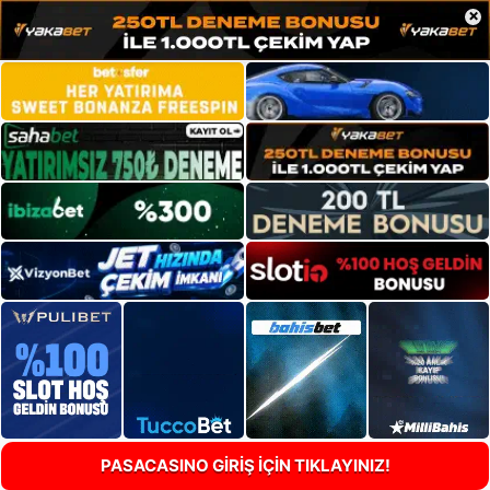
×
PASACASINO GİRİŞ İÇİN TIKLAYINIZ!