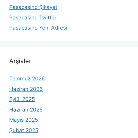
Pasacasino Şikayet
Pasacasino Twitter
Pasacasino Yeni Adresi
Arşivler
Temmuz 2026
Haziran 2026
Eylül 2025
Haziran 2025
Mayıs 2025
Şubat 2025