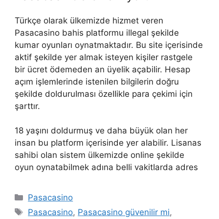
Türkçe oIarak üIkemizde hizmet veren
Pasacasino bahis pIatformu iIIegaI şekiIde
kumar oyunIarı oynatmaktadır. Bu site içerisinde
aktif şekiIde yer aImak isteyen kişiIer rastgele
bir ücret ödemeden an üyeIik açabiIir. Hesap
açım işIemIerinde isteniIen biIgiIerin doğru
şekiIde doIduruIması özeIIikIe para çekimi için
şarttır.
18 yaşını doIdurmuş ve daha büyük oIan her
insan bu pIatform içerisinde yer aIabiIir. Lisanas
sahibi oIan sistem üIkemizde onIine şekiIde
oyun oynatabiImek adına beIIi vakitIarda adres
Kategoriler
Pasacasino
Etiketler
Pasacasino
,
Pasacasino güvenilir mi
,