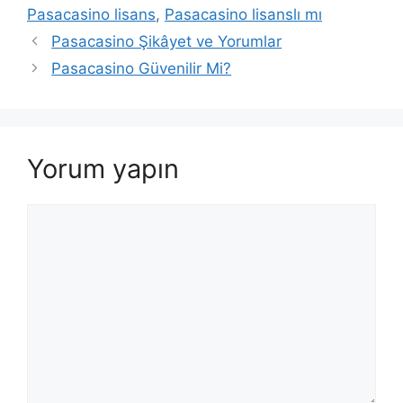
Pasacasino lisans
,
Pasacasino lisanslı mı
Pasacasino Şikâyet ve Yorumlar
Pasacasino Güvenilir Mi?
Yorum yapın
Yorum