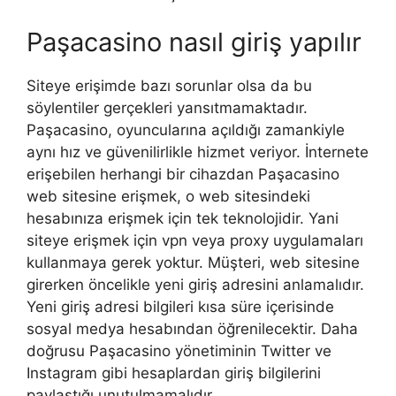
Paşacasino nasıl giriş yapılır
Siteye erişimde bazı sorunlar olsa da bu
söylentiler gerçekleri yansıtmamaktadır.
Paşacasino, oyuncularına açıldığı zamankiyle
aynı hız ve güvenilirlikle hizmet veriyor. İnternete
erişebilen herhangi bir cihazdan Paşacasino
web sitesine erişmek, o web sitesindeki
hesabınıza erişmek için tek teknolojidir. Yani
siteye erişmek için vpn veya proxy uygulamaları
kullanmaya gerek yoktur. Müşteri, web sitesine
girerken öncelikle yeni giriş adresini anlamalıdır.
Yeni giriş adresi bilgileri kısa süre içerisinde
sosyal medya hesabından öğrenilecektir. Daha
doğrusu Paşacasino yönetiminin Twitter ve
Instagram gibi hesaplardan giriş bilgilerini
paylaştığı unutulmamalıdır.