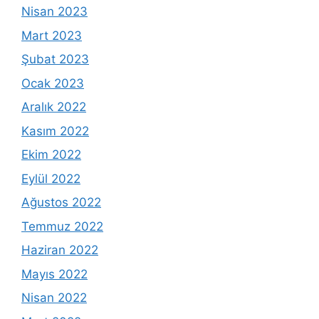
Nisan 2023
Mart 2023
Şubat 2023
Ocak 2023
Aralık 2022
Kasım 2022
Ekim 2022
Eylül 2022
Ağustos 2022
Temmuz 2022
Haziran 2022
Mayıs 2022
Nisan 2022