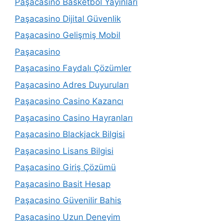
Paşacasino Basketbol Yayınları
Paşacasino Dijital Güvenlik
Paşacasino Gelişmiş Mobil
Paşacasino
Paşacasino Faydalı Çözümler
Paşacasino Adres Duyuruları
Paşacasino Casino Kazancı
Paşacasino Casino Hayranları
Paşacasino Blackjack Bilgisi
Paşacasino Lisans Bilgisi
Paşacasino Giriş Çözümü
Paşacasino Basit Hesap
Paşacasino Güvenilir Bahis
Paşacasino Uzun Deneyim