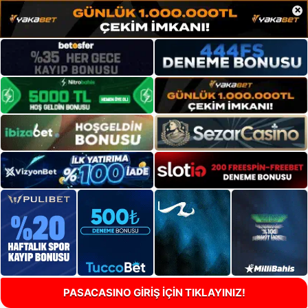
×
PASACASINO GİRİŞ İÇİN TIKLAYINIZ!