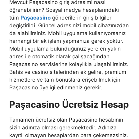
Mevcut Paşacasino giriş adresimi nasıl
öğrenebilirim? Sosyal medya hesaplarındaki
tüm
Paşacasino
gönderilerin giriş bilgileri
değiştirildi. Güncel adresinizi mobil cihazınızdan
da alabilirsiniz. Mobil uygulama kullanıyorsanız
herhangi bir ek işlem yapmanıza gerek yoktur.
Mobil uygulama bulunduğunuz yere en yakın
adres ile otomatik olarak çalışacağından
Paşacasino servislerine kolaylıkla ulaşabilirsiniz.
Bahis ve casino sitelerinden ek gelire, premium
hizmetlere ve tam bonuslara erişebilmek için
Paşacasino üyeliği edinmeniz gerekir.
Paşacasino Ücretsiz Hesap
Tamamen ücretsiz olan Paşacasino hesabının
sizin adınıza olması gerekmektedir. Adınıza
kayıtlı olmayan hesaplardan para çekemezsiniz.