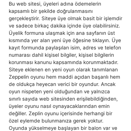
Bu web sitesi, üyeleri adına ödemelerin
kapsamlı bir şekilde doğrulanmasını
gerçekleştirir. Siteye üye olmak basit bir işlemdir
ve sadece birkaç dakika içinde üye olabilirsiniz.
Üyelik formuna ulaşmak için ana sayfanın üst
kısmında yer alan yeni üye öğesine tıklayın. Üye
kayıt formunda paylaşılan isim, adres ve telefon
numarası dahil kişisel bilgiler, kişisel bilgilerin
korunması kanunu kapsamında korunmaktadır.
Siteye eklenen en yeni oyun olarak tanımlanan
Zeppelin oyunu hem maddi açıdan başarılı hem
de oldukça heyecan verici bir oyundur. Ancak
oyun nispeten yeni olduğundan ve yalnızca
sınırlı sayıda web sitesinden erişilebildiğinden,
üyeler oyunu nasıl oynayacaklarından emin
değiller. Zeplin oyunu içerisinde herhangi bir
özel eylemde bulunmanıza gerek yoktur.
Oyunda yükselmeye başlayan bir balon var ve