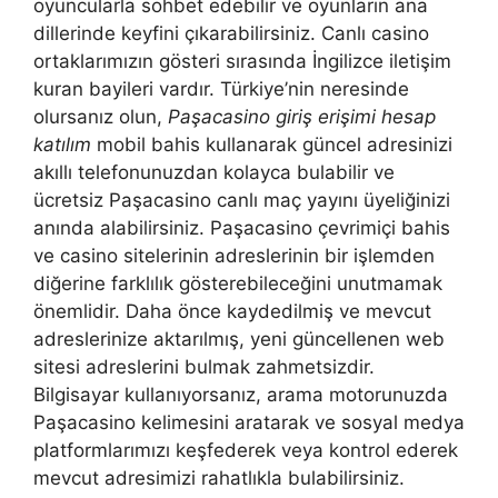
oyuncularla sohbet edebilir ve oyunların ana
dillerinde keyfini çıkarabilirsiniz. Canlı casino
ortaklarımızın gösteri sırasında İngilizce iletişim
kuran bayileri vardır. Türkiye’nin neresinde
olursanız olun,
Paşacasino giriş erişimi hesap
katılım
mobil bahis kullanarak güncel adresinizi
akıllı telefonunuzdan kolayca bulabilir ve
ücretsiz Paşacasino canlı maç yayını üyeliğinizi
anında alabilirsiniz. Paşacasino çevrimiçi bahis
ve casino sitelerinin adreslerinin bir işlemden
diğerine farklılık gösterebileceğini unutmamak
önemlidir. Daha önce kaydedilmiş ve mevcut
adreslerinize aktarılmış, yeni güncellenen web
sitesi adreslerini bulmak zahmetsizdir.
Bilgisayar kullanıyorsanız, arama motorunuzda
Paşacasino kelimesini aratarak ve sosyal medya
platformlarımızı keşfederek veya kontrol ederek
mevcut adresimizi rahatlıkla bulabilirsiniz.