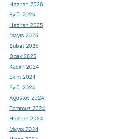
Haziran 2026
Eylül 2025
Haziran 2025
Mayıs 2025
Şubat 2025
Ocak 2025
Kasım 2024
Ekim 2024
Eylül 2024
Ağustos 2024
Temmuz 2024
Haziran 2024
Mayıs 2024