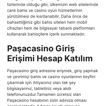
türlerinde olduğu gibi, ülkemizin web sitelerinde
canlı bahis ve casino oyun hizmetlerinin
yürütülmesi de kısıtlanabilir. Daha önce de
bahsettiğimiz gibi bahis siteleri hem mobil
cihazları hem de bilgisayar tabanlı platformları
kullanarak bahisçilere içerik sunmaktadır.
Paşacasino Giriş
Erişimi Hesap Katılım
Paşacasino giriş adresine erişmek, giriş yapmak
ve çevrimiçi bahis ve casino oyunlarının keyfini
çıkarmak için ihtiyacınız olan tek şey
bilgisayarınız, tabletiniz veya akıllı
telefonunuzdur.Tamamen ücretsiz olan
Paşacasino hesabının sizin adınıza olması