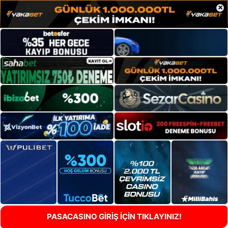
×
PASACASINO GİRİŞ İÇİN TIKLAYINIZ!