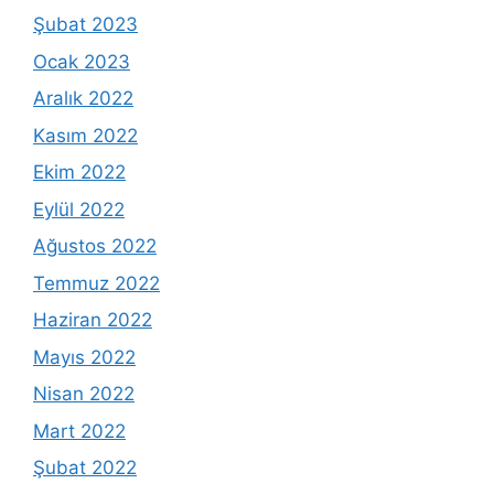
Şubat 2023
Ocak 2023
Aralık 2022
Kasım 2022
Ekim 2022
Eylül 2022
Ağustos 2022
Temmuz 2022
Haziran 2022
Mayıs 2022
Nisan 2022
Mart 2022
Şubat 2022