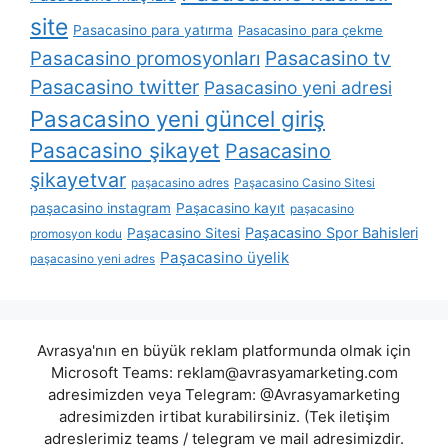
site
Pasacasino para yatırma
Pasacasino para çekme
Pasacasino tv
Pasacasino promosyonları
Pasacasino twitter
Pasacasino yeni adresi
Pasacasino yeni güncel giriş
Pasacasino şikayet
Pasacasino
şikayetvar
paşacasino adres
Paşacasino Casino Sitesi
paşacasino instagram
Paşacasino kayıt
paşacasino
Paşacasino Spor Bahisleri
Paşacasino Sitesi
promosyon kodu
Paşacasino üyelik
paşacasino yeni adres
Avrasya'nın en büyük reklam platformunda olmak için
Microsoft Teams:
reklam@avrasyamarketing.com
adresimizden veya Telegram: @Avrasyamarketing
adresimizden irtibat kurabilirsiniz. (Tek iletişim
adreslerimiz teams / telegram ve mail adresimizdir.