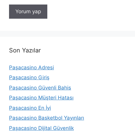
Son Yazılar
Paşacasino Adresi
Paşacasino Giriş
Paşacasino Güvenli Bahis
Paşacasino Müşteri Hatası
Paşacasino En İyi
Paşacasino Basketbol Yayınları
Paşacasino Dijital Güvenlik