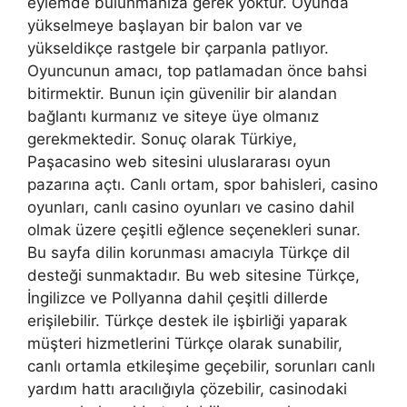
eylemde bulunmanıza gerek yoktur. Oyunda
yükselmeye başlayan bir balon var ve
yükseldikçe rastgele bir çarpanla patlıyor.
Oyuncunun amacı, top patlamadan önce bahsi
bitirmektir. Bunun için güvenilir bir alandan
bağlantı kurmanız ve siteye üye olmanız
gerekmektedir. Sonuç olarak Türkiye,
Paşacasino web sitesini uluslararası oyun
pazarına açtı. Canlı ortam, spor bahisleri, casino
oyunları, canlı casino oyunları ve casino dahil
olmak üzere çeşitli eğlence seçenekleri sunar.
Bu sayfa dilin korunması amacıyla Türkçe dil
desteği sunmaktadır. Bu web sitesine Türkçe,
İngilizce ve Pollyanna dahil çeşitli dillerde
erişilebilir. Türkçe destek ile işbirliği yaparak
müşteri hizmetlerini Türkçe olarak sunabilir,
canlı ortamla etkileşime geçebilir, sorunları canlı
yardım hattı aracılığıyla çözebilir, casinodaki